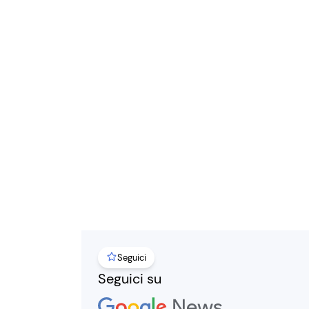
Seguici
Seguici su