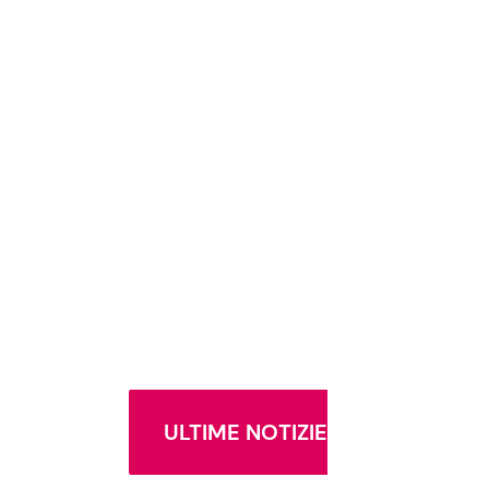
ULTIME NOTIZIE