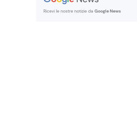
Ricevi le nostre notizie da
Google News