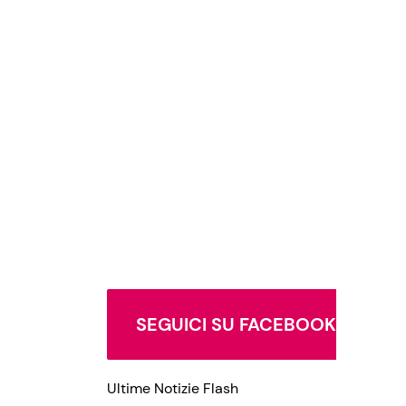
SEGUICI SU FACEBOOK
Ultime Notizie Flash