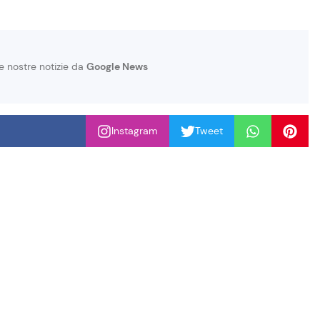
le nostre notizie da
Google News
Instagram
Tweet