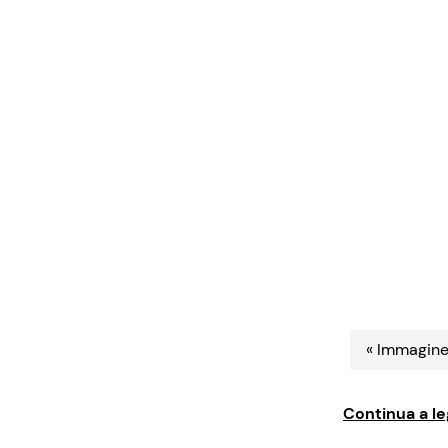
« Immagine
Continua a le