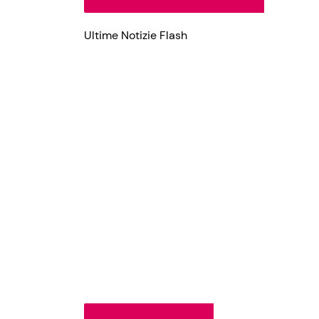
Ultime Notizie Flash