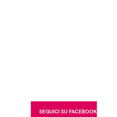
SEGUICI SU FACEBOOK