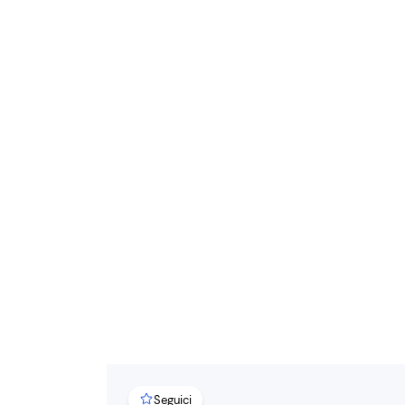
Seguici