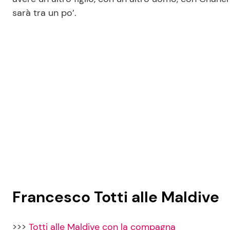
sarà tra un po’.
Francesco Totti alle Maldive
>>>
Totti alle Maldive con la compagna