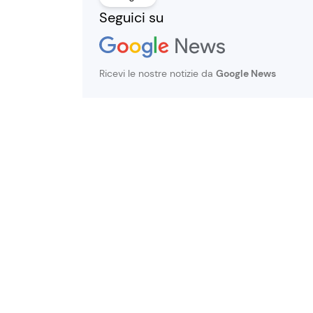
Seguici su
Ricevi le nostre notizie da
Google News