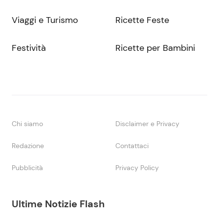
Viaggi e Turismo
Ricette Feste
Festività
Ricette per Bambini
Chi siamo
Disclaimer e Privacy
Redazione
Contattaci
Pubblicità
Privacy Policy
Ultime Notizie Flash