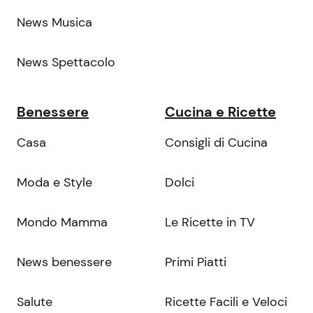
News Musica
News Spettacolo
Benessere
Cucina e Ricette
Casa
Consigli di Cucina
Moda e Style
Dolci
Mondo Mamma
Le Ricette in TV
News benessere
Primi Piatti
Salute
Ricette Facili e Veloci