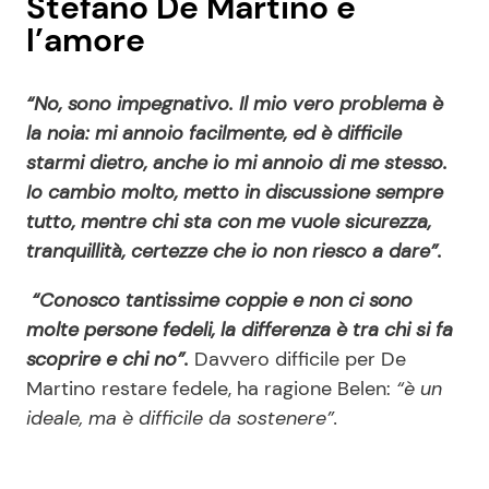
Stefano De Martino e
l’amore
“No, sono impegnativo. Il mio vero problema è
la noia: mi annoio facilmente, ed è difficile
starmi dietro, anche io mi annoio di me stesso.
Io cambio molto, metto in discussione sempre
tutto, mentre chi sta con me vuole sicurezza,
tranquillità, certezze che io non riesco a dare”.
“Conosco tantissime coppie e non ci sono
molte persone fedeli, la differenza è tra chi si fa
scoprire e chi no”.
Davvero difficile per De
Martino restare fedele, ha ragione Belen:
“è un
ideale, ma è difficile da sostenere”.