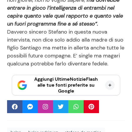
entrare in gioco l’intelligenza di entrambi nel
capire quanto vale quel rapporto e quanto vale
un fuori programma fine a sé stesso”.
Davvero sincero Stefano in questa nuova
intervista, non dice solo addio alla madre di suo
figlio Santiago ma mette in allerta anche tutte le
possibili future compagne. E’ single ma magari
qualcuna potrebbe farlo diventare fedele.
Aggiungi UltimeNotizieFlash
alle tue fonti preferite su
Google