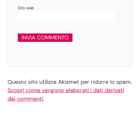
Sito web
Questo sito utilizza Akismet per ridurre lo spam.
Scopri come vengono elaborati i dati derivati
dai commenti
.