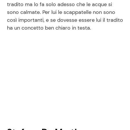
tradito ma lo fa solo adesso che le acque si
sono calmate. Per lui le scappatelle non sono
così importanti, e se dovesse essere lui il tradito
ha un concetto ben chiaro in testa.