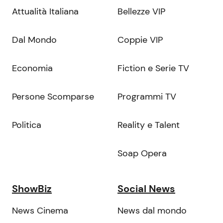
Attualità Italiana
Bellezze VIP
Dal Mondo
Coppie VIP
Economia
Fiction e Serie TV
Persone Scomparse
Programmi TV
Politica
Reality e Talent
Soap Opera
ShowBiz
Social News
News Cinema
News dal mondo