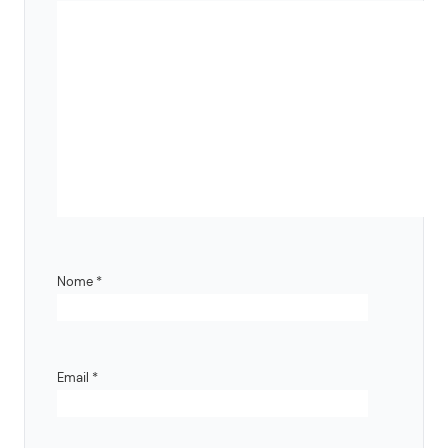
Nome
*
Email
*