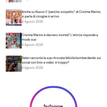
Anche su Nuovo il “pancino sospetto” di Cristina Marino:
si parla di cicogna in arrivo
6 Agosto 2026
Cristina Marino è davvero incinta? L’attrice risponde a
modo suo
6 Agosto 2026
Belen racconta la sua ritrovata felicità bombardando sui
social con foto e video: è troppo?
6 Agosto 2026