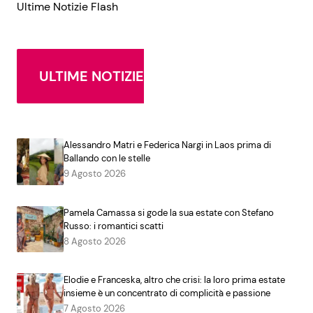
Ultime Notizie Flash
ULTIME NOTIZIE
Alessandro Matri e Federica Nargi in Laos prima di
Ballando con le stelle
9 Agosto 2026
Pamela Camassa si gode la sua estate con Stefano
Russo: i romantici scatti
8 Agosto 2026
Elodie e Franceska, altro che crisi: la loro prima estate
insieme è un concentrato di complicità e passione
7 Agosto 2026