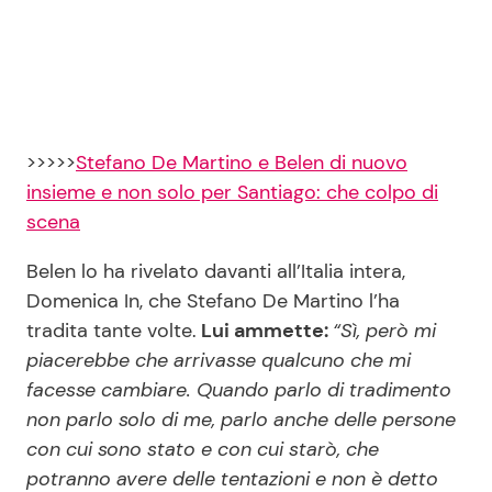
>>>>>
Stefano De Martino e Belen di nuovo
insieme e non solo per Santiago: che colpo di
scena
Belen lo ha rivelato davanti all’Italia intera,
Domenica In, che Stefano De Martino l’ha
tradita tante volte.
Lui ammette:
“Sì, però mi
piacerebbe che arrivasse qualcuno che mi
facesse cambiare. Quando parlo di tradimento
non parlo solo di me, parlo anche delle persone
con cui sono stato e con cui starò, che
potranno avere delle tentazioni e non è detto