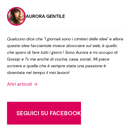
AURORA GENTILE
Qualcuno dice che "I giornali sono i cimiteri delle idee" e allora
queste idee facciamole invece sbocciare sul web, è quello
che spero di fare tutti i giorni ! Sono Aurora e mi occupo di
Gossip e Tv ma anche di cucina, casa, social...Mi piace
scrivere e quella che è sempre stata una passione è
diventata nel tempo il mio lavoro!
Altri articoli →
SEGUICI SU FACEBOOK