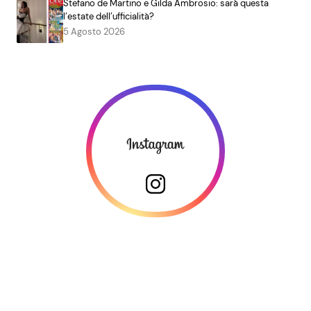
Stefano de Martino e Gilda Ambrosio: sarà questa
l’estate dell’ufficialità?
5 Agosto 2026