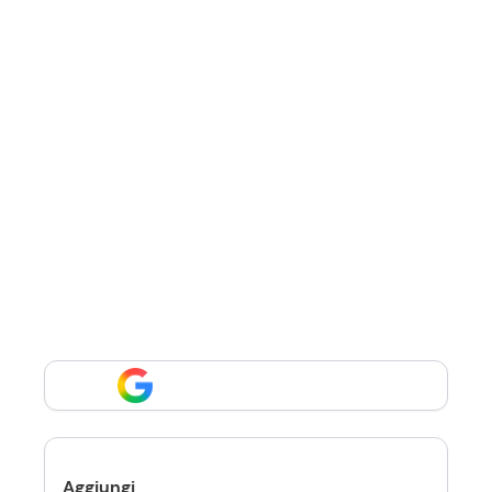
Aggiungi