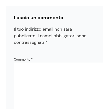
Lascia un commento
Il tuo indirizzo email non sarà
pubblicato.
I campi obbligatori sono
contrassegnati
*
Commento
*