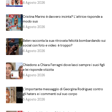
6 Agosto 2026
Cristina Marino è davvero incinta? L’attrice risponde a
modo suo
6 Agosto 2026
Belen racconta la sua ritrovata felicità bombardando sui
social con foto e video: è troppo?
6 Agosto 2026
Chiedono a Chiara Ferragni dove lasci sempre i suoi figli
e lei risponde stizzita
6 Agosto 2026
L’importante messaggio di Georgina Rodriguez contro
gli haters e i commenti sul suo corpo
5 Agosto 2026