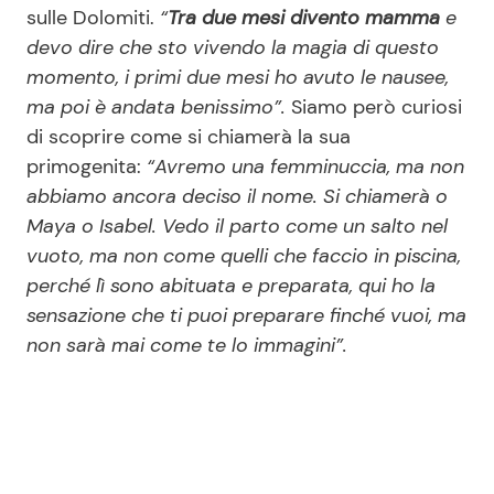
sulle Dolomiti.
“
Tra due mesi divento mamma
e
devo dire che sto vivendo la magia di questo
momento, i primi due mesi ho avuto le nausee,
ma poi è andata benissimo”.
Siamo però curiosi
di scoprire come si chiamerà la sua
primogenita:
“Avremo una femminuccia, ma non
abbiamo ancora deciso il nome. Si chiamerà o
Maya o Isabel. Vedo il parto come un salto nel
vuoto, ma non come quelli che faccio in piscina,
perché lì sono abituata e preparata, qui ho la
sensazione che ti puoi preparare finché vuoi, ma
non sarà mai come te lo immagini”.