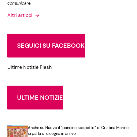
comunicare.
Altri articoli →
SEGUICI SU FACEBOOK
Ultime Notizie Flash
ULTIME NOTIZIE
Anche su Nuovo il “pancino sospetto” di Cristina Marino:
si parla di cicogna in arrivo