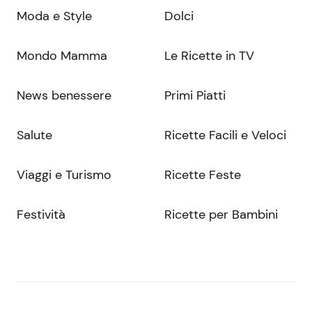
Moda e Style
Dolci
Mondo Mamma
Le Ricette in TV
News benessere
Primi Piatti
Salute
Ricette Facili e Veloci
Viaggi e Turismo
Ricette Feste
Festività
Ricette per Bambini