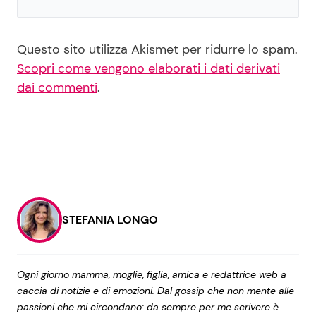
Questo sito utilizza Akismet per ridurre lo spam.
Scopri come vengono elaborati i dati derivati
dai commenti
.
STEFANIA LONGO
Ogni giorno mamma, moglie, figlia, amica e redattrice web a
caccia di notizie e di emozioni. Dal gossip che non mente alle
passioni che mi circondano: da sempre per me scrivere è