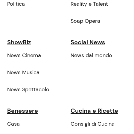
Politica
Reality e Talent
Soap Opera
ShowBiz
Social News
News Cinema
News dal mondo
News Musica
News Spettacolo
Benessere
Cucina e Ricette
Casa
Consigli di Cucina