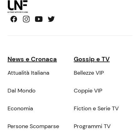
News e Cronaca
Gossip e TV
Attualità Italiana
Bellezze VIP
Dal Mondo
Coppie VIP
Economia
Fiction e Serie TV
Persone Scomparse
Programmi TV