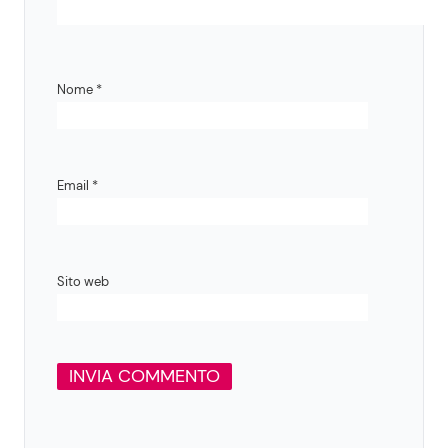
Nome
*
Email
*
Sito web