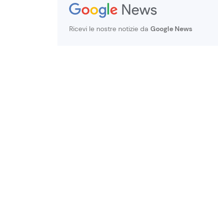
Ricevi le nostre notizie da
Google News