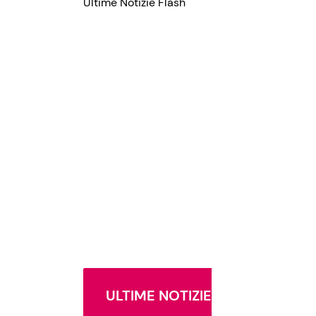
Ultime Notizie Flash
ULTIME NOTIZIE