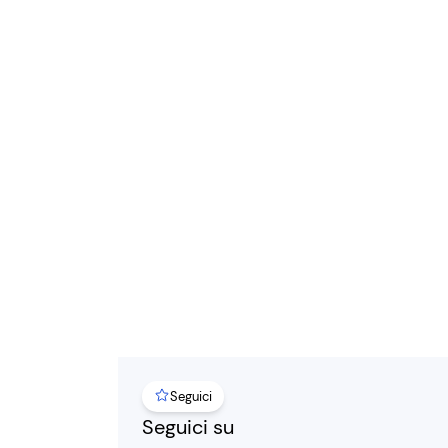
Seguici
Seguici su