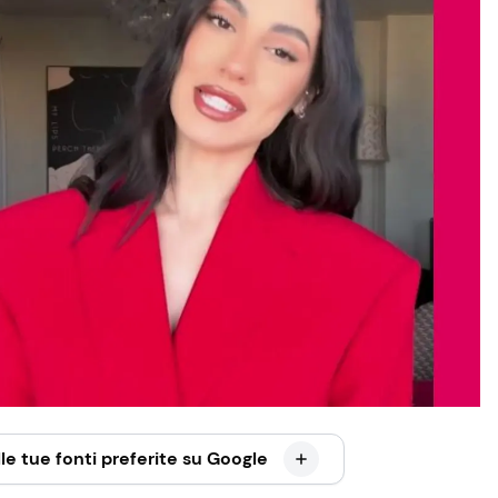
le tue fonti preferite su Google