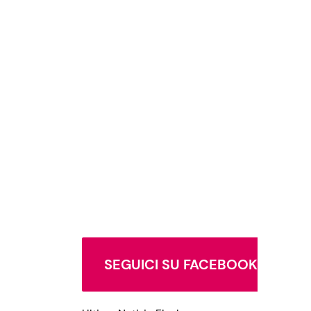
SEGUICI SU FACEBOOK