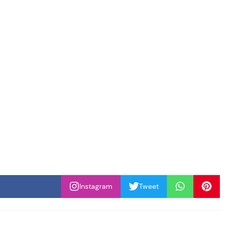
Instagram
Tweet