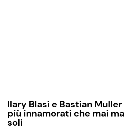
Ilary Blasi e Bastian Muller
più innamorati che mai ma
soli