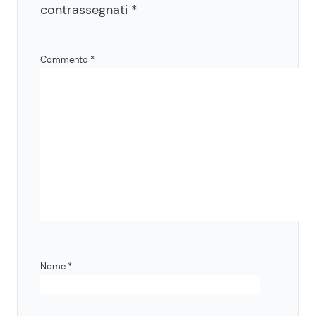
contrassegnati
*
Commento
*
Nome
*