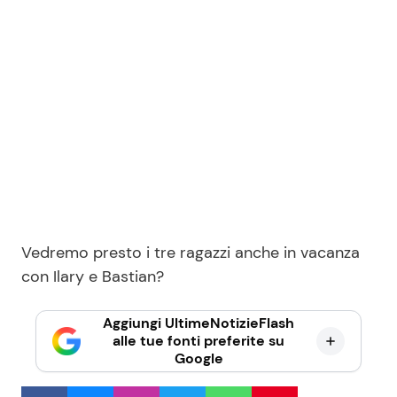
Vedremo presto i tre ragazzi anche in vacanza
con Ilary e Bastian?
Aggiungi UltimeNotizieFlash
alle tue fonti preferite su
Google