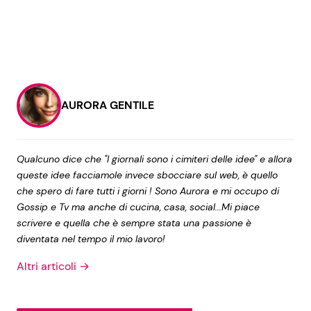
AURORA GENTILE
Qualcuno dice che "I giornali sono i cimiteri delle idee" e allora
queste idee facciamole invece sbocciare sul web, è quello
che spero di fare tutti i giorni ! Sono Aurora e mi occupo di
Gossip e Tv ma anche di cucina, casa, social...Mi piace
scrivere e quella che è sempre stata una passione è
diventata nel tempo il mio lavoro!
Altri articoli →