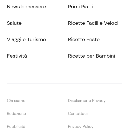
News benessere
Primi Piatti
Salute
Ricette Facili e Veloci
Viaggi e Turismo
Ricette Feste
Festività
Ricette per Bambini
Chi siamo
Disclaimer e Privacy
Redazione
Contattaci
Pubblicità
Privacy Policy