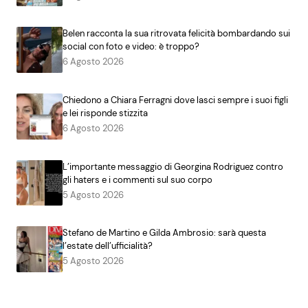
Belen racconta la sua ritrovata felicità bombardando sui
social con foto e video: è troppo?
6 Agosto 2026
Chiedono a Chiara Ferragni dove lasci sempre i suoi figli
e lei risponde stizzita
6 Agosto 2026
L’importante messaggio di Georgina Rodriguez contro
gli haters e i commenti sul suo corpo
5 Agosto 2026
Stefano de Martino e Gilda Ambrosio: sarà questa
l’estate dell’ufficialità?
5 Agosto 2026