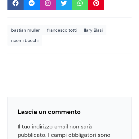
bastian muller
francesco totti
Ilary Blasi
noemi bocchi
Lascia un commento
Il tuo indirizzo email non sarà
pubblicato.
I campi obbligatori sono