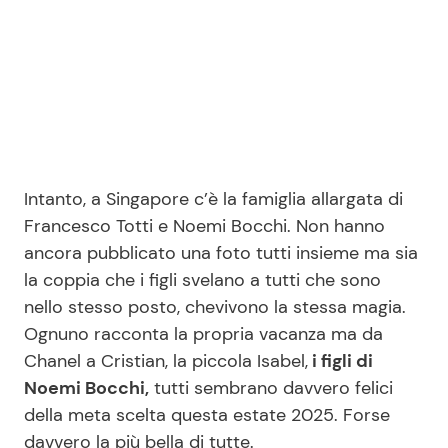
Intanto, a Singapore c’è la famiglia allargata di
Francesco Totti e Noemi Bocchi. Non hanno
ancora pubblicato una foto tutti insieme ma sia
la coppia che i figli svelano a tutti che sono
nello stesso posto, chevivono la stessa magia.
Ognuno racconta la propria vacanza ma da
Chanel a Cristian, la piccola Isabel,
i figli di
Noemi Bocchi,
tutti sembrano davvero felici
della meta scelta questa estate 2025. Forse
davvero la più bella di tutte.