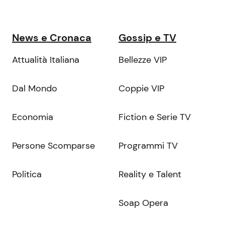
News e Cronaca
Gossip e TV
Attualità Italiana
Bellezze VIP
Dal Mondo
Coppie VIP
Economia
Fiction e Serie TV
Persone Scomparse
Programmi TV
Politica
Reality e Talent
Soap Opera