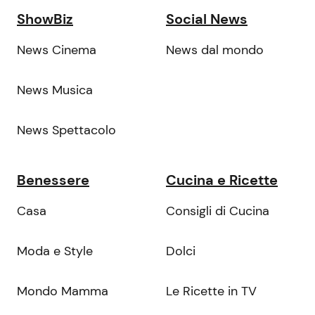
ShowBiz
Social News
News Cinema
News dal mondo
News Musica
News Spettacolo
Benessere
Cucina e Ricette
Casa
Consigli di Cucina
Moda e Style
Dolci
Mondo Mamma
Le Ricette in TV