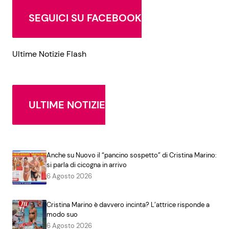
SEGUICI SU FACEBOOK
Ultime Notizie Flash
ULTIME NOTIZIE
Anche su Nuovo il “pancino sospetto” di Cristina Marino:
si parla di cicogna in arrivo
6 Agosto 2026
Cristina Marino è davvero incinta? L’attrice risponde a
modo suo
6 Agosto 2026