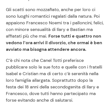
Gli scatti sono mozzafiato, anche per loro ci
sono luoghi romantici regalati dalla natura. Poi
appaiono Francesco Noemi tra i palloncini, felici,
con minore sensualità di Ilary e Bastian ma
affiatati più che mai.
Forse tutti e quattro non
vedono l’ora arrivi il divorzio, che ormai è ben
avviato ma bisogna attendere ancora.
C’è chi nota che Canel Totti preferisce
pubblicare solo le sue foto e quelle con i fratelli
Isabel e Cristian ma di certo c’è serenità nella
loro famiglia allargata. Soprattutto dopo la
festa dei 18 anni della secondogenita di Ilary e
Francesco, dove tutti hanno partecipato ma
forse evitando anche di salutarsi.