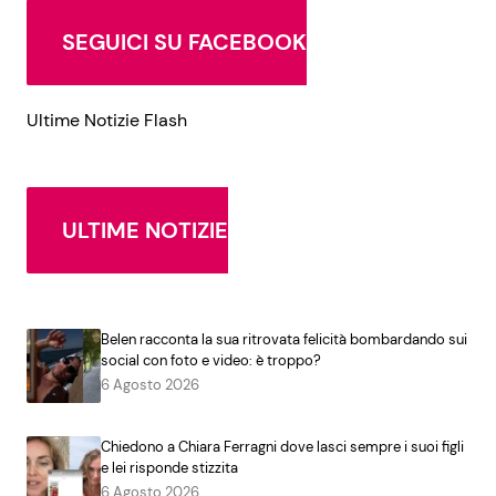
SEGUICI SU FACEBOOK
Ultime Notizie Flash
ULTIME NOTIZIE
Belen racconta la sua ritrovata felicità bombardando sui
social con foto e video: è troppo?
6 Agosto 2026
Chiedono a Chiara Ferragni dove lasci sempre i suoi figli
e lei risponde stizzita
6 Agosto 2026