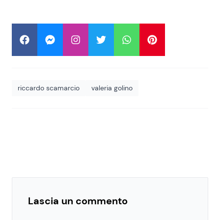
riccardo scamarcio
valeria golino
Lascia un commento