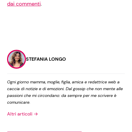
dai commenti
.
STEFANIA LONGO
Ogni giorno mamma, moglie, figlia, amica e redattrice web a
caccia di notizie e di emozioni. Dal gossip che non mente alle
passioni che mi circondano: da sempre per me scrivere è
comunicare.
Altri articoli →