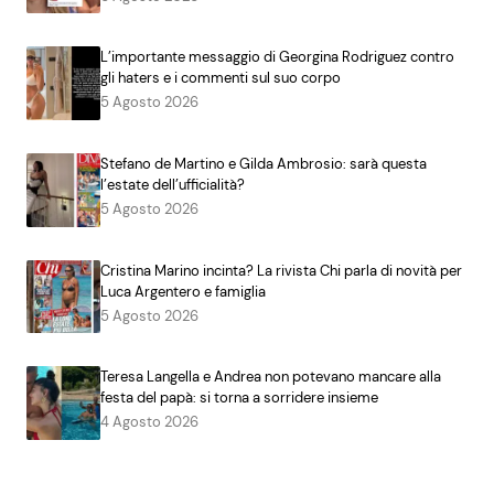
L’importante messaggio di Georgina Rodriguez contro
gli haters e i commenti sul suo corpo
5 Agosto 2026
Stefano de Martino e Gilda Ambrosio: sarà questa
l’estate dell’ufficialità?
5 Agosto 2026
Cristina Marino incinta? La rivista Chi parla di novità per
Luca Argentero e famiglia
5 Agosto 2026
Teresa Langella e Andrea non potevano mancare alla
festa del papà: si torna a sorridere insieme
4 Agosto 2026