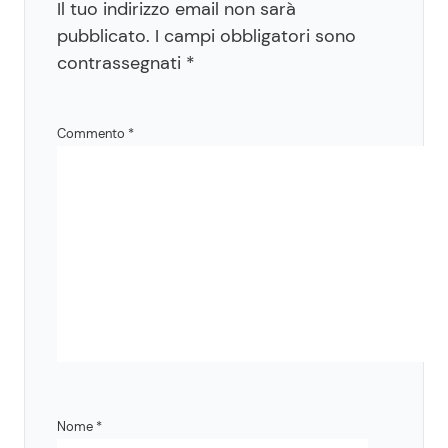
Il tuo indirizzo email non sarà
pubblicato.
I campi obbligatori sono
contrassegnati
*
Commento
*
Nome
*