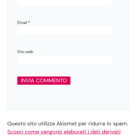
Email
*
Sito web
Questo sito utilizza Akismet per ridurre lo spam.
Scopri come vengono elaborati i dati derivati