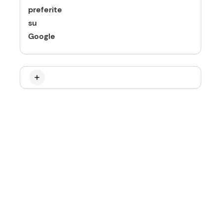
preferite
su
Google