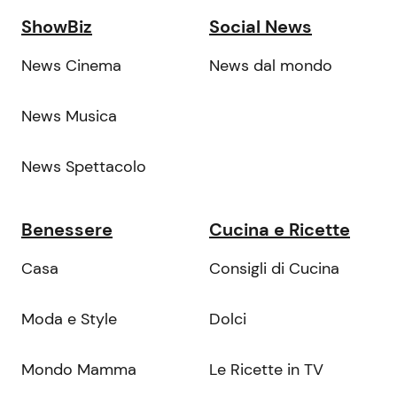
ShowBiz
Social News
News Cinema
News dal mondo
News Musica
News Spettacolo
Benessere
Cucina e Ricette
Casa
Consigli di Cucina
Moda e Style
Dolci
Mondo Mamma
Le Ricette in TV