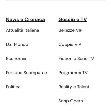
News e Cronaca
Gossip e TV
Attualità Italiana
Bellezze VIP
Dal Mondo
Coppie VIP
Economia
Fiction e Serie TV
Persone Scomparse
Programmi TV
Politica
Reality e Talent
Soap Opera