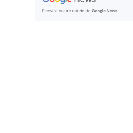
Ricevi le nostre notizie da
Google News