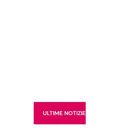
ULTIME NOTIZIE