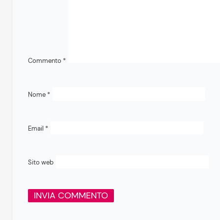
Commento
*
Nome
*
Email
*
Sito web