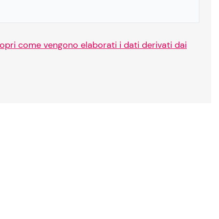
opri come vengono elaborati i dati derivati dai