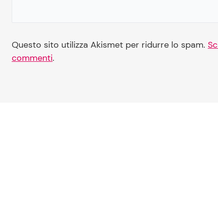
Questo sito utilizza Akismet per ridurre lo spam.
Sc
commenti
.