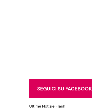
SEGUICI SU FACEBOOK
Ultime Notizie Flash