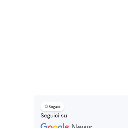
Seguici
Seguici su