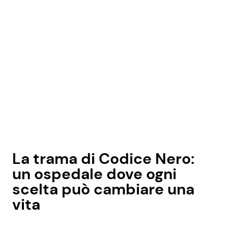
La trama di Codice Nero:
un ospedale dove ogni
scelta può cambiare una
vita