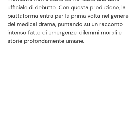
ufficiale di debutto. Con questa produzione, la
piattaforma entra per la prima volta nel genere
del medical drama, puntando su un racconto
intenso fatto di emergenze, dilemmi morali e
storie profondamente umane.