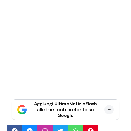
Aggiungi UltimeNotizieFlash
alle tue fonti preferite su
Google