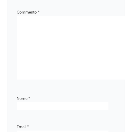
Commento
*
Nome
*
Email
*