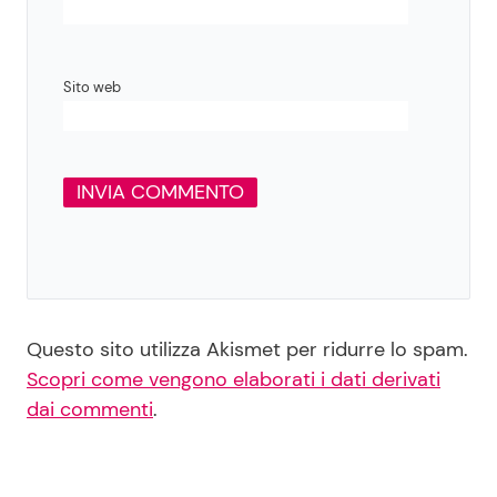
Sito web
Questo sito utilizza Akismet per ridurre lo spam.
Scopri come vengono elaborati i dati derivati
dai commenti
.