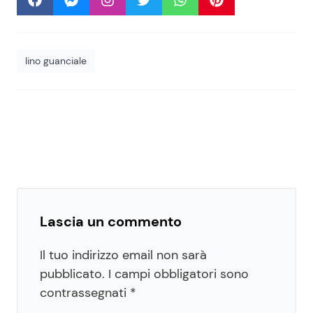
lino guanciale
Lascia un commento
Il tuo indirizzo email non sarà
pubblicato.
I campi obbligatori sono
contrassegnati
*