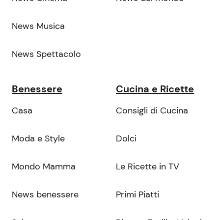
News Musica
News Spettacolo
Benessere
Cucina e Ricette
Casa
Consigli di Cucina
Moda e Style
Dolci
Mondo Mamma
Le Ricette in TV
News benessere
Primi Piatti