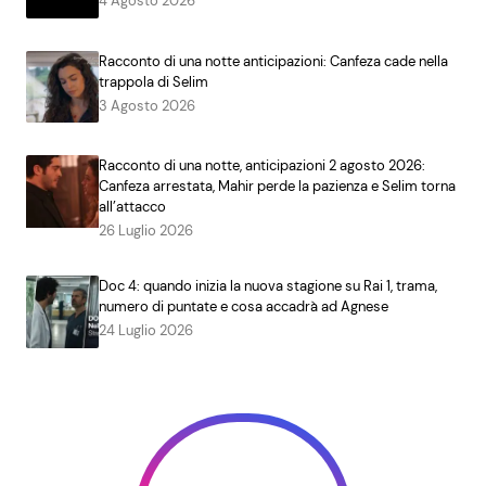
4 Agosto 2026
Racconto di una notte anticipazioni: Canfeza cade nella
trappola di Selim
3 Agosto 2026
Racconto di una notte, anticipazioni 2 agosto 2026:
Canfeza arrestata, Mahir perde la pazienza e Selim torna
all’attacco
26 Luglio 2026
Doc 4: quando inizia la nuova stagione su Rai 1, trama,
numero di puntate e cosa accadrà ad Agnese
24 Luglio 2026