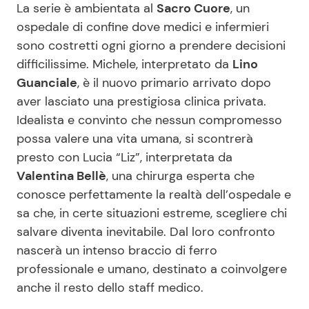
La serie è ambientata al
Sacro Cuore
, un
ospedale di confine dove medici e infermieri
sono costretti ogni giorno a prendere decisioni
difficilissime. Michele, interpretato da
Lino
Guanciale
, è il nuovo primario arrivato dopo
aver lasciato una prestigiosa clinica privata.
Idealista e convinto che nessun compromesso
possa valere una vita umana, si scontrerà
presto con Lucia “Liz”, interpretata da
Valentina Bellè
, una chirurga esperta che
conosce perfettamente la realtà dell’ospedale e
sa che, in certe situazioni estreme, scegliere chi
salvare diventa inevitabile. Dal loro confronto
nascerà un intenso braccio di ferro
professionale e umano, destinato a coinvolgere
anche il resto dello staff medico.