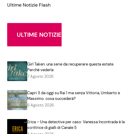
Ultime Notizie Flash
ULTIME NOTIZIE
Girl Taken: una serie da recuperare questa estate.
Perchè vederla
7 Agosto 2026
Capri 3 da oggi su Rai 1 ma senza Vittoria, Umberto e
Massimo: cosa succederà?
6 Agosto 2026
Erica – Una detective per caso: Vanessa Incontrada è la
scrittrice di gialli di Canale 5