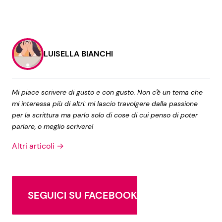
LUISELLA BIANCHI
Mi piace scrivere di gusto e con gusto. Non c'è un tema che
mi interessa più di altri: mi lascio travolgere dalla passione
per la scrittura ma parlo solo di cose di cui penso di poter
parlare, o meglio scrivere!
Altri articoli →
SEGUICI SU FACEBOOK