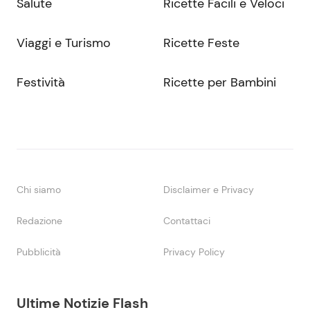
Salute
Ricette Facili e Veloci
Viaggi e Turismo
Ricette Feste
Festività
Ricette per Bambini
Chi siamo
Disclaimer e Privacy
Redazione
Contattaci
Pubblicità
Privacy Policy
Ultime Notizie Flash