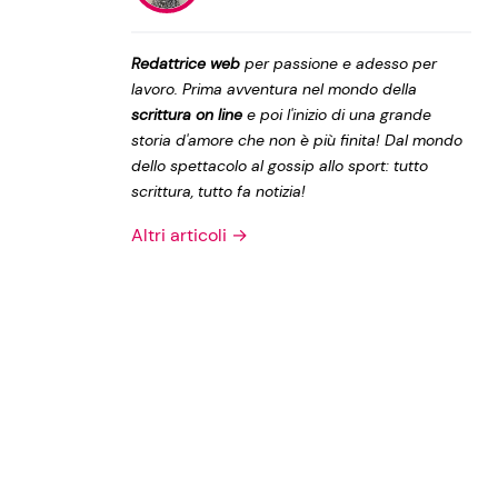
Privacy Policy
Redattrice web
per passione e adesso per
lavoro. Prima avventura nel mondo della
scrittura on line
e poi l'inizio di una grande
storia d'amore che non è più finita! Dal mondo
dello spettacolo al gossip allo sport: tutto
scrittura, tutto fa notizia!
Altri articoli →