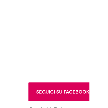
SEGUICI SU FACEBOOK