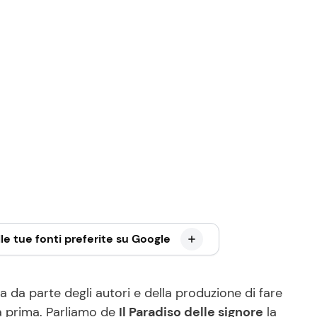
le tue fonti preferite su Google
 da parte degli autori e della produzione di fare
a prima. Parliamo de
Il Paradiso delle signore
la