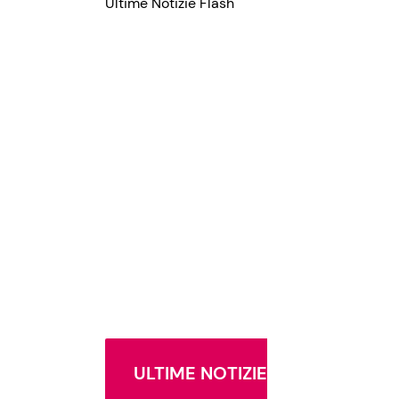
Ultime Notizie Flash
ULTIME NOTIZIE