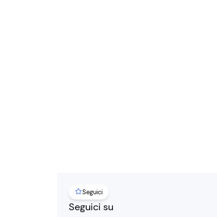
Seguici
Seguici su