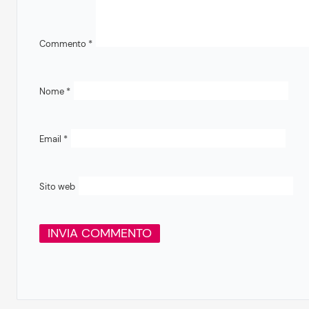
Commento
*
Nome
*
Email
*
Sito web