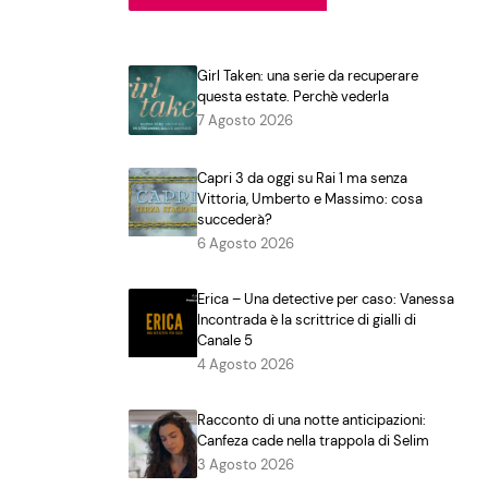
Girl Taken: una serie da recuperare
questa estate. Perchè vederla
7 Agosto 2026
Capri 3 da oggi su Rai 1 ma senza
Vittoria, Umberto e Massimo: cosa
succederà?
6 Agosto 2026
Erica – Una detective per caso: Vanessa
Incontrada è la scrittrice di gialli di
Canale 5
4 Agosto 2026
Racconto di una notte anticipazioni:
Canfeza cade nella trappola di Selim
3 Agosto 2026