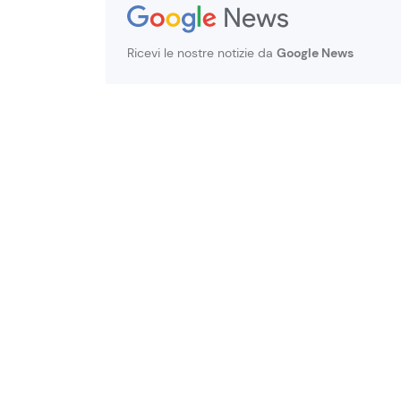
Ricevi le nostre notizie da
Google News