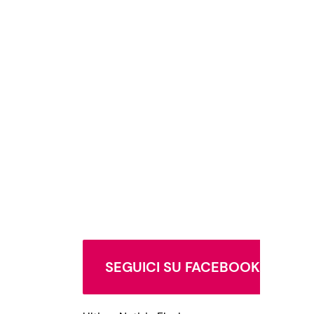
SEGUICI SU FACEBOOK