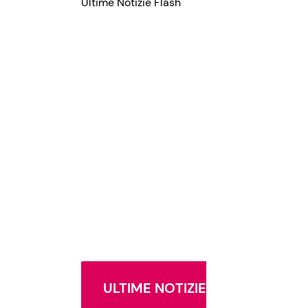
Ultime Notizie Flash
ULTIME NOTIZIE