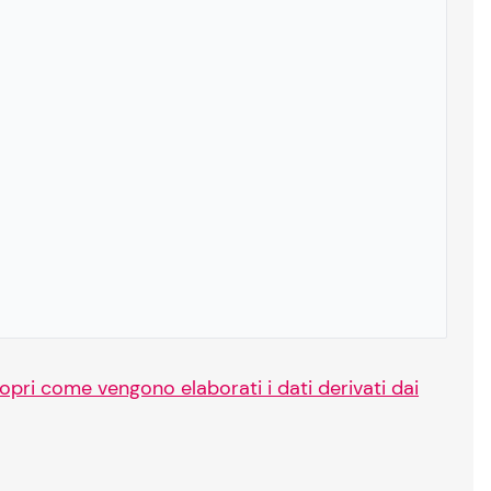
opri come vengono elaborati i dati derivati dai