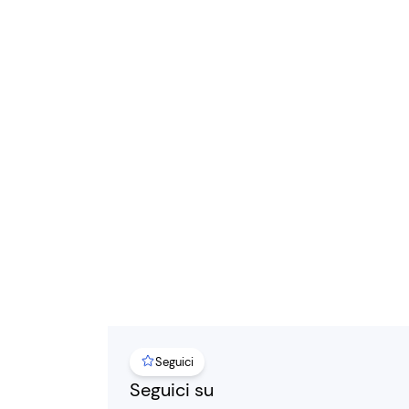
Seguici
Seguici su