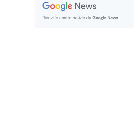
Ricevi le nostre notizie da
Google News