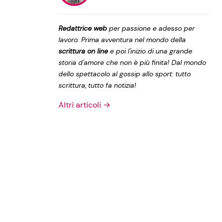
Privacy Policy
Redattrice web
per passione e adesso per
lavoro. Prima avventura nel mondo della
scrittura on line
e poi l'inizio di una grande
storia d'amore che non è più finita! Dal mondo
dello spettacolo al gossip allo sport: tutto
scrittura, tutto fa notizia!
Altri articoli →