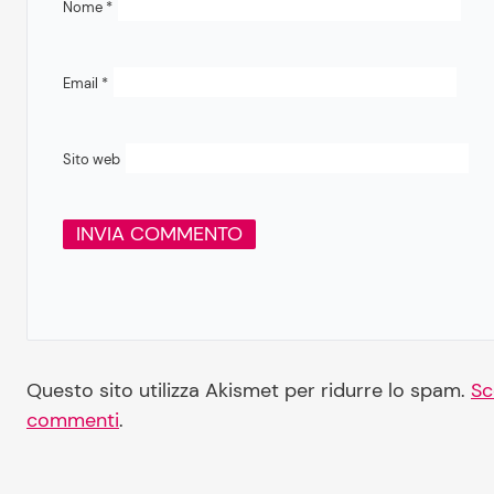
Nome
*
Email
*
Sito web
Questo sito utilizza Akismet per ridurre lo spam.
Sc
commenti
.