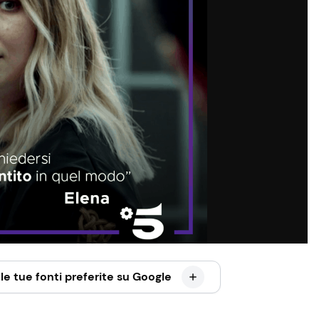
le tue fonti preferite su Google