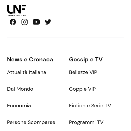
News e Cronaca
Gossip e TV
Attualità Italiana
Bellezze VIP
Dal Mondo
Coppie VIP
Economia
Fiction e Serie TV
Persone Scomparse
Programmi TV