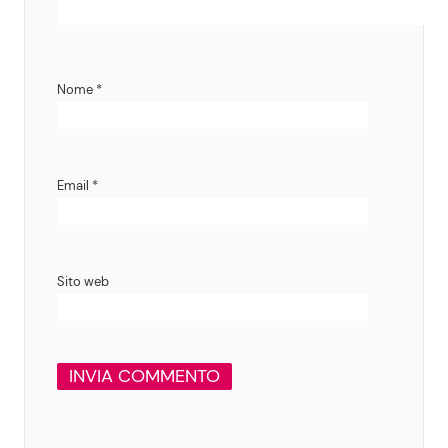
Nome
*
Email
*
Sito web