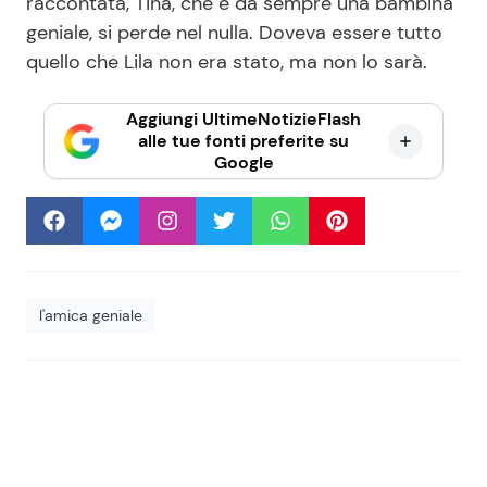
raccontata, Tina, che è da sempre una bambina
geniale, si perde nel nulla. Doveva essere tutto
quello che Lila non era stato, ma non lo sarà.
Aggiungi UltimeNotizieFlash
alle tue fonti preferite su
Google
l'amica geniale