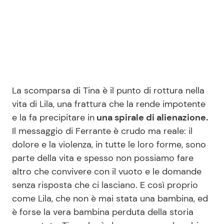
La scomparsa di Tina è il punto di rottura nella
vita di Lila, una frattura che la rende impotente
e la fa precipitare in
una spirale di alienazione.
Il messaggio di Ferrante è crudo ma reale: il
dolore e la violenza, in tutte le loro forme, sono
parte della vita e spesso non possiamo fare
altro che convivere con il vuoto e le domande
senza risposta che ci lasciano. E così proprio
come Lila, che non è mai stata una bambina, ed
è forse la vera bambina perduta della storia