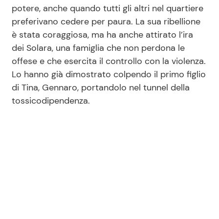
potere, anche quando tutti gli altri nel quartiere
preferivano cedere per paura. La sua ribellione
è stata coraggiosa, ma ha anche attirato l’ira
dei Solara, una famiglia che non perdona le
offese e che esercita il controllo con la violenza.
Lo hanno già dimostrato colpendo il primo figlio
di Tina, Gennaro, portandolo nel tunnel della
tossicodipendenza.