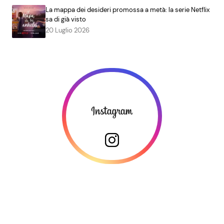
La mappa dei desideri promossa a metà: la serie Netflix
sa di già visto
20 Luglio 2026