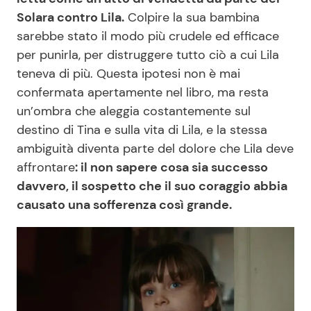
Solara contro Lila.
Colpire la sua bambina
sarebbe stato il modo più crudele ed efficace
per punirla, per distruggere tutto ciò a cui Lila
teneva di più. Questa ipotesi non è mai
confermata apertamente nel libro, ma resta
un’ombra che aleggia costantemente sul
destino di Tina e sulla vita di Lila, e la stessa
ambiguità diventa parte del dolore che Lila deve
affrontare
: il non sapere cosa sia successo
davvero, il sospetto che il suo coraggio abbia
causato una sofferenza così grande.