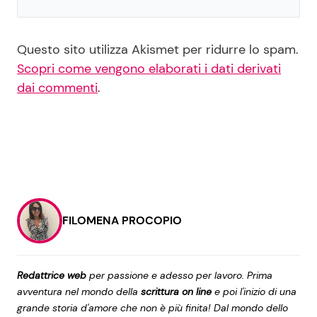
Questo sito utilizza Akismet per ridurre lo spam.
Scopri come vengono elaborati i dati derivati
dai commenti
.
FILOMENA PROCOPIO
Redattrice web
per passione e adesso per lavoro. Prima
avventura nel mondo della
scrittura on line
e poi l'inizio di una
grande storia d'amore che non è più finita! Dal mondo dello