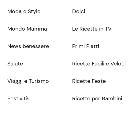
Moda e Style
Dolci
Mondo Mamma
Le Ricette in TV
News benessere
Primi Piatti
Salute
Ricette Facili e Veloci
Viaggi e Turismo
Ricette Feste
Festività
Ricette per Bambini