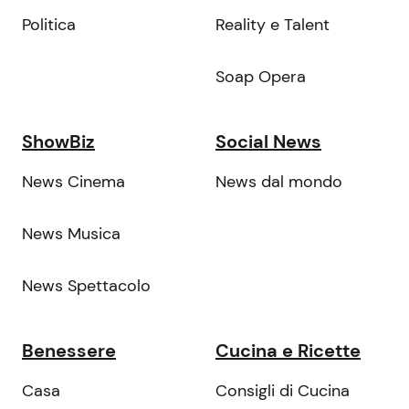
Politica
Reality e Talent
Soap Opera
ShowBiz
Social News
News Cinema
News dal mondo
News Musica
News Spettacolo
Benessere
Cucina e Ricette
Casa
Consigli di Cucina