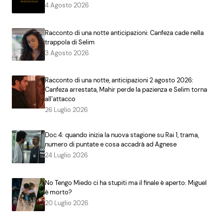
4 Agosto 2026
Racconto di una notte anticipazioni: Canfeza cade nella
trappola di Selim
3 Agosto 2026
Racconto di una notte, anticipazioni 2 agosto 2026:
Canfeza arrestata, Mahir perde la pazienza e Selim torna
all’attacco
26 Luglio 2026
Doc 4: quando inizia la nuova stagione su Rai 1, trama,
numero di puntate e cosa accadrà ad Agnese
24 Luglio 2026
No Tengo Miedo ci ha stupiti ma il finale è aperto: Miguel
è morto?
20 Luglio 2026