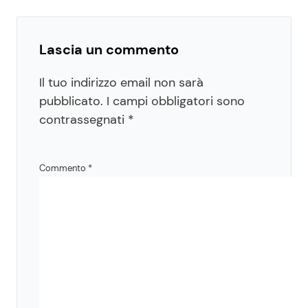
Lascia un commento
Il tuo indirizzo email non sarà
pubblicato.
I campi obbligatori sono
contrassegnati
*
Commento
*