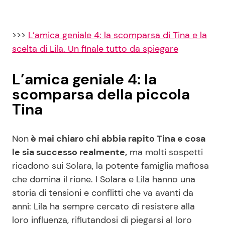
>>>
L’amica geniale 4: la scomparsa di Tina e la
scelta di Lila. Un finale tutto da spiegare
L’amica geniale 4: la
scomparsa della piccola
Tina
Non
è mai chiaro chi abbia rapito Tina e cosa
le sia successo realmente,
ma molti sospetti
ricadono sui Solara, la potente famiglia mafiosa
che domina il rione. I Solara e Lila hanno una
storia di tensioni e conflitti che va avanti da
anni: Lila ha sempre cercato di resistere alla
loro influenza, rifiutandosi di piegarsi al loro