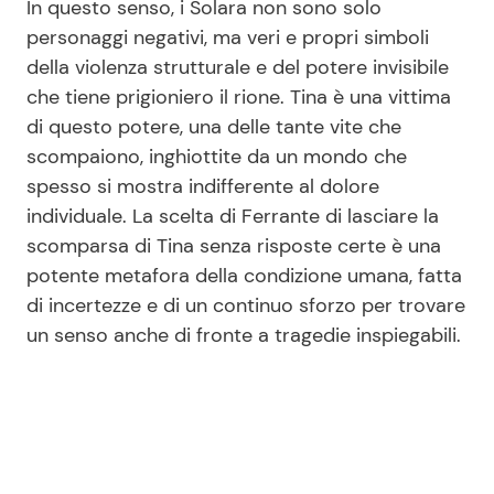
In questo senso, i Solara non sono solo
personaggi negativi, ma veri e propri simboli
della violenza strutturale e del potere invisibile
che tiene prigioniero il rione. Tina è una vittima
di questo potere, una delle tante vite che
scompaiono, inghiottite da un mondo che
spesso si mostra indifferente al dolore
individuale. La scelta di Ferrante di lasciare la
scomparsa di Tina senza risposte certe è una
potente metafora della condizione umana, fatta
di incertezze e di un continuo sforzo per trovare
un senso anche di fronte a tragedie inspiegabili.