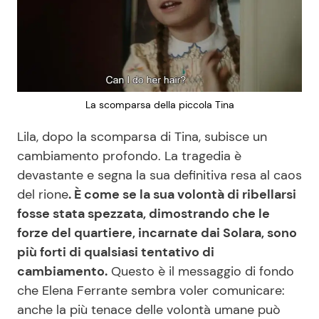
La scomparsa della piccola Tina
Lila, dopo la scomparsa di Tina, subisce un
cambiamento profondo. La tragedia è
devastante e segna la sua definitiva resa al caos
del rione
. È come se la sua volontà di ribellarsi
fosse stata spezzata, dimostrando che le
forze del quartiere, incarnate dai Solara, sono
più forti di qualsiasi tentativo di
cambiamento.
Questo è il messaggio di fondo
che Elena Ferrante sembra voler comunicare:
anche la più tenace delle volontà umane può