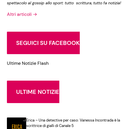
spettacolo al gossip allo sport: tutto scrittura, tutto fa notizia!
Altri articoli →
SEGUICI SU FACEBOOK
Ultime Notizie Flash
ULTIME NOTIZIE
Erica – Una detective per caso: Vanessa Incontrada è la
scrittrice di gialli di Canale 5