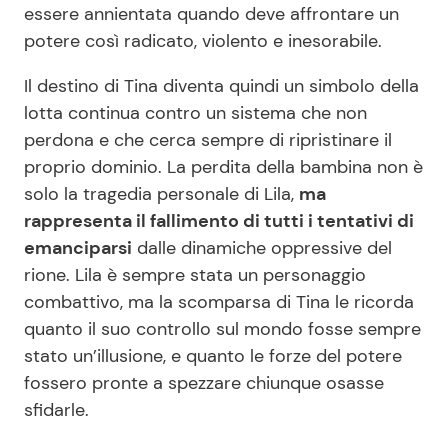
essere annientata quando deve affrontare un
potere così radicato, violento e inesorabile.
Il destino di Tina diventa quindi un simbolo della
lotta continua contro un sistema che non
perdona e che cerca sempre di ripristinare il
proprio dominio. La perdita della bambina non è
solo la tragedia personale di Lila,
ma
rappresenta il fallimento di tutti i tentativi di
emanciparsi
dalle dinamiche oppressive del
rione. Lila è sempre stata un personaggio
combattivo, ma la scomparsa di Tina le ricorda
quanto il suo controllo sul mondo fosse sempre
stato un’illusione, e quanto le forze del potere
fossero pronte a spezzare chiunque osasse
sfidarle.