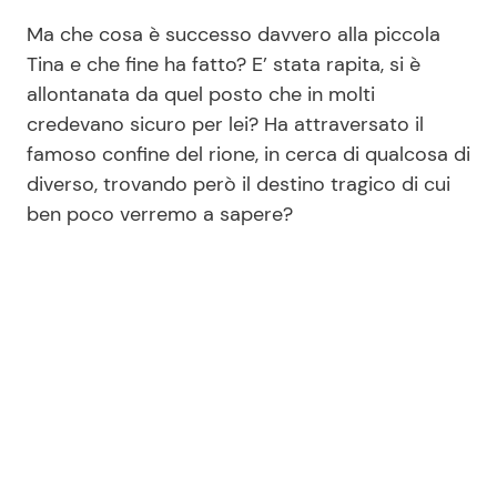
Ma che cosa è successo davvero alla piccola
Tina e che fine ha fatto? E’ stata rapita, si è
allontanata da quel posto che in molti
credevano sicuro per lei? Ha attraversato il
famoso confine del rione, in cerca di qualcosa di
diverso, trovando però il destino tragico di cui
ben poco verremo a sapere?