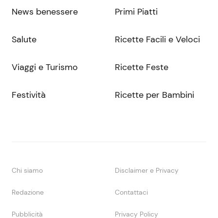
News benessere
Primi Piatti
Salute
Ricette Facili e Veloci
Viaggi e Turismo
Ricette Feste
Festività
Ricette per Bambini
Chi siamo
Disclaimer e Privacy
Redazione
Contattaci
Pubblicità
Privacy Policy