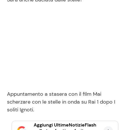
Appuntamento a stasera con il film Mai
scherzare con le stelle in onda su Rai 1 dopo I
soliti Ignoti.
Aggiungi UltimeNotizieFlash