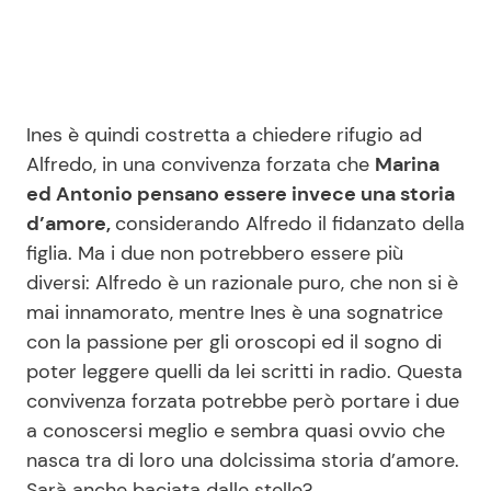
Ines è quindi costretta a chiedere rifugio ad
Alfredo, in una convivenza forzata che
Marina
ed Antonio pensano essere invece una storia
d’amore,
considerando Alfredo il fidanzato della
figlia. Ma i due non potrebbero essere più
diversi: Alfredo è un razionale puro, che non si è
mai innamorato, mentre Ines è una sognatrice
con la passione per gli oroscopi ed il sogno di
poter leggere quelli da lei scritti in radio. Questa
convivenza forzata potrebbe però portare i due
a conoscersi meglio e sembra quasi ovvio che
nasca tra di loro una dolcissima storia d’amore.
Sarà anche baciata dalle stelle?