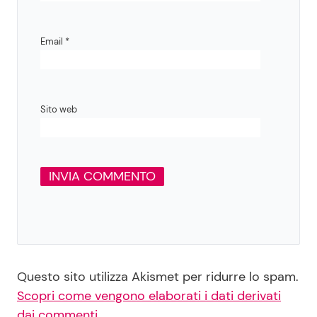
Email
*
Sito web
Questo sito utilizza Akismet per ridurre lo spam.
Scopri come vengono elaborati i dati derivati
dai commenti
.