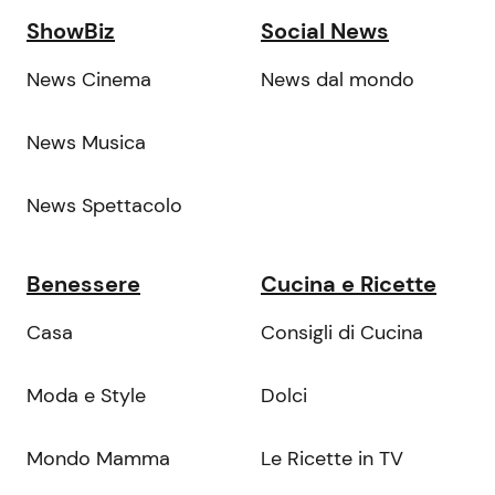
ShowBiz
Social News
News Cinema
News dal mondo
News Musica
News Spettacolo
Benessere
Cucina e Ricette
Casa
Consigli di Cucina
Moda e Style
Dolci
Mondo Mamma
Le Ricette in TV