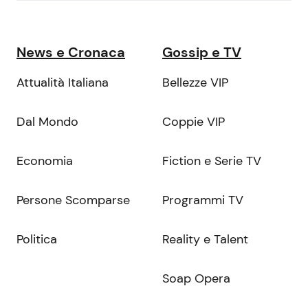
News e Cronaca
Gossip e TV
Attualità Italiana
Bellezze VIP
Dal Mondo
Coppie VIP
Economia
Fiction e Serie TV
Persone Scomparse
Programmi TV
Politica
Reality e Talent
Soap Opera