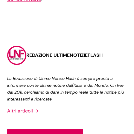
REDAZIONE ULTIMENOTIZIEFLASH
La Redazione di Ultime Notizie Flash è sempre pronta a
informare con le ultime notizie dall'Italia e dal Mondo. On line
dal 2011, cerchiamo di dare in tempo reale tutte le notizie più
interessanti e ricercate.
Altri articoli →