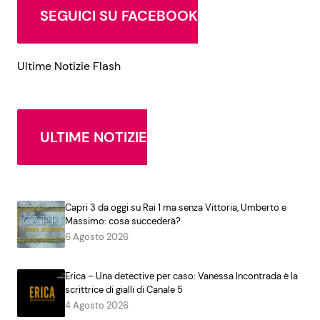
SEGUICI SU FACEBOOK
Ultime Notizie Flash
ULTIME NOTIZIE
Capri 3 da oggi su Rai 1 ma senza Vittoria, Umberto e
Massimo: cosa succederà?
6 Agosto 2026
Erica – Una detective per caso: Vanessa Incontrada è la
scrittrice di gialli di Canale 5
4 Agosto 2026