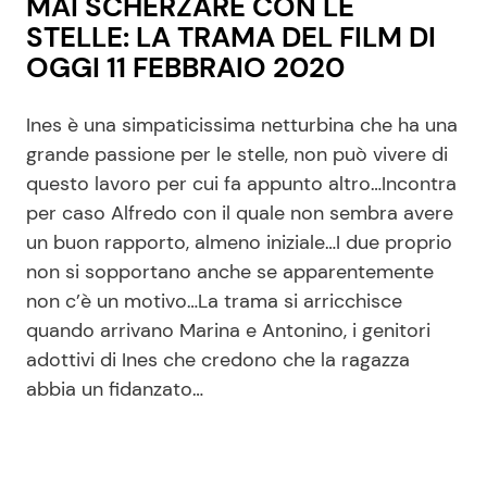
MAI SCHERZARE CON LE
STELLE: LA TRAMA DEL FILM DI
OGGI 11 FEBBRAIO 2020
Ines è una simpaticissima netturbina che ha una
grande passione per le stelle, non può vivere di
questo lavoro per cui fa appunto altro…Incontra
per caso Alfredo con il quale non sembra avere
un buon rapporto, almeno iniziale…I due proprio
non si sopportano anche se apparentemente
non c’è un motivo…La trama si arricchisce
quando arrivano Marina e Antonino, i genitori
adottivi di Ines che credono che la ragazza
abbia un fidanzato…