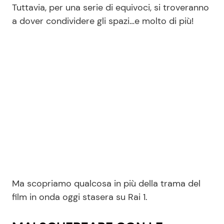
Tuttavia, per una serie di equivoci, si troveranno
a dover condividere gli spazi…e molto di più!
Ma scopriamo qualcosa in più della trama del
film in onda oggi stasera su Rai 1.