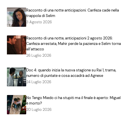
Racconto di una notte anticipazioni: Canfeza cade nella
trappola di Selim
3 Agosto 2026
Racconto di una notte, anticipazioni 2 agosto 2026:
Canfeza arrestata, Mahir perde la pazienza e Selim torna
all’attacco
26 Luglio 2026
Doc 4: quando inizia la nuova stagione su Rai 1, trama,
numero di puntate e cosa accadrà ad Agnese
24 Luglio 2026
No Tengo Miedo ci ha stupiti ma il finale è aperto: Miguel
è morto?
20 Luglio 2026