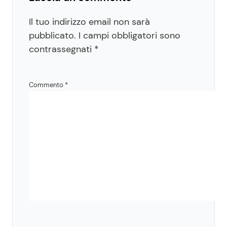
Il tuo indirizzo email non sarà
pubblicato.
I campi obbligatori sono
contrassegnati
*
Commento
*