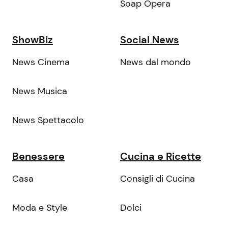
Soap Opera
ShowBiz
Social News
News Cinema
News dal mondo
News Musica
News Spettacolo
Benessere
Cucina e Ricette
Casa
Consigli di Cucina
Moda e Style
Dolci