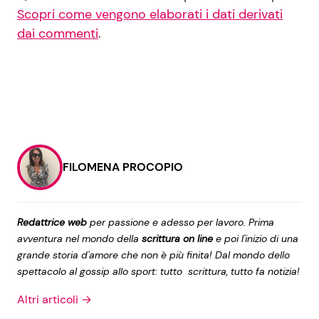
Scopri come vengono elaborati i dati derivati
dai commenti
.
FILOMENA PROCOPIO
Redattrice web
per passione e adesso per lavoro. Prima
avventura nel mondo della
scrittura on line
e poi l'inizio di una
grande storia d'amore che non è più finita! Dal mondo dello
spettacolo al gossip allo sport: tutto scrittura, tutto fa notizia!
Altri articoli →