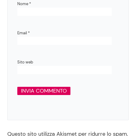
Nome
*
Email
*
Sito web
Questo sito utilizza Akismet per ridurre lo spam.