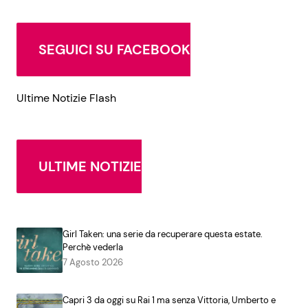
SEGUICI SU FACEBOOK
Ultime Notizie Flash
ULTIME NOTIZIE
Girl Taken: una serie da recuperare questa estate.
Perchè vederla
7 Agosto 2026
Capri 3 da oggi su Rai 1 ma senza Vittoria, Umberto e