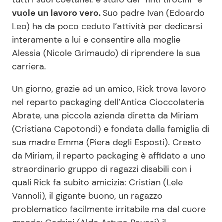
vuole un lavoro vero.
Suo padre Ivan (Edoardo
Leo) ha da poco ceduto l’attività per dedicarsi
interamente a lui e consentire alla moglie
Alessia (Nicole Grimaudo) di riprendere la sua
carriera.
Un giorno, grazie ad un amico, Rick trova lavoro
nel reparto packaging dell’Antica Cioccolateria
Abrate, una piccola azienda diretta da Miriam
(Cristiana Capotondi) e fondata dalla famiglia di
sua madre Emma (Piera degli Esposti). Creato
da Miriam, il reparto packaging è affidato a uno
straordinario gruppo di ragazzi disabili con i
quali Rick fa subito amicizia: Cristian (Lele
Vannoli), il gigante buono, un ragazzo
problematico facilmente irritabile ma dal cuore