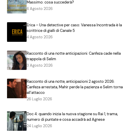
Massimo: cosa succederà?
6 Agosto 2026
Erica – Una detective per caso: Vanessa Incontrada è la
scrittrice di gialli di Canale 5
4 Agosto 2026
Racconto di una notte anticipazioni: Canfeza cade nella
trappola di Selim
3 Agosto 2026
Racconto di una notte, anticipazioni 2 agosto 2026:
Canfeza arrestata, Mahir perde la pazienza e Selim torna
all’attacco
26 Luglio 2026
Doc 4: quando inizia la nuova stagione su Rai 1, trama,
numero di puntate e cosa accadrà ad Agnese
24 Luglio 2026