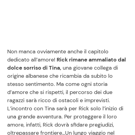
Non manca ovviamente anche il capitolo
dedicato all’amore!
Rick rimane ammaliato dal
dolce sorriso di Tina,
una giovane collega di
origine albanese che ricambia da subito lo
stesso sentimento. Ma come ogni storia
d’amore che si rispetti, il percorso dei due
ragazzi sarà ricco di ostacoli e imprevisti.
L’incontro con Tina sarà per Rick solo l’inizio di
una grande avventura. Per proteggere il loro
amore, infatti, Rick dovrà sfidare pregiudizi,
oltrepassare frontiere…Un lungo viaggio nel