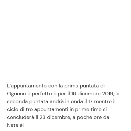
L’appuntamento con la prima puntata di
Ognuno è perfetto è per il 16 dicembre 2019, la
seconda puntata andrà in onda il 17 mentre il
ciclo di tre appuntamenti in prime time si
concluderà il 23 dicembre, a poche ore dal
Natale!