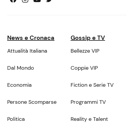
News e Cronaca
Gossip e TV
Attualità Italiana
Bellezze VIP
Dal Mondo
Coppie VIP
Economia
Fiction e Serie TV
Persone Scomparse
Programmi TV
Politica
Reality e Talent