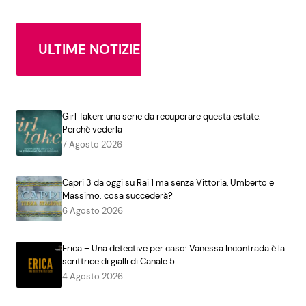
ULTIME NOTIZIE
Girl Taken: una serie da recuperare questa estate.
Perchè vederla
7 Agosto 2026
Capri 3 da oggi su Rai 1 ma senza Vittoria, Umberto e
Massimo: cosa succederà?
6 Agosto 2026
Erica – Una detective per caso: Vanessa Incontrada è la
scrittrice di gialli di Canale 5
4 Agosto 2026