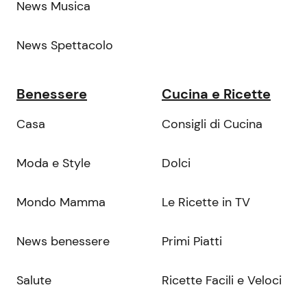
News Musica
News Spettacolo
Benessere
Cucina e Ricette
Casa
Consigli di Cucina
Moda e Style
Dolci
Mondo Mamma
Le Ricette in TV
News benessere
Primi Piatti
Salute
Ricette Facili e Veloci