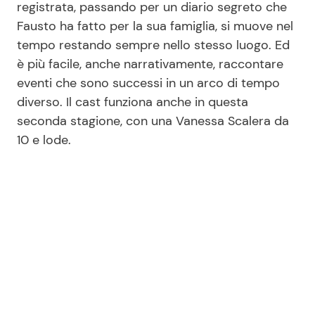
registrata, passando per un diario segreto che
Fausto ha fatto per la sua famiglia, si muove nel
tempo restando sempre nello stesso luogo. Ed
è più facile, anche narrativamente, raccontare
eventi che sono successi in un arco di tempo
diverso. Il cast funziona anche in questa
seconda stagione, con una Vanessa Scalera da
10 e lode.