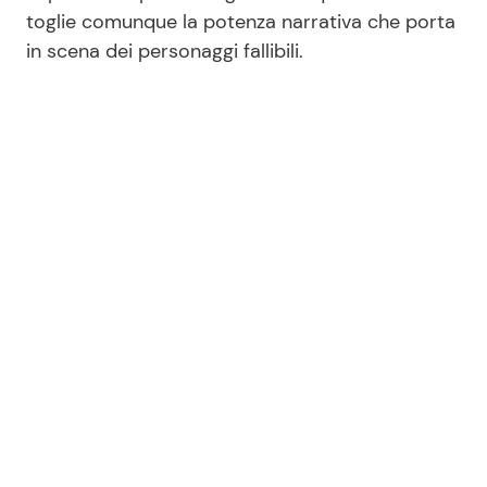
toglie comunque la potenza narrativa che porta
in scena dei personaggi fallibili.