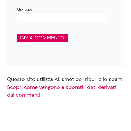
Sito web
Questo sito utilizza Akismet per ridurre lo spam.
Scopri come vengono elaborati i dati derivati
dai commenti
.