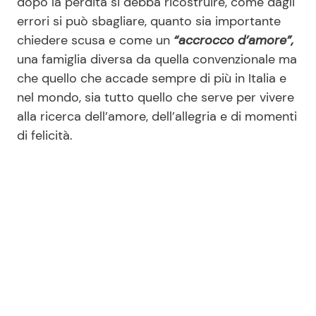
dopo la perdita si debba ricostruire, come dagli
errori si può sbagliare, quanto sia importante
chiedere scusa e come un
“accrocco d’amore”,
una famiglia diversa da quella convenzionale ma
che quello che accade sempre di più in Italia e
nel mondo, sia tutto quello che serve per vivere
alla ricerca dell’amore, dell’allegria e di momenti
di felicità.