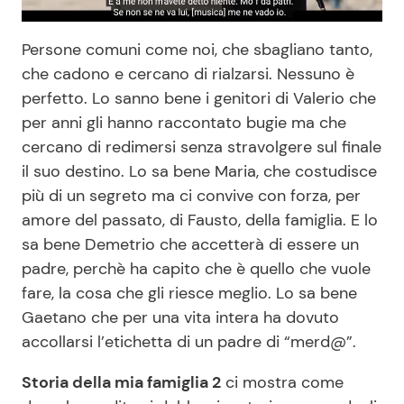
Persone comuni come noi, che sbagliano tanto,
che cadono e cercano di rialzarsi. Nessuno è
perfetto. Lo sanno bene i genitori di Valerio che
per anni gli hanno raccontato bugie ma che
cercano di redimersi senza stravolgere sul finale
il suo destino. Lo sa bene Maria, che costudisce
più di un segreto ma ci convive con forza, per
amore del passato, di Fausto, della famiglia. E lo
sa bene Demetrio che accetterà di essere un
padre, perchè ha capito che è quello che vuole
fare, la cosa che gli riesce meglio. Lo sa bene
Gaetano che per una vita intera ha dovuto
accollarsi l’etichetta di un padre di “merd@”.
Storia della mia famiglia 2
ci mostra come