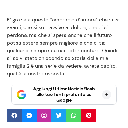
E’ grazie a questo “accrocco d’amore” che si va
avanti, che si sopravvive al dolore, che ci si
perdona, ma che si spera anche che il futuro
possa essere sempre migliore e che ci sia
qualcuno, sempre, su cui poter contare. Quindi
si, se vi state chiedendo se Storia della mia
famiglia 2 è una serie da vedere, avrete capito,
qual è la nostra risposta.
Aggiungi UltimeNotizieFlash
alle tue fonti preferite su
Google