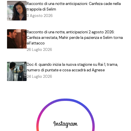
Racconto di una notte anticipazioni: Canfeza cade nella
trappola di Selim
3 Agosto 2026
Racconto di una notte, anticipazioni 2 agosto 2026:
Canfeza arrestata, Mahir perde la pazienza e Selim torna
all’attacco
26 Luglio 2026
Doc 4: quando inizia la nuova stagione su Rai 1, trama,
numero di puntate e cosa accadrà ad Agnese
24 Luglio 2026