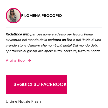
FILOMENA PROCOPIO
Redattrice web
per passione e adesso per lavoro. Prima
avventura nel mondo della
scrittura on line
e poi l'inizio di una
grande storia d'amore che non è più finita! Dal mondo dello
spettacolo al gossip allo sport: tutto scrittura, tutto fa notizia!
Altri articoli →
SEGUICI SU FACEBOOK
Ultime Notizie Flash