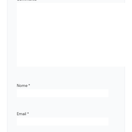
Nome
*
Email
*