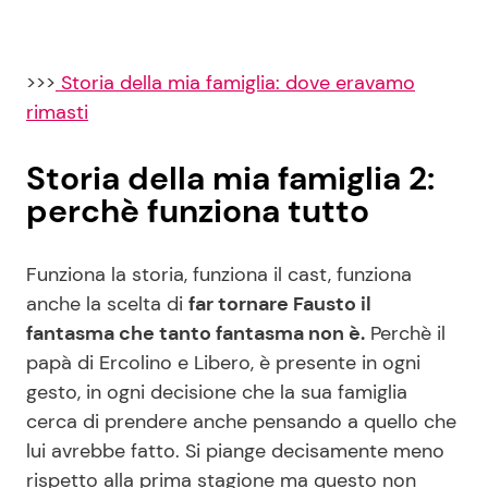
>>>
Storia della mia famiglia: dove eravamo
rimasti
Storia della mia famiglia 2:
perchè funziona tutto
Funziona la storia, funziona il cast, funziona
anche la scelta di
far tornare Fausto il
fantasma che tanto fantasma non è.
Perchè il
papà di Ercolino e Libero, è presente in ogni
gesto, in ogni decisione che la sua famiglia
cerca di prendere anche pensando a quello che
lui avrebbe fatto. Si piange decisamente meno
rispetto alla prima stagione ma questo non