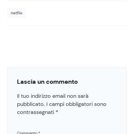
netflix
Lascia un commento
Il tuo indirizzo email non sarà
pubblicato.
I campi obbligatori sono
contrassegnati
*
Commento
*