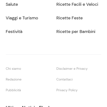
Salute
Ricette Facili e Veloci
Viaggi e Turismo
Ricette Feste
Festività
Ricette per Bambini
Chi siamo
Disclaimer e Privacy
Redazione
Contattaci
Pubblicità
Privacy Policy