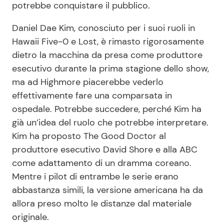
potrebbe conquistare il pubblico.
Daniel Dae Kim, conosciuto per i suoi ruoli in
Hawaii Five-0 e Lost, è rimasto rigorosamente
dietro la macchina da presa come produttore
esecutivo durante la prima stagione dello show,
ma ad Highmore piacerebbe vederlo
effettivamente fare una comparsata in
ospedale. Potrebbe succedere, perché Kim ha
già un’idea del ruolo che potrebbe interpretare.
Kim ha proposto The Good Doctor al
produttore esecutivo David Shore e alla ABC
come adattamento di un dramma coreano.
Mentre i pilot di entrambe le serie erano
abbastanza simili, la versione americana ha da
allora preso molto le distanze dal materiale
originale.