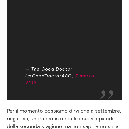
— The Good Doctor
(@GoodDoctorABC)
7 marzo
2018
Per il momento possiamo dirvi che a settembre,
negli Usa, andranno in onda le i nuovi episodi
della seconda stagione ma non sappiamo se la