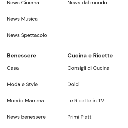
News Cinema
News dal mondo
News Musica
News Spettacolo
Benessere
Cucina e Ricette
Casa
Consigli di Cucina
Moda e Style
Dolci
Mondo Mamma
Le Ricette in TV
News benessere
Primi Piatti