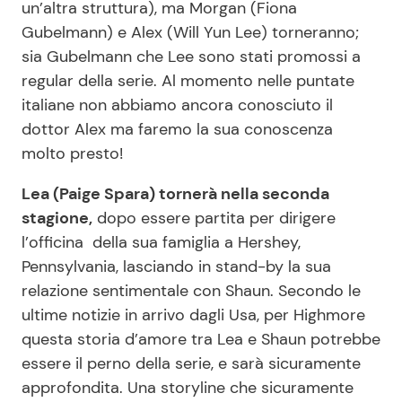
un’altra struttura), ma Morgan (Fiona
Gubelmann) e Alex (Will Yun Lee) torneranno;
sia Gubelmann che Lee sono stati promossi a
regular della serie. Al momento nelle puntate
italiane non abbiamo ancora conosciuto il
dottor Alex ma faremo la sua conoscenza
molto presto!
Lea (Paige Spara) tornerà nella seconda
stagione,
dopo essere partita per dirigere
l’officina della sua famiglia a Hershey,
Pennsylvania, lasciando in stand-by la sua
relazione sentimentale con Shaun. Secondo le
ultime notizie in arrivo dagli Usa, per Highmore
questa storia d’amore tra Lea e Shaun potrebbe
essere il perno della serie, e sarà sicuramente
approfondita. Una storyline che sicuramente