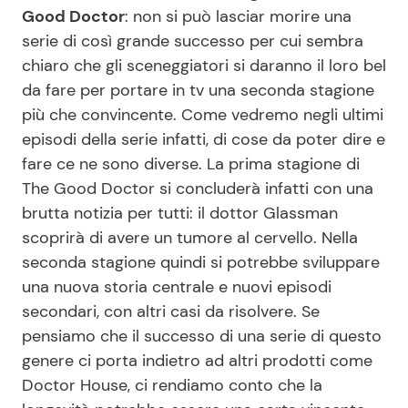
Good Doctor
: non si può lasciar morire una
serie di così grande successo per cui sembra
chiaro che gli sceneggiatori si daranno il loro bel
da fare per portare in tv una seconda stagione
più che convincente. Come vedremo negli ultimi
episodi della serie infatti, di cose da poter dire e
fare ce ne sono diverse. La prima stagione di
The Good Doctor si concluderà infatti con una
brutta notizia per tutti: il dottor Glassman
scoprirà di avere un tumore al cervello. Nella
seconda stagione quindi si potrebbe sviluppare
una nuova storia centrale e nuovi episodi
secondari, con altri casi da risolvere. Se
pensiamo che il successo di una serie di questo
genere ci porta indietro ad altri prodotti come
Doctor House, ci rendiamo conto che la