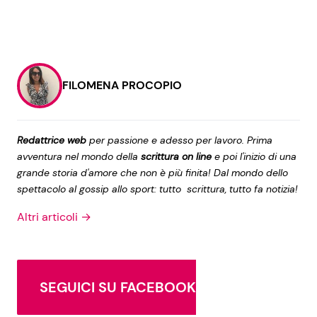
FILOMENA PROCOPIO
Redattrice web
per passione e adesso per lavoro. Prima
avventura nel mondo della
scrittura on line
e poi l'inizio di una
grande storia d'amore che non è più finita! Dal mondo dello
spettacolo al gossip allo sport: tutto scrittura, tutto fa notizia!
Altri articoli →
SEGUICI SU FACEBOOK