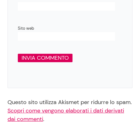
Sito web
Questo sito utilizza Akismet per ridurre lo spam.
Scopri come vengono elaborati i dati derivati
dai commenti
.