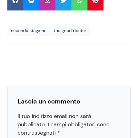
seconda stagione
the good doctor
Lascia un commento
Il tuo indirizzo email non sarà
pubblicato.
I campi obbligatori sono
contrassegnati
*