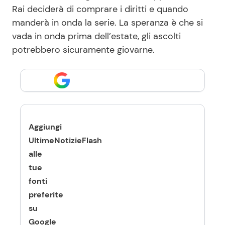
Rai deciderà di comprare i diritti e quando
manderà in onda la serie. La speranza è che si
vada in onda prima dell’estate, gli ascolti
potrebbero sicuramente giovarne.
Aggiungi
UltimeNotizieFlash
alle
tue
fonti
preferite
su
Google