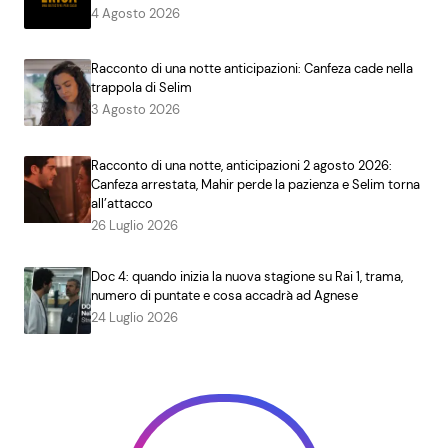
4 Agosto 2026
Racconto di una notte anticipazioni: Canfeza cade nella
trappola di Selim
3 Agosto 2026
Racconto di una notte, anticipazioni 2 agosto 2026:
Canfeza arrestata, Mahir perde la pazienza e Selim torna
all’attacco
26 Luglio 2026
Doc 4: quando inizia la nuova stagione su Rai 1, trama,
numero di puntate e cosa accadrà ad Agnese
24 Luglio 2026