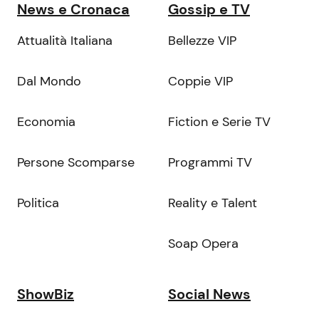
News e Cronaca
Gossip e TV
Attualità Italiana
Bellezze VIP
Dal Mondo
Coppie VIP
Economia
Fiction e Serie TV
Persone Scomparse
Programmi TV
Politica
Reality e Talent
Soap Opera
ShowBiz
Social News