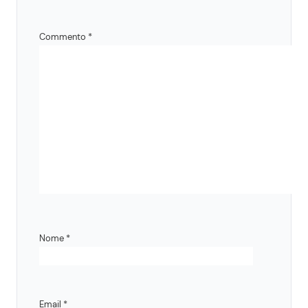
Commento
*
Nome
*
Email
*