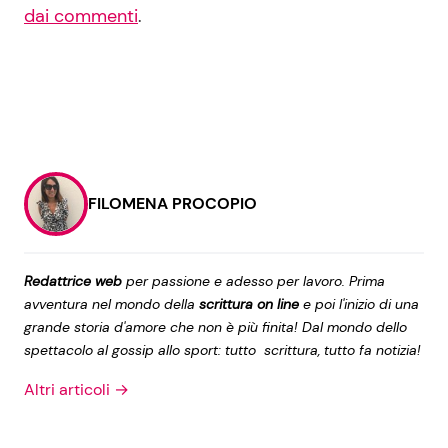
dai commenti
.
FILOMENA PROCOPIO
Redattrice web
per passione e adesso per lavoro. Prima
avventura nel mondo della
scrittura on line
e poi l'inizio di una
grande storia d'amore che non è più finita! Dal mondo dello
spettacolo al gossip allo sport: tutto scrittura, tutto fa notizia!
Altri articoli →