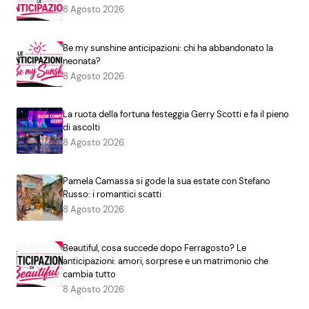
8 Agosto 2026
Be my sunshine anticipazioni: chi ha abbandonato la
neonata?
8 Agosto 2026
La ruota della fortuna festeggia Gerry Scotti e fa il pieno
di ascolti
8 Agosto 2026
Pamela Camassa si gode la sua estate con Stefano
Russo: i romantici scatti
8 Agosto 2026
Beautiful, cosa succede dopo Ferragosto? Le
anticipazioni: amori, sorprese e un matrimonio che
cambia tutto
8 Agosto 2026