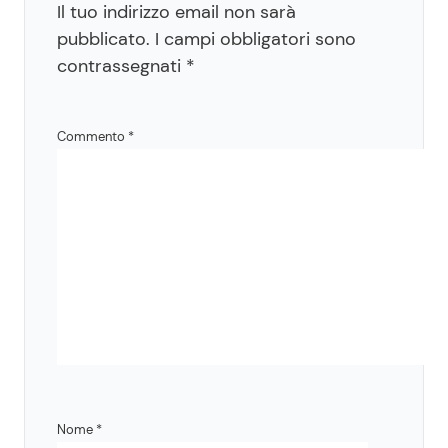
Il tuo indirizzo email non sarà
pubblicato.
I campi obbligatori sono
contrassegnati
*
Commento
*
Nome
*