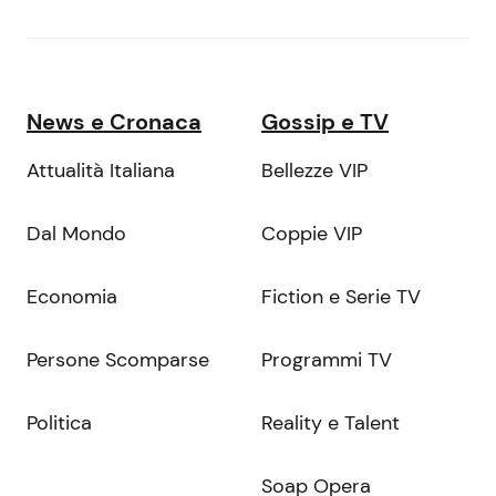
News e Cronaca
Gossip e TV
Attualità Italiana
Bellezze VIP
Dal Mondo
Coppie VIP
Economia
Fiction e Serie TV
Persone Scomparse
Programmi TV
Politica
Reality e Talent
Soap Opera