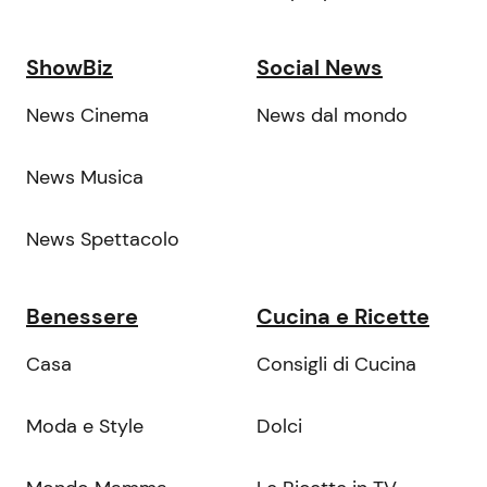
ShowBiz
Social News
News Cinema
News dal mondo
News Musica
News Spettacolo
Benessere
Cucina e Ricette
Casa
Consigli di Cucina
Moda e Style
Dolci