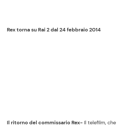
Rex torna su Rai 2 dal 24 febbraio 2014
Il ritorno del commissario Rex-
Il telefilm, che