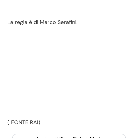
La regia è di Marco Serafini.
( FONTE RAI)