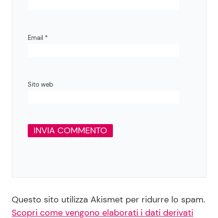
Email
*
Sito web
Questo sito utilizza Akismet per ridurre lo spam.
Scopri come vengono elaborati i dati derivati