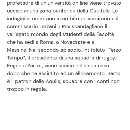
professore di un’università on line viene trovato
ucciso in una zona periferica della Capitale. Le
indagini si orientano in ambito universitario e il
commissario Terzani e Rex scandagliano il
variegato mondo degli studenti della Facoltà
che ha sedi a Roma, a Novedrate e a
Messina. Nel secondo episodio, intitolato “Terzo
Tempo”, il presidente di una squadra di rugby,
Eugenio Sartor, viene ucciso nella sua casa
dopo che ha assistito ad un allenamento. Sartor
è il patron delle Aquile, squadra con i conti non
troppo in regola.