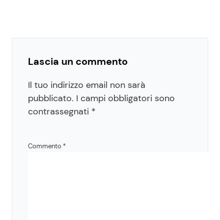
Lascia un commento
Il tuo indirizzo email non sarà
pubblicato.
I campi obbligatori sono
contrassegnati
*
Commento
*