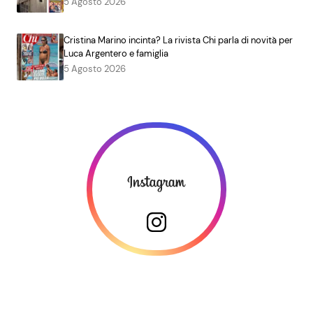
5 Agosto 2026
Cristina Marino incinta? La rivista Chi parla di novità per
Luca Argentero e famiglia
5 Agosto 2026