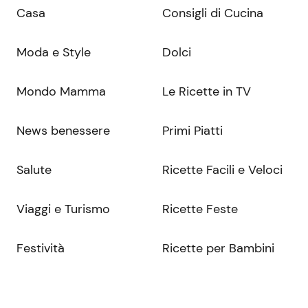
Casa
Consigli di Cucina
Moda e Style
Dolci
Mondo Mamma
Le Ricette in TV
News benessere
Primi Piatti
Salute
Ricette Facili e Veloci
Viaggi e Turismo
Ricette Feste
Festività
Ricette per Bambini