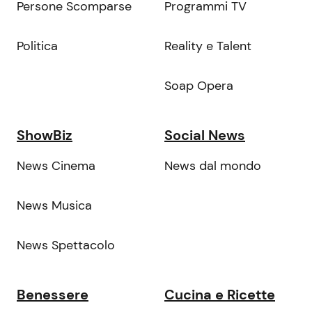
Persone Scomparse
Programmi TV
Politica
Reality e Talent
Soap Opera
ShowBiz
Social News
News Cinema
News dal mondo
News Musica
News Spettacolo
Benessere
Cucina e Ricette