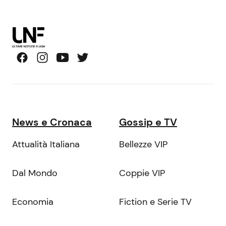
News e Cronaca
Gossip e TV
Attualità Italiana
Bellezze VIP
Dal Mondo
Coppie VIP
Economia
Fiction e Serie TV