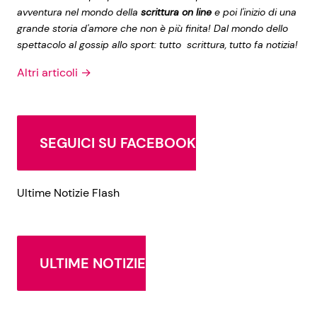
avventura nel mondo della
scrittura on line
e poi l'inizio di una
grande storia d'amore che non è più finita! Dal mondo dello
spettacolo al gossip allo sport: tutto scrittura, tutto fa notizia!
Altri articoli →
SEGUICI SU FACEBOOK
Ultime Notizie Flash
ULTIME NOTIZIE