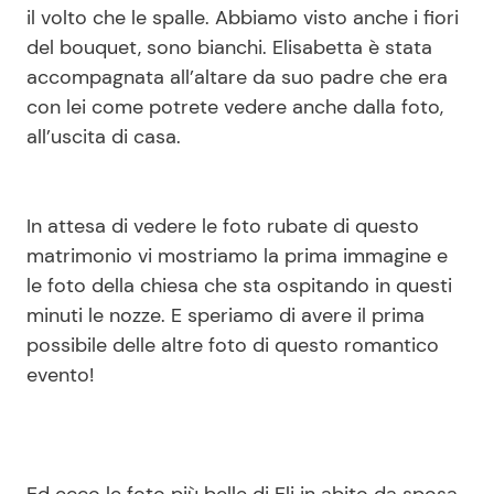
il volto che le spalle. Abbiamo visto anche i fiori
del bouquet, sono bianchi. Elisabetta è stata
accompagnata all’altare da suo padre che era
con lei come potrete vedere anche dalla foto,
all’uscita di casa.
In attesa di vedere le foto rubate di questo
matrimonio vi mostriamo la prima immagine e
le foto della chiesa che sta ospitando in questi
minuti le nozze. E speriamo di avere il prima
possibile delle altre foto di questo romantico
evento!