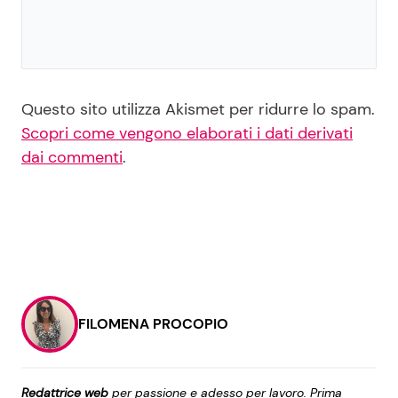
Questo sito utilizza Akismet per ridurre lo spam.
Scopri come vengono elaborati i dati derivati
dai commenti
.
FILOMENA PROCOPIO
Redattrice web
per passione e adesso per lavoro. Prima