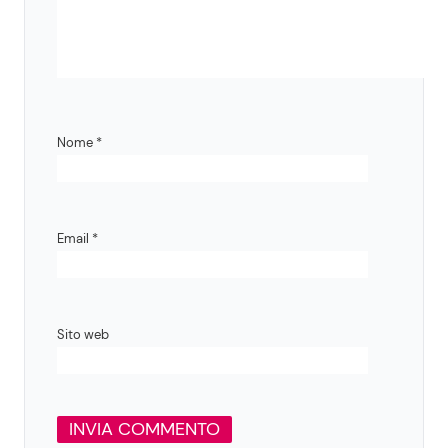
Nome
*
Email
*
Sito web