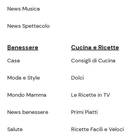
News Musica
News Spettacolo
Benessere
Cucina e Ricette
Casa
Consigli di Cucina
Moda e Style
Dolci
Mondo Mamma
Le Ricette in TV
News benessere
Primi Piatti
Salute
Ricette Facili e Veloci