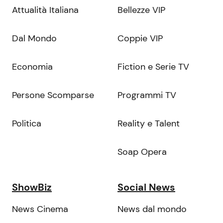
Attualità Italiana
Bellezze VIP
Dal Mondo
Coppie VIP
Economia
Fiction e Serie TV
Persone Scomparse
Programmi TV
Politica
Reality e Talent
Soap Opera
ShowBiz
Social News
News Cinema
News dal mondo