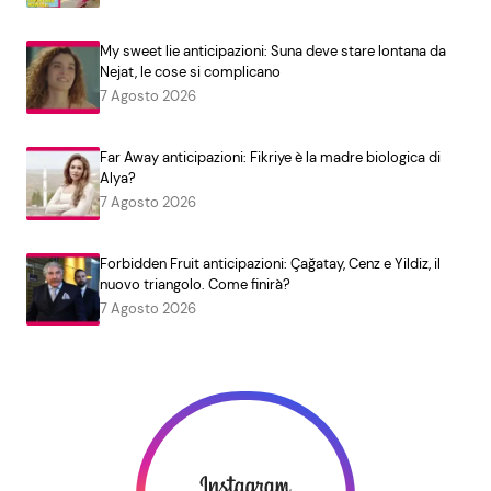
My sweet lie anticipazioni: Suna deve stare lontana da
Nejat, le cose si complicano
7 Agosto 2026
Far Away anticipazioni: Fikriye è la madre biologica di
Alya?
7 Agosto 2026
Forbidden Fruit anticipazioni: Çağatay, Cenz e Yildiz, il
nuovo triangolo. Come finirà?
7 Agosto 2026