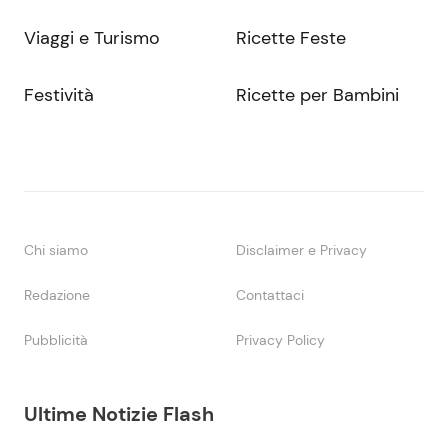
Viaggi e Turismo
Ricette Feste
Festività
Ricette per Bambini
Chi siamo
Disclaimer e Privacy
Redazione
Contattaci
Pubblicità
Privacy Policy
Ultime Notizie Flash