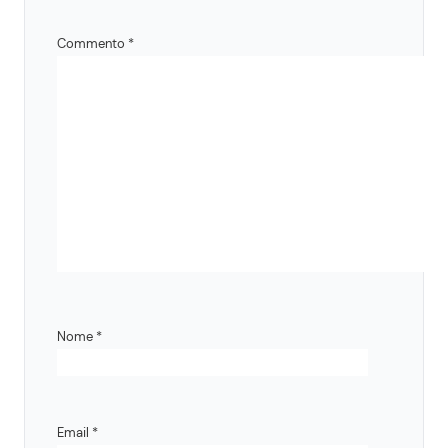
Commento
*
Nome
*
Email
*