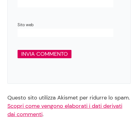
Sito web
Questo sito utilizza Akismet per ridurre lo spam.
Scopri come vengono elaborati i dati derivati
dai commenti
.