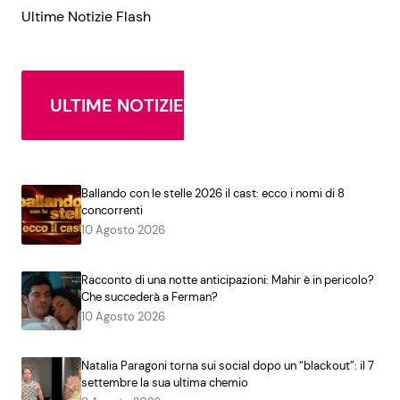
Ultime Notizie Flash
ULTIME NOTIZIE
Ballando con le stelle 2026 il cast: ecco i nomi di 8
concorrenti
10 Agosto 2026
Racconto di una notte anticipazioni: Mahir è in pericolo?
Che succederà a Ferman?
10 Agosto 2026
Natalia Paragoni torna sui social dopo un “blackout”: il 7
settembre la sua ultima chemio