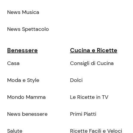
News Musica
News Spettacolo
Benessere
Cucina e Ricette
Casa
Consigli di Cucina
Moda e Style
Dolci
Mondo Mamma
Le Ricette in TV
News benessere
Primi Piatti
Salute
Ricette Facili e Veloci