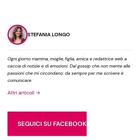
STEFANIA LONGO
Ogni giorno mamma, moglie, figlia, amica e redattrice web a
caccia di notizie e di emozioni. Dal gossip che non mente alle
passioni che mi circondano: da sempre per me scrivere è
comunicare.
Altri articoli →
SEGUICI SU FACEBOOK