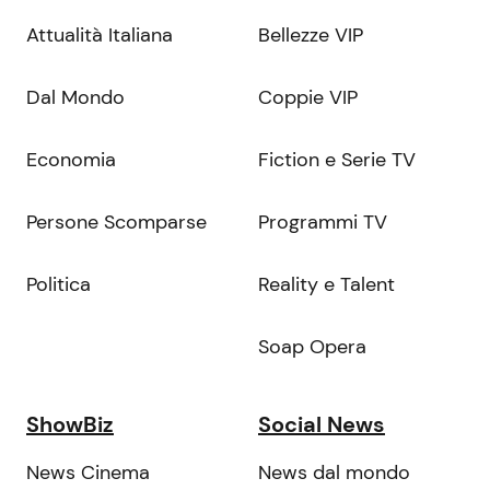
Attualità Italiana
Bellezze VIP
Dal Mondo
Coppie VIP
Economia
Fiction e Serie TV
Persone Scomparse
Programmi TV
Politica
Reality e Talent
Soap Opera
ShowBiz
Social News
News Cinema
News dal mondo