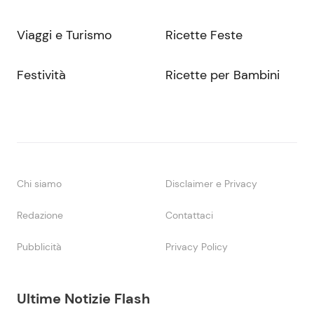
Viaggi e Turismo
Ricette Feste
Festività
Ricette per Bambini
Chi siamo
Disclaimer e Privacy
Redazione
Contattaci
Pubblicità
Privacy Policy
Ultime Notizie Flash