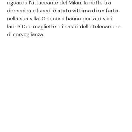
riguarda l’attaccante del Milan: la notte tra
domenica e lunedì
è stato vittima di un furto
nella sua villa. Che cosa hanno portato via i
ladri? Due magliette e i nastri delle telecamere
di sorveglianza.