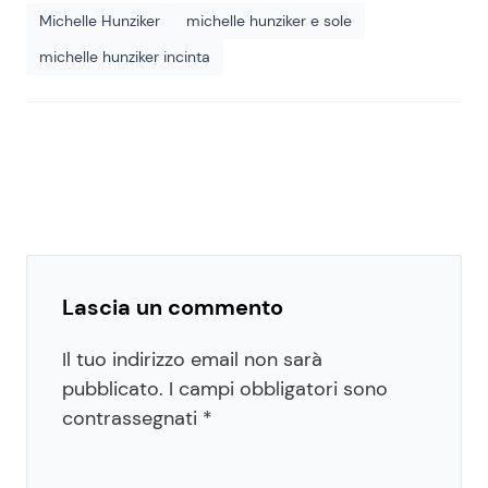
Michelle Hunziker
michelle hunziker e sole
michelle hunziker incinta
Lascia un commento
Il tuo indirizzo email non sarà
pubblicato.
I campi obbligatori sono
contrassegnati
*