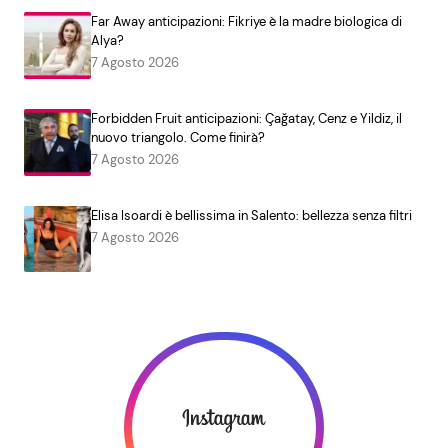
Far Away anticipazioni: Fikriye è la madre biologica di
Alya?
7 Agosto 2026
Forbidden Fruit anticipazioni: Çağatay, Cenz e Yildiz, il
nuovo triangolo. Come finirà?
7 Agosto 2026
Elisa Isoardi è bellissima in Salento: bellezza senza filtri
7 Agosto 2026