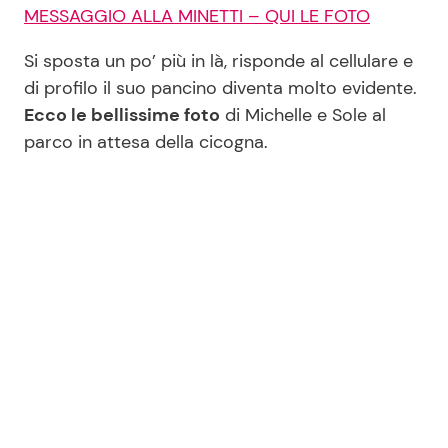
MESSAGGIO ALLA MINETTI – QUI LE FOTO
Si sposta un po’ più in là, risponde al cellulare e
di profilo il suo pancino diventa molto evidente.
Ecco le bellissime foto
di Michelle e Sole al
parco in attesa della cicogna.