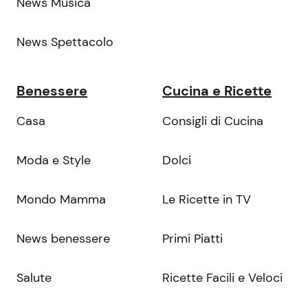
News Musica
News Spettacolo
Benessere
Cucina e Ricette
Casa
Consigli di Cucina
Moda e Style
Dolci
Mondo Mamma
Le Ricette in TV
News benessere
Primi Piatti
Salute
Ricette Facili e Veloci