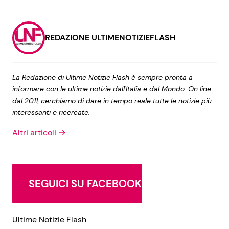
REDAZIONE ULTIMENOTIZIEFLASH
La Redazione di Ultime Notizie Flash è sempre pronta a
informare con le ultime notizie dall'Italia e dal Mondo. On line
dal 2011, cerchiamo di dare in tempo reale tutte le notizie più
interessanti e ricercate.
Altri articoli →
SEGUICI SU FACEBOOK
Ultime Notizie Flash