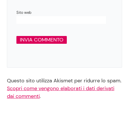
Sito web
Questo sito utilizza Akismet per ridurre lo spam.
Scopri come vengono elaborati i dati derivati
dai commenti
.