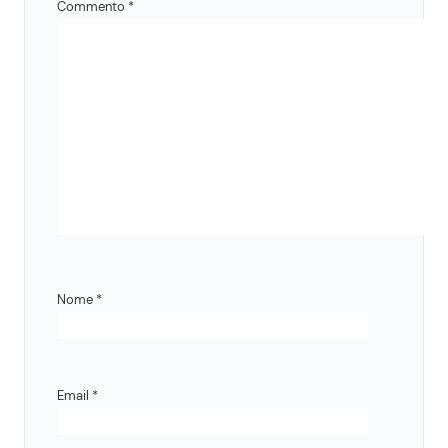
Commento
*
Nome
*
Email
*