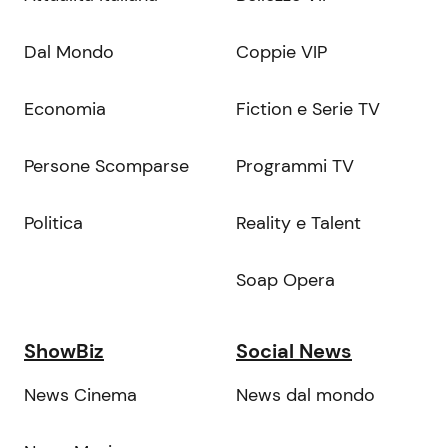
Dal Mondo
Coppie VIP
Economia
Fiction e Serie TV
Persone Scomparse
Programmi TV
Politica
Reality e Talent
Soap Opera
ShowBiz
Social News
News Cinema
News dal mondo