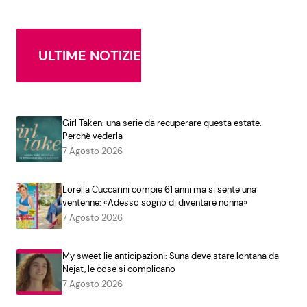
ULTIME NOTIZIE
Girl Taken: una serie da recuperare questa estate.
Perchè vederla
7 Agosto 2026
Lorella Cuccarini compie 61 anni ma si sente una
ventenne: «Adesso sogno di diventare nonna»
7 Agosto 2026
My sweet lie anticipazioni: Suna deve stare lontana da
Nejat, le cose si complicano
7 Agosto 2026