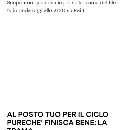
Scopriamo qualcosa in più sulla trama del film
tv in onda oggi alle 21,30 su Rai 1.
AL POSTO TUO PER IL CICLO
PURECHE’ FINISCA BENE: LA