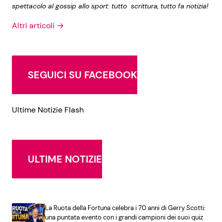
spettacolo al gossip allo sport: tutto scrittura, tutto fa notizia!
Altri articoli →
SEGUICI SU FACEBOOK
Ultime Notizie Flash
ULTIME NOTIZIE
La Ruota della Fortuna celebra i 70 anni di Gerry Scotti:
una puntata evento con i grandi campioni dei suoi quiz