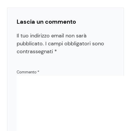
Lascia un commento
Il tuo indirizzo email non sarà
pubblicato.
I campi obbligatori sono
contrassegnati
*
Commento
*