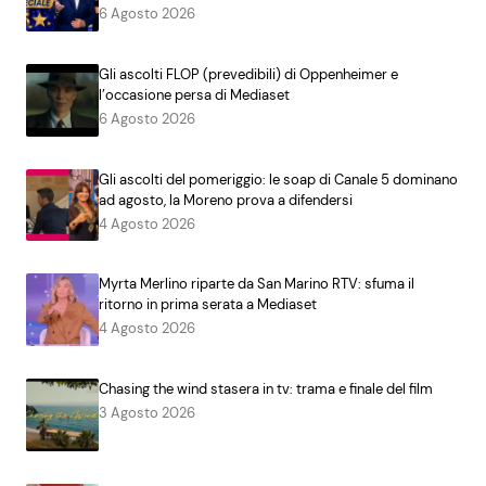
6 Agosto 2026
Gli ascolti FLOP (prevedibili) di Oppenheimer e
l’occasione persa di Mediaset
6 Agosto 2026
Gli ascolti del pomeriggio: le soap di Canale 5 dominano
ad agosto, la Moreno prova a difendersi
4 Agosto 2026
Myrta Merlino riparte da San Marino RTV: sfuma il
ritorno in prima serata a Mediaset
4 Agosto 2026
Chasing the wind stasera in tv: trama e finale del film
3 Agosto 2026