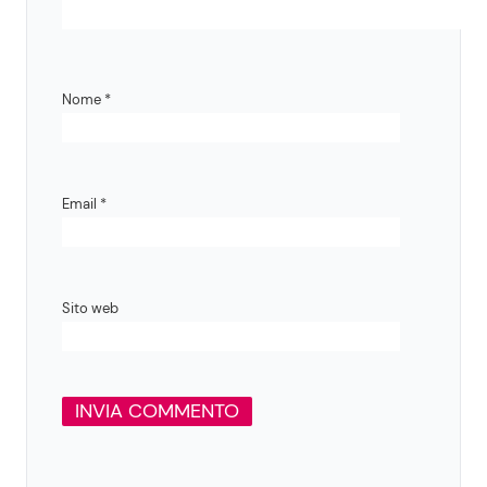
Nome
*
Email
*
Sito web