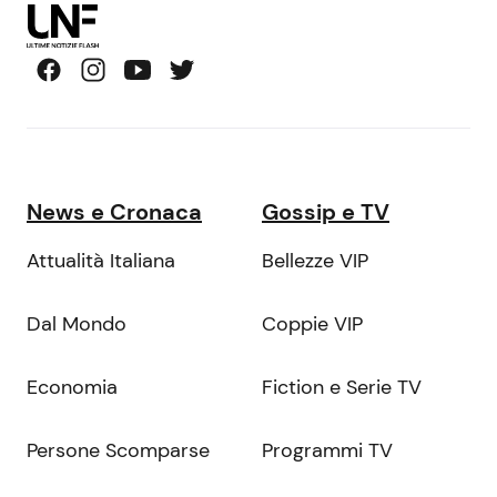
News e Cronaca
Gossip e TV
Attualità Italiana
Bellezze VIP
Dal Mondo
Coppie VIP
Economia
Fiction e Serie TV
Persone Scomparse
Programmi TV