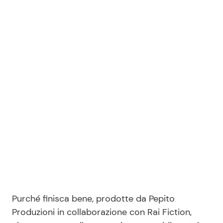
Purché finisca bene, prodotte da Pepito
Produzioni in collaborazione con Rai Fiction,