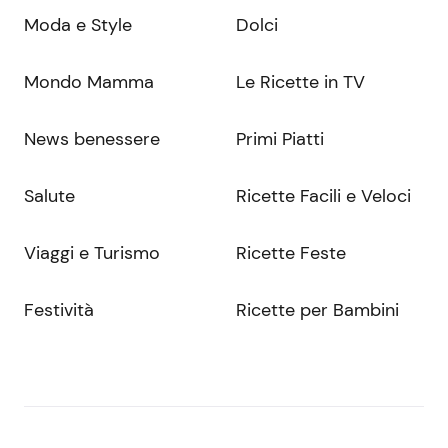
Moda e Style
Dolci
Mondo Mamma
Le Ricette in TV
News benessere
Primi Piatti
Salute
Ricette Facili e Veloci
Viaggi e Turismo
Ricette Feste
Festività
Ricette per Bambini