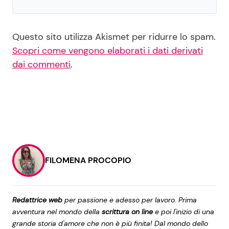
Questo sito utilizza Akismet per ridurre lo spam.
Scopri come vengono elaborati i dati derivati
dai commenti
.
FILOMENA PROCOPIO
Redattrice web
per passione e adesso per lavoro. Prima
avventura nel mondo della
scrittura on line
e poi l'inizio di una
grande storia d'amore che non è più finita! Dal mondo dello