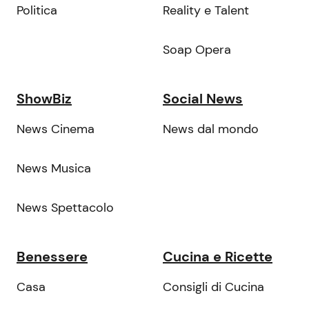
Politica
Reality e Talent
Soap Opera
ShowBiz
Social News
News Cinema
News dal mondo
News Musica
News Spettacolo
Benessere
Cucina e Ricette
Casa
Consigli di Cucina