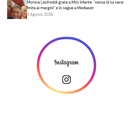
Monica Leofreddi grata a Milo Infante: “senza di lui sarei
finita ai margini” e lo segue a Mediaset
2 Agosto 2026