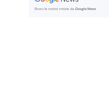
Ricevi le nostre notizie da
Google News