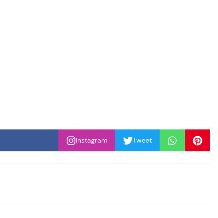
Instagram
Tweet