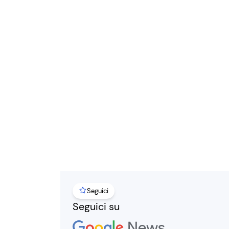
Seguici
Seguici su