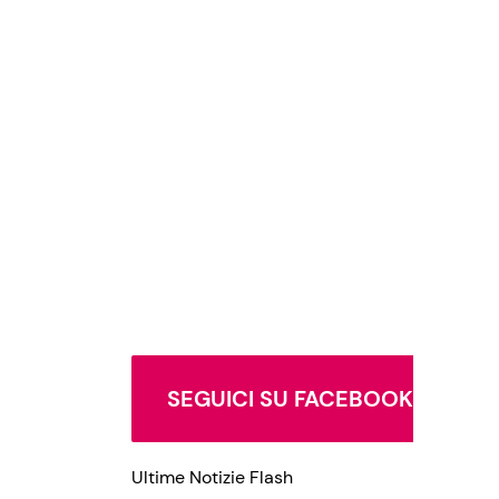
SEGUICI SU FACEBOOK
Ultime Notizie Flash