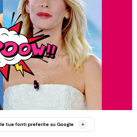
le tue fonti preferite su Google