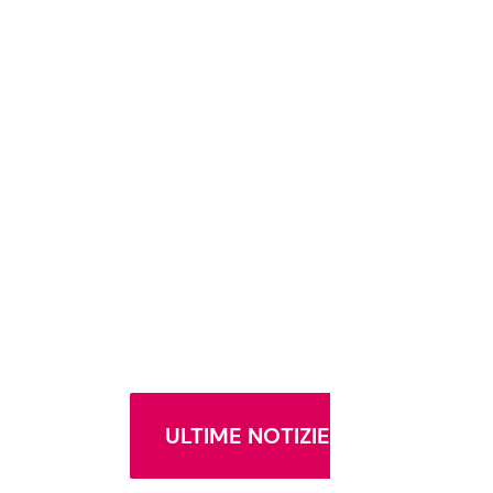
ULTIME NOTIZIE