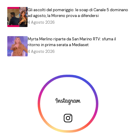
Gli ascolti del pomeriggio: le soap di Canale 5 dominano
ad agosto, la Moreno prova a difendersi
4 Agosto 2026
Myrta Merlino riparte da San Marino RTV: sfuma il
ritorno in prima serata a Mediaset
4 Agosto 2026