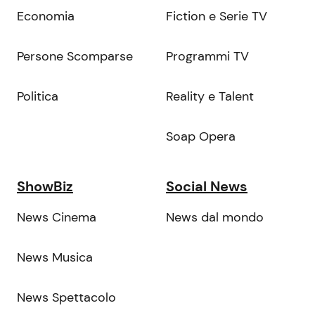
Economia
Fiction e Serie TV
Persone Scomparse
Programmi TV
Politica
Reality e Talent
Soap Opera
ShowBiz
Social News
News Cinema
News dal mondo
News Musica
News Spettacolo