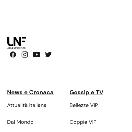
News e Cronaca
Gossip e TV
Attualità Italiana
Bellezze VIP
Dal Mondo
Coppie VIP