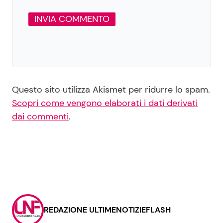
Questo sito utilizza Akismet per ridurre lo spam.
Scopri come vengono elaborati i dati derivati
dai commenti
.
REDAZIONE ULTIMENOTIZIEFLASH