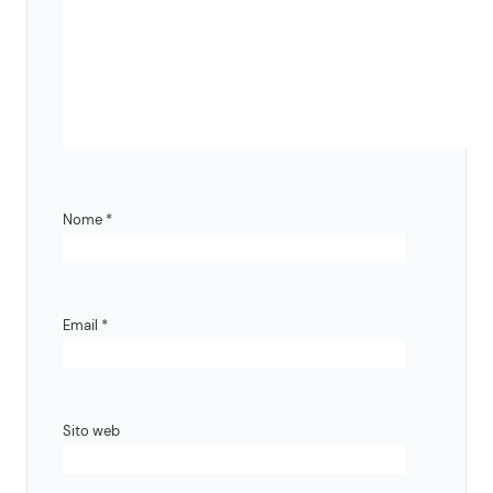
Nome
*
Email
*
Sito web