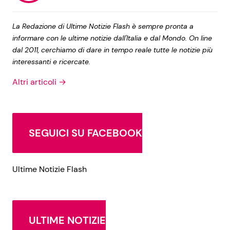
La Redazione di Ultime Notizie Flash è sempre pronta a
informare con le ultime notizie dall'Italia e dal Mondo. On line
dal 2011, cerchiamo di dare in tempo reale tutte le notizie più
interessanti e ricercate.
Altri articoli →
SEGUICI SU FACEBOOK
Ultime Notizie Flash
ULTIME NOTIZIE