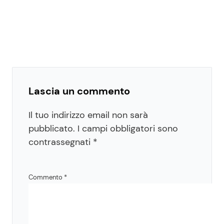
Lascia un commento
Il tuo indirizzo email non sarà
pubblicato.
I campi obbligatori sono
contrassegnati
*
Commento
*