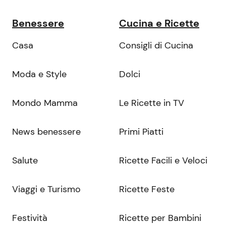
Benessere
Cucina e Ricette
Casa
Consigli di Cucina
Moda e Style
Dolci
Mondo Mamma
Le Ricette in TV
News benessere
Primi Piatti
Salute
Ricette Facili e Veloci
Viaggi e Turismo
Ricette Feste
Festività
Ricette per Bambini