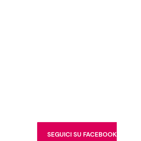
SEGUICI SU FACEBOOK