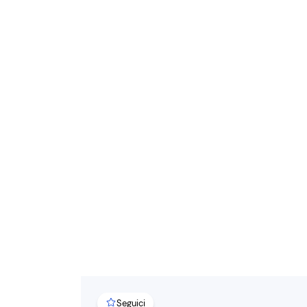
Seguici