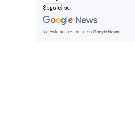
Seguici su
Ricevi le nostre notizie da
Google News