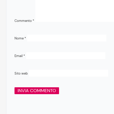
Commento
*
Nome
*
Email
*
Sito web