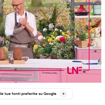
le tue fonti preferite su Google