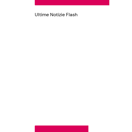
Ultime Notizie Flash