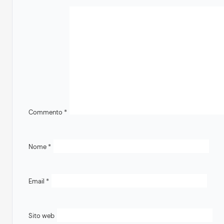
Commento
*
Nome
*
Email
*
Sito web