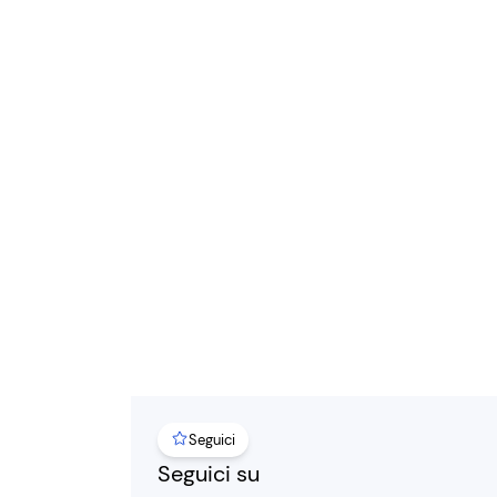
Seguici
Seguici su