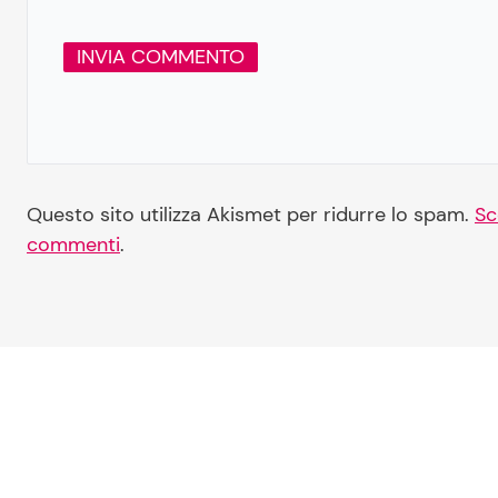
Questo sito utilizza Akismet per ridurre lo spam.
Sc
commenti
.