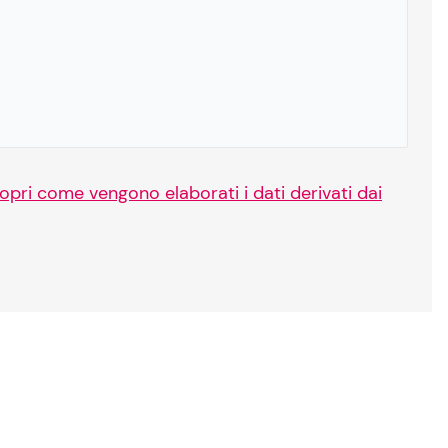
opri come vengono elaborati i dati derivati dai