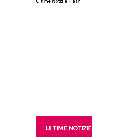
Ultime Notizie Flash
ULTIME NOTIZIE