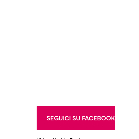
SEGUICI SU FACEBOOK