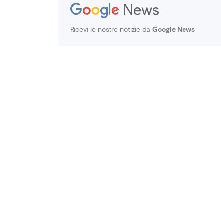
Ricevi le nostre notizie da
Google News