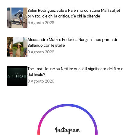
Belén Rodriguez vola a Palermo con Luna Marì sul jet
privato: c’è chi la critica, c’è chi la difende
9 Agosto 2026
Alessandro Matri e Federica Nargi in Laos prima di
Ballando con le stelle
9 Agosto 2026
The Last House su Netflix: qual è il significato del film e
del finale?
9 Agosto 2026