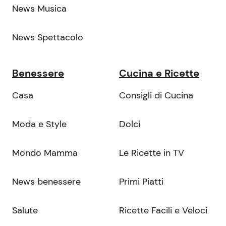
News Musica
News Spettacolo
Benessere
Cucina e Ricette
Casa
Consigli di Cucina
Moda e Style
Dolci
Mondo Mamma
Le Ricette in TV
News benessere
Primi Piatti
Salute
Ricette Facili e Veloci