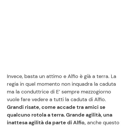
Invece, basta un attimo e Alfio è già a terra. La
regia in quel momento non inquadra la caduta
ma la conduttrice di E’ sempre mezzogiorno
vuole fare vedere a tutti la caduta di Alfio.
Grandi risate, come accade tra amici se
qualcuno rotola a terra. Grande agilità, una
inattesa agilità da parte di Alfio,
anche questo