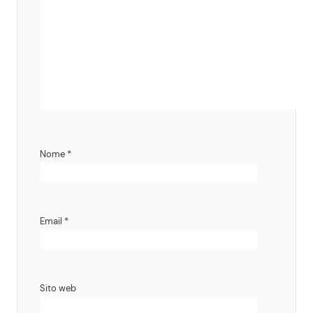
Nome
*
Email
*
Sito web