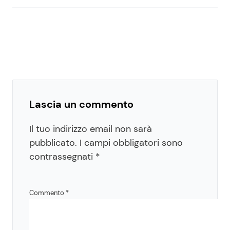
Lascia un commento
Il tuo indirizzo email non sarà
pubblicato.
I campi obbligatori sono
contrassegnati
*
Commento
*