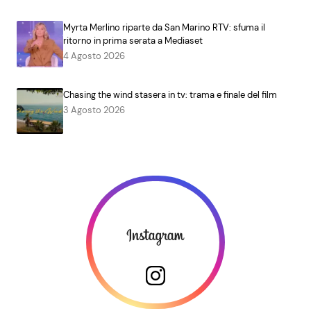
Myrta Merlino riparte da San Marino RTV: sfuma il
ritorno in prima serata a Mediaset
4 Agosto 2026
Chasing the wind stasera in tv: trama e finale del film
3 Agosto 2026