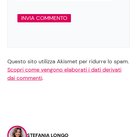
Questo sito utilizza Akismet per ridurre lo spam.
Scopri come vengono elaborati i dati derivati
dai commenti
.
STEFANIA LONGO