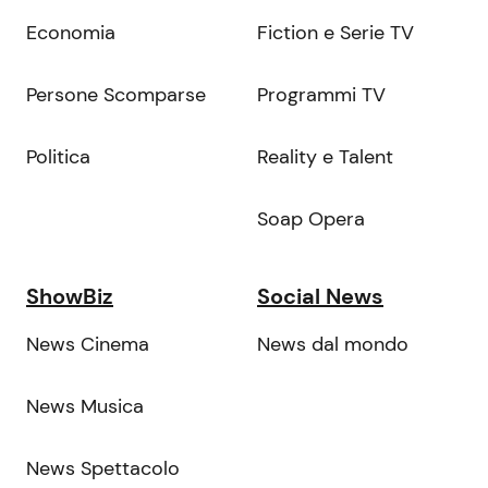
Economia
Fiction e Serie TV
Persone Scomparse
Programmi TV
Politica
Reality e Talent
Soap Opera
ShowBiz
Social News
News Cinema
News dal mondo
News Musica
News Spettacolo