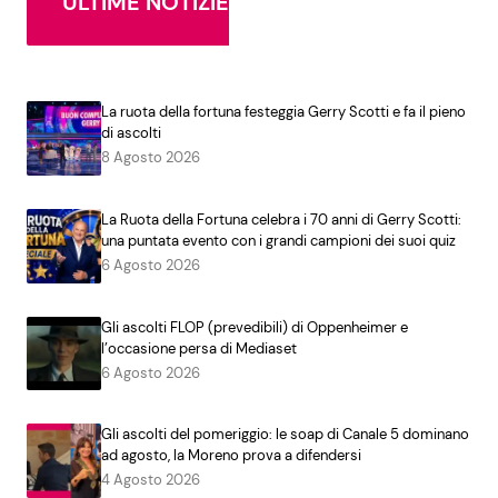
ULTIME NOTIZIE
La ruota della fortuna festeggia Gerry Scotti e fa il pieno
di ascolti
8 Agosto 2026
La Ruota della Fortuna celebra i 70 anni di Gerry Scotti:
una puntata evento con i grandi campioni dei suoi quiz
6 Agosto 2026
Gli ascolti FLOP (prevedibili) di Oppenheimer e
l’occasione persa di Mediaset
6 Agosto 2026
Gli ascolti del pomeriggio: le soap di Canale 5 dominano
ad agosto, la Moreno prova a difendersi
4 Agosto 2026