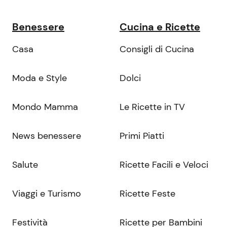
Benessere
Cucina e Ricette
Casa
Consigli di Cucina
Moda e Style
Dolci
Mondo Mamma
Le Ricette in TV
News benessere
Primi Piatti
Salute
Ricette Facili e Veloci
Viaggi e Turismo
Ricette Feste
Festività
Ricette per Bambini