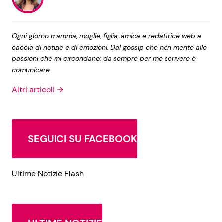
Ogni giorno mamma, moglie, figlia, amica e redattrice web a
caccia di notizie e di emozioni. Dal gossip che non mente alle
passioni che mi circondano: da sempre per me scrivere è
comunicare.
Altri articoli →
SEGUICI SU FACEBOOK
Ultime Notizie Flash