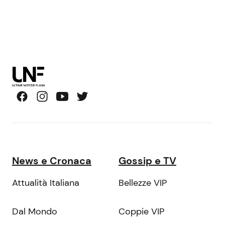
News e Cronaca
Gossip e TV
Attualità Italiana
Bellezze VIP
Dal Mondo
Coppie VIP