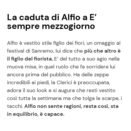
La caduta di Alfio a E’
sempre mezzogiorno
Alfio è vestito stile figlio dei fiori, un omaggio al
festival di Sanremo, lui dice che
più che altro è
il figlio del fiorista.
E’ del tutto a suo agio nella
muova mise, in quel ruolo che fa sorridere lui
ancora prima del pubblico. Ha delle zeppe
incredibili ai piedi, la Clerici è preoccupata,
adora il suo look e si augura che resti vestito
così tutta la settimana ma che tolga le scarpe, i
tacchi.
Alfio non sente ragioni, resta così, sta
in equilibrio, è capace.