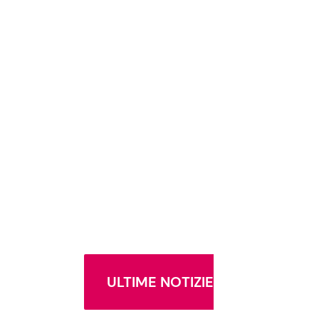
ULTIME NOTIZIE