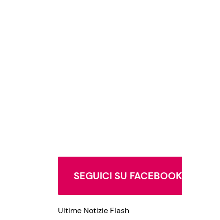
SEGUICI SU FACEBOOK
Ultime Notizie Flash