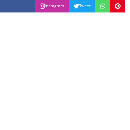
Instagram
Tweet