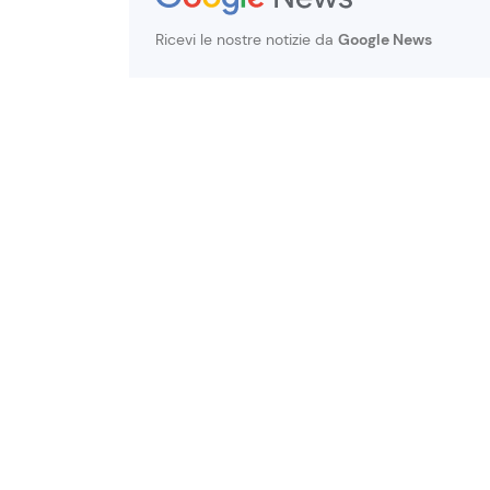
Ricevi le nostre notizie da
Google News