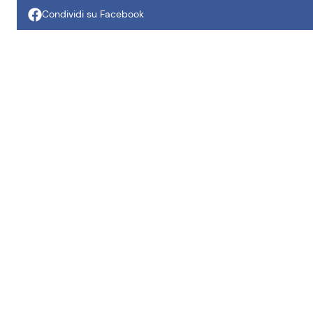
Condividi su Facebook