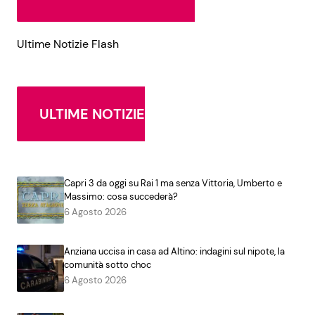
Ultime Notizie Flash
ULTIME NOTIZIE
Capri 3 da oggi su Rai 1 ma senza Vittoria, Umberto e
Massimo: cosa succederà?
6 Agosto 2026
Anziana uccisa in casa ad Altino: indagini sul nipote, la
comunità sotto choc
6 Agosto 2026