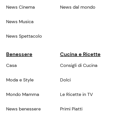
News Cinema
News dal mondo
News Musica
News Spettacolo
Benessere
Cucina e Ricette
Casa
Consigli di Cucina
Moda e Style
Dolci
Mondo Mamma
Le Ricette in TV
News benessere
Primi Piatti