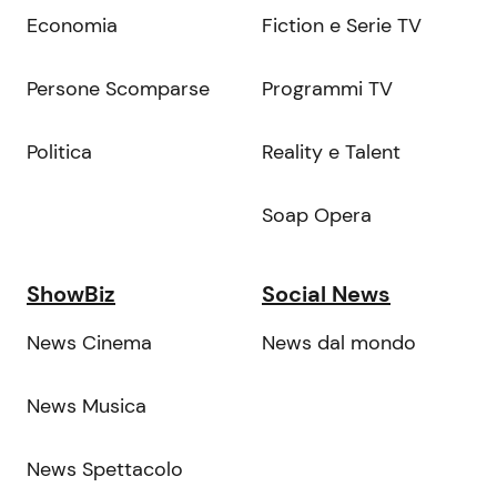
Economia
Fiction e Serie TV
Persone Scomparse
Programmi TV
Politica
Reality e Talent
Soap Opera
ShowBiz
Social News
News Cinema
News dal mondo
News Musica
News Spettacolo