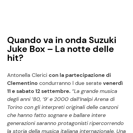
Quando va in onda Suzuki
Juke Box – La notte delle
hit?
Antonella Clerici
con la partecipazione di
Clementino
condurranno l due serate
venerdì
11 e sabato 12 settembre.
“La grande musica
degli anni ’80, ‘9’ e 2000 dall’Inalpi Arena di
Torino con gli interpreti originali delle canzoni
che hanno fatto sognare e ballare intere
generazioni saranno protagonisti ripercorrendo
la storia della musica italiana internazionale. Una