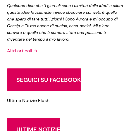
Qualcuno dice che "I giornali sono i cimiteri delle idee" e allora
queste idee facciamole invece sbocciare sul web, è quello
che spero di fare tutti i giorni ! Sono Aurora e mi occupo di
Gossip e Tv ma anche di cucina, casa, social...Mi piace
scrivere e quella che è sempre stata una passione è
diventata nel tempo il mio lavoro!
Altri articoli →
SEGUICI SU FACEBOOK
Ultime Notizie Flash
ULTIME NOTIZIE