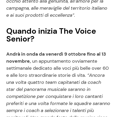
occhio attento alla genuinità, all’amore per la
campagna, alle meraviglie del territorio italiano
e ai suoi prodotti di eccellenza”.
Quando inizia The Voice
Senior?
Andrà in onda da venerdì 9 ottobre fino al 13
novembre,
un appuntamento ovviamente
settimanale dedicato alle voci più belle over 60
e alle loro straordinarie storie di vita.
“Ancora
una volta quattro team capitanati da coach
star del panorama musicale saranno in
competizione per conquistare i loro cantanti
preferiti e una volta formate le squadre saranno
sempre i coach a selezionare i talenti più