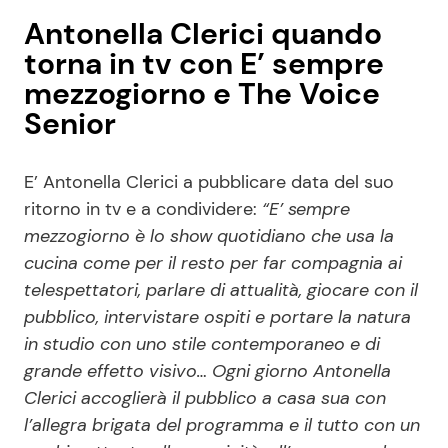
Antonella Clerici quando
torna in tv con E’ sempre
mezzogiorno e The Voice
Senior
E’ Antonella Clerici a pubblicare data del suo
ritorno in tv e a condividere:
“E’ sempre
mezzogiorno è lo show quotidiano che usa la
cucina come per il resto per far compagnia ai
telespettatori, parlare di attualità, giocare con il
pubblico, intervistare ospiti e portare la natura
in studio con uno stile contemporaneo e di
grande effetto visivo… Ogni giorno Antonella
Clerici accoglierà il pubblico a casa sua con
l’allegra brigata del programma e il tutto con un