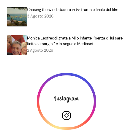
Chasing the wind stasera in tv: trama e finale del film
3 Agosto 2026
Monica Leofreddi grata a Milo Infante: “senza di lui sarei
finita ai margini” e lo segue a Mediaset
2 Agosto 2026