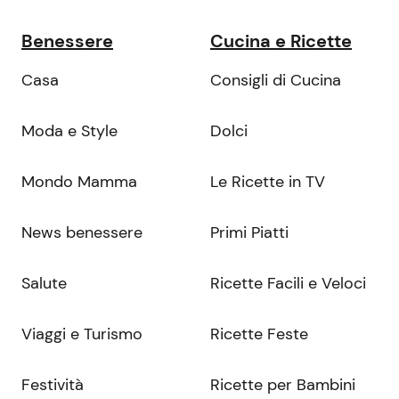
Benessere
Cucina e Ricette
Casa
Consigli di Cucina
Moda e Style
Dolci
Mondo Mamma
Le Ricette in TV
News benessere
Primi Piatti
Salute
Ricette Facili e Veloci
Viaggi e Turismo
Ricette Feste
Festività
Ricette per Bambini