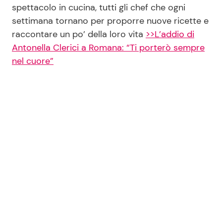
spettacolo in cucina, tutti gli chef che ogni
settimana tornano per proporre nuove ricette e
raccontare un po’ della loro vita
>>L’addio di
Antonella Clerici a Romana: “Ti porterò sempre
nel cuore”