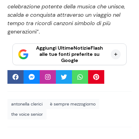
celebrazione potente della musica che unisce,
scalda e conquista attraverso un viaggio nel
tempo tra ricordi canzoni simbolo di più
generazioni”.
Aggiungi UltimeNotizieFlash
alle tue fonti preferite su
Google
antonella clerici
è sempre mezzogiorno
the voice senior