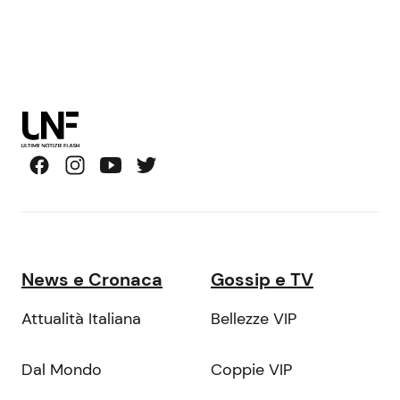
News e Cronaca
Gossip e TV
Attualità Italiana
Bellezze VIP
Dal Mondo
Coppie VIP