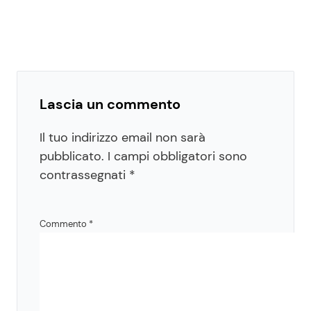
Lascia un commento
Il tuo indirizzo email non sarà
pubblicato.
I campi obbligatori sono
contrassegnati
*
Commento
*