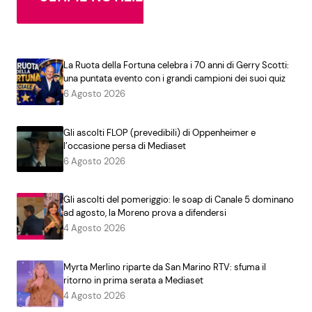
La Ruota della Fortuna celebra i 70 anni di Gerry Scotti:
una puntata evento con i grandi campioni dei suoi quiz
6 Agosto 2026
Gli ascolti FLOP (prevedibili) di Oppenheimer e
l’occasione persa di Mediaset
6 Agosto 2026
Gli ascolti del pomeriggio: le soap di Canale 5 dominano
ad agosto, la Moreno prova a difendersi
4 Agosto 2026
Myrta Merlino riparte da San Marino RTV: sfuma il
ritorno in prima serata a Mediaset
4 Agosto 2026