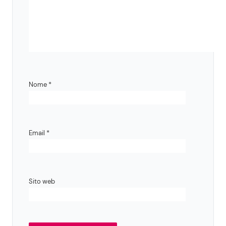
Nome
*
Email
*
Sito web