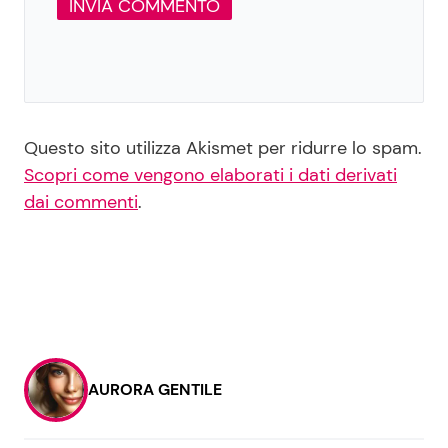
Questo sito utilizza Akismet per ridurre lo spam.
Scopri come vengono elaborati i dati derivati
dai commenti
.
AURORA GENTILE