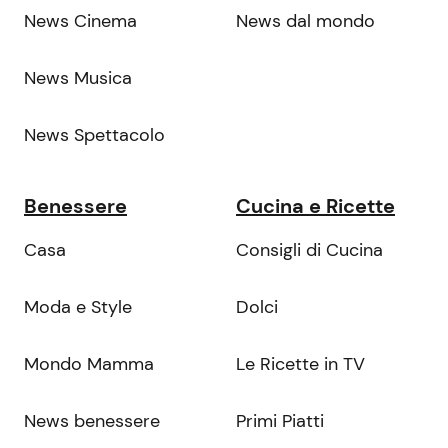
News Cinema
News dal mondo
News Musica
News Spettacolo
Benessere
Cucina e Ricette
Casa
Consigli di Cucina
Moda e Style
Dolci
Mondo Mamma
Le Ricette in TV
News benessere
Primi Piatti