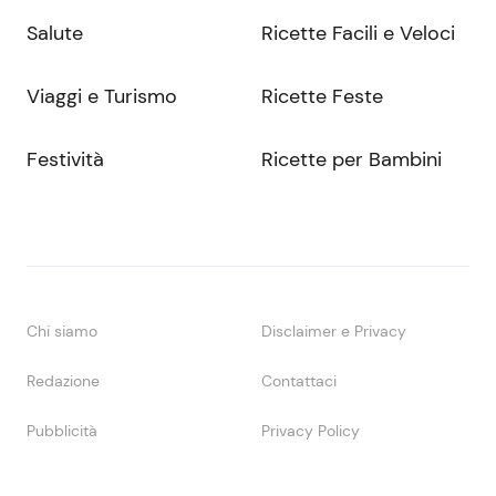
Salute
Ricette Facili e Veloci
Viaggi e Turismo
Ricette Feste
Festività
Ricette per Bambini
Chi siamo
Disclaimer e Privacy
Redazione
Contattaci
Pubblicità
Privacy Policy