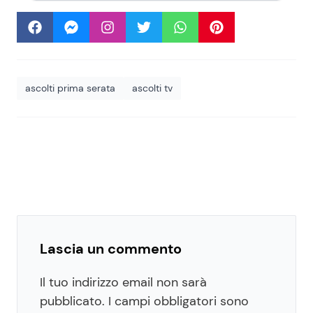
ascolti prima serata
ascolti tv
Lascia un commento
Il tuo indirizzo email non sarà
pubblicato.
I campi obbligatori sono