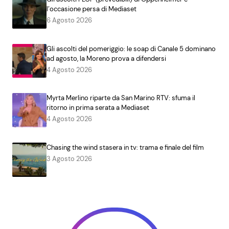
l’occasione persa di Mediaset
6 Agosto 2026
Gli ascolti del pomeriggio: le soap di Canale 5 dominano
ad agosto, la Moreno prova a difendersi
4 Agosto 2026
Myrta Merlino riparte da San Marino RTV: sfuma il
ritorno in prima serata a Mediaset
4 Agosto 2026
Chasing the wind stasera in tv: trama e finale del film
3 Agosto 2026