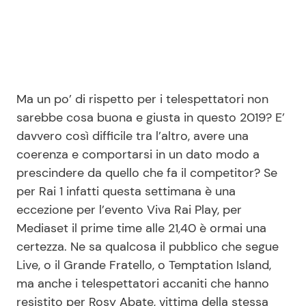
Ma un po’ di rispetto per i telespettatori non
sarebbe cosa buona e giusta in questo 2019? E’
davvero così difficile tra l’altro, avere una
coerenza e comportarsi in un dato modo a
prescindere da quello che fa il competitor? Se
per Rai 1 infatti questa settimana è una
eccezione per l’evento Viva Rai Play, per
Mediaset il prime time alle 21,40 è ormai una
certezza. Ne sa qualcosa il pubblico che segue
Live, o il Grande Fratello, o Temptation Island,
ma anche i telespettatori accaniti che hanno
resistito per Rosy Abate, vittima della stessa