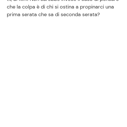
che la colpa è di chi si ostina a propinarci una
prima serata che sa di seconda serata?