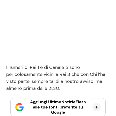
I numeri di Rai 1 e di Canale 5 sono
pericolosamente vicini a Rai 3 che con Chi l’ha
visto parte, sempre tardi a nostro avviso, ma
almeno prima delle 21,30.
Aggiungi UltimeNotizieFlash
alle tue fonti preferite su
Google