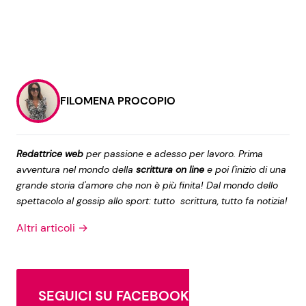
FILOMENA PROCOPIO
Redattrice web
per passione e adesso per lavoro. Prima
avventura nel mondo della
scrittura on line
e poi l'inizio di una
grande storia d'amore che non è più finita! Dal mondo dello
spettacolo al gossip allo sport: tutto scrittura, tutto fa notizia!
Altri articoli →
SEGUICI SU FACEBOOK