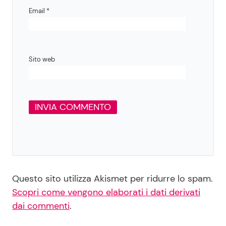
Email
*
Sito web
Questo sito utilizza Akismet per ridurre lo spam.
Scopri come vengono elaborati i dati derivati
dai commenti
.