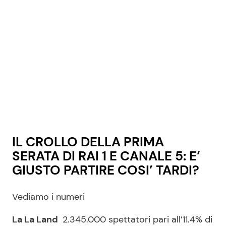
IL CROLLO DELLA PRIMA
SERATA DI RAI 1 E CANALE 5: E’
GIUSTO PARTIRE COSI’ TARDI?
Vediamo i numeri
La La Land
2.345.000 spettatori pari all’11.4% di