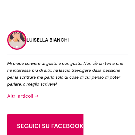
LUISELLA BIANCHI
Mi piace scrivere di gusto e con gusto. Non c'è un tema che
mi interessa più di altri: mi lascio travolgere dalla passione
per la scrittura ma parlo solo di cose di cui penso di poter
parlare, o meglio scrivere!
Altri articoli →
SEGUICI SU FACEBOOK