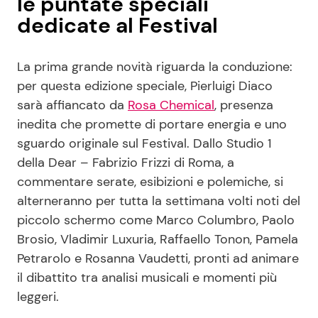
le puntate speciali
dedicate al Festival
La prima grande novità riguarda la conduzione:
per questa edizione speciale, Pierluigi Diaco
sarà affiancato da
Rosa Chemical
, presenza
inedita che promette di portare energia e uno
sguardo originale sul Festival. Dallo Studio 1
della Dear – Fabrizio Frizzi di Roma, a
commentare serate, esibizioni e polemiche, si
alterneranno per tutta la settimana volti noti del
piccolo schermo come Marco Columbro, Paolo
Brosio, Vladimir Luxuria, Raffaello Tonon, Pamela
Petrarolo e Rosanna Vaudetti, pronti ad animare
il dibattito tra analisi musicali e momenti più
leggeri.