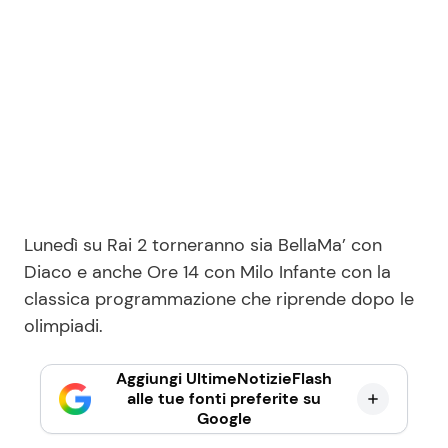
Lunedì su Rai 2 torneranno sia BellaMa’ con
Diaco e anche Ore 14 con Milo Infante con la
classica programmazione che riprende dopo le
olimpiadi.
Aggiungi UltimeNotizieFlash
alle tue fonti preferite su
Google