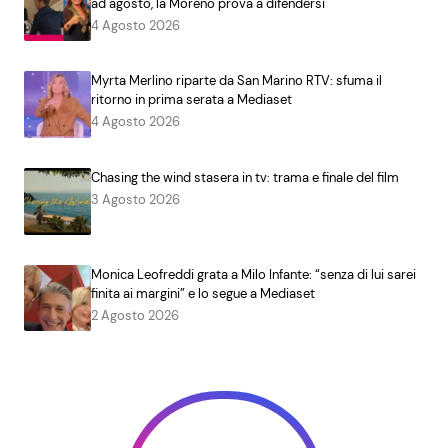
ad agosto, la Moreno prova a difendersi
4 Agosto 2026
Myrta Merlino riparte da San Marino RTV: sfuma il
ritorno in prima serata a Mediaset
4 Agosto 2026
Chasing the wind stasera in tv: trama e finale del film
3 Agosto 2026
Monica Leofreddi grata a Milo Infante: “senza di lui sarei
finita ai margini” e lo segue a Mediaset
2 Agosto 2026