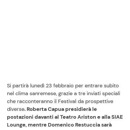
Si partirà lunedì 23 febbraio per entrare subito
nel clima sanremese, grazie a tre inviati speciali
che racconteranno il Festival da prospettive
diverse
. Roberta Capua presidierà le
postazioni davanti al Teatro Ariston e alla SIAE
Lounge, mentre Domenico Restuccia sarà