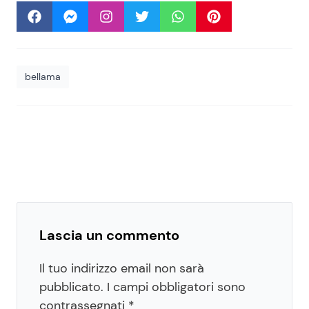
bellama
Lascia un commento
Il tuo indirizzo email non sarà
pubblicato.
I campi obbligatori sono
contrassegnati
*