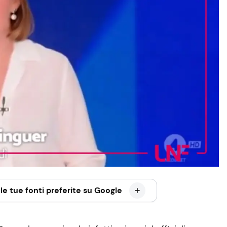
le tue fonti preferite su Google