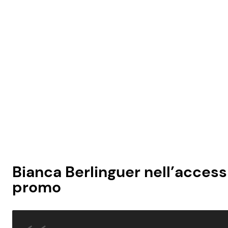
Bianca Berlinguer nell’access 
promo