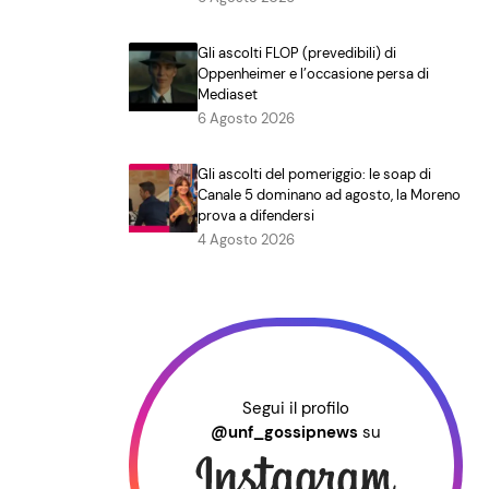
Gli ascolti FLOP (prevedibili) di
Oppenheimer e l’occasione persa di
Mediaset
6 Agosto 2026
Gli ascolti del pomeriggio: le soap di
Canale 5 dominano ad agosto, la Moreno
prova a difendersi
4 Agosto 2026
Segui il profilo
@unf_gossipnews
su