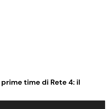
prime time di Rete 4: il