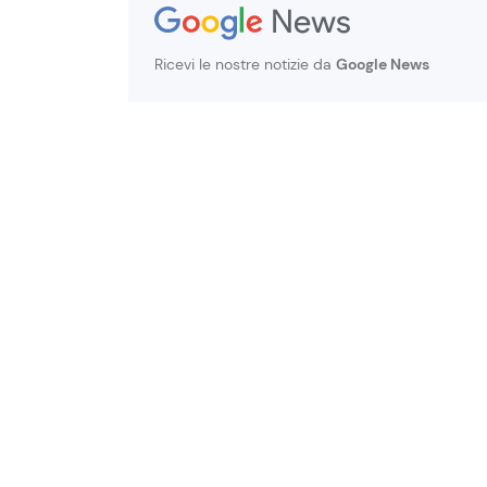
Ricevi le nostre notizie da
Google News