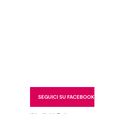
SEGUICI SU FACEBOOK