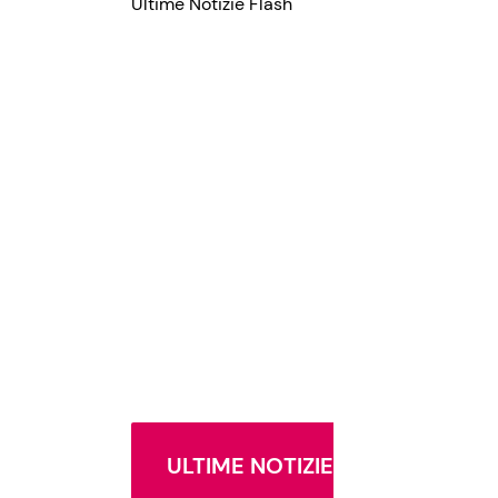
Ultime Notizie Flash
ULTIME NOTIZIE