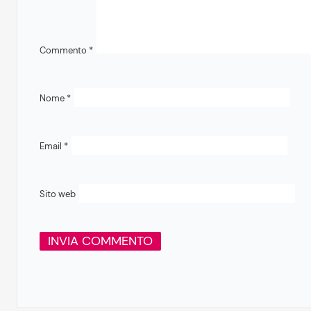
Commento
*
Nome
*
Email
*
Sito web