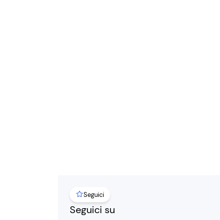
Seguici
Seguici su