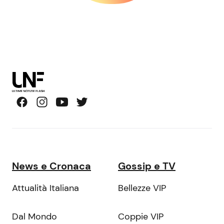
News e Cronaca
Gossip e TV
Attualità Italiana
Bellezze VIP
Dal Mondo
Coppie VIP