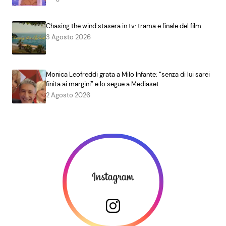
Chasing the wind stasera in tv: trama e finale del film
3 Agosto 2026
Monica Leofreddi grata a Milo Infante: “senza di lui sarei
finita ai margini” e lo segue a Mediaset
2 Agosto 2026