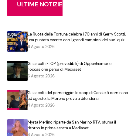
ULTIME NOTIZIE
La Ruota della Fortuna celebra i 70 anni di Gerry Scotti:
una puntata evento con i grandi campioni dei suoi quiz
6 Agosto 2026
Gli ascolti FLOP (prevedibili) di Oppenheimer e
l’occasione persa di Mediaset
6 Agosto 2026
Gli ascolti del pomeriggio: le soap di Canale 5 dominano
ad agosto, la Moreno prova a difendersi
4 Agosto 2026
Myrta Merlino riparte da San Marino RTV: sfuma il
ritorno in prima serata a Mediaset
4 Agosto 2026