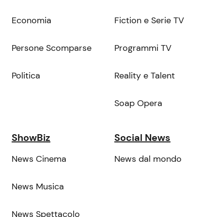
Economia
Fiction e Serie TV
Persone Scomparse
Programmi TV
Politica
Reality e Talent
Soap Opera
ShowBiz
Social News
News Cinema
News dal mondo
News Musica
News Spettacolo