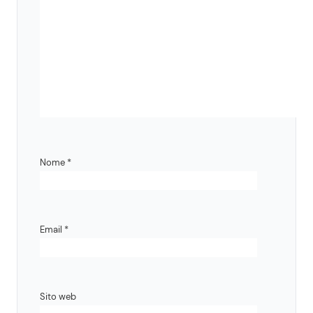
Nome
*
Email
*
Sito web