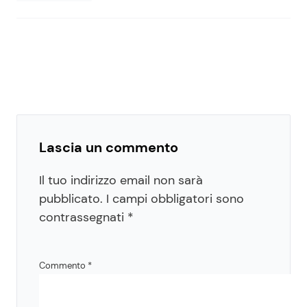
Lascia un commento
Il tuo indirizzo email non sarà
pubblicato.
I campi obbligatori sono
contrassegnati
*
Commento
*