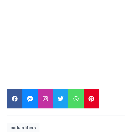
caduta libera