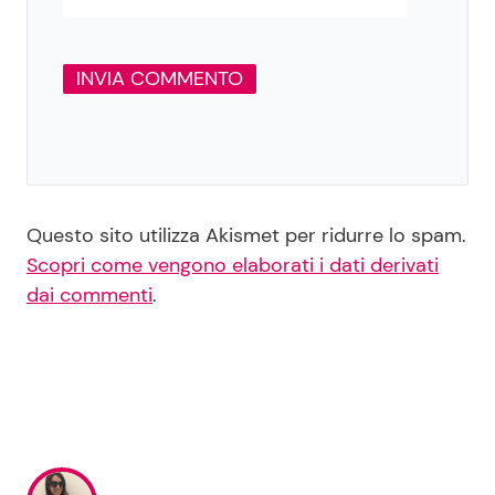
Questo sito utilizza Akismet per ridurre lo spam.
Scopri come vengono elaborati i dati derivati
dai commenti
.