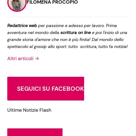
FILOMENA PROCOPIO
Redattrice web
per passione e adesso per lavoro. Prima
avventura nel mondo della
scrittura on line
e poi l'inizio di una
grande storia d'amore che non è più finita! Dal mondo dello
spettacolo al gossip allo sport: tutto scrittura, tutto fa notizia!
Altri articoli →
SEGUICI SU FACEBOOK
Ultime Notizie Flash