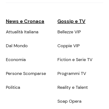
News e Cronaca
Gossip e TV
Attualità Italiana
Bellezze VIP
Dal Mondo
Coppie VIP
Economia
Fiction e Serie TV
Persone Scomparse
Programmi TV
Politica
Reality e Talent
Soap Opera