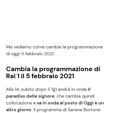
Ma vediamo coma cambia la programmazione
di oggi 5 febbraio 2021.
Cambia la programmazione di
Rai 1 il 5 febbraio 2021
Alle 14, subito dopo il Tg1 andrà in onda
Il
paradiso delle signore
, che cambia quindi
collocazione e
va in onda al posto di Oggi è un
altro giorno
. Il programma di Serena Bortone