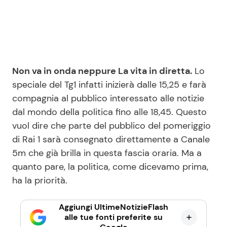
Non va in onda neppure La vita in diretta.
Lo
speciale del Tg1 infatti inizierà dalle 15,25 e farà
compagnia al pubblico interessato alle notizie
dal mondo della politica fino alle 18,45. Questo
vuol dire che parte del pubblico del pomeriggio
di Rai 1 sarà consegnato direttamente a Canale
5m che già brilla in questa fascia oraria. Ma a
quanto pare, la politica, come dicevamo prima,
ha la priorità.
Aggiungi UltimeNotizieFlash
alle tue fonti preferite su