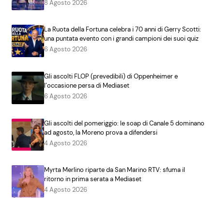
8 Agosto 2026
La Ruota della Fortuna celebra i 70 anni di Gerry Scotti:
una puntata evento con i grandi campioni dei suoi quiz
6 Agosto 2026
Gli ascolti FLOP (prevedibili) di Oppenheimer e
l’occasione persa di Mediaset
6 Agosto 2026
Gli ascolti del pomeriggio: le soap di Canale 5 dominano
ad agosto, la Moreno prova a difendersi
4 Agosto 2026
Myrta Merlino riparte da San Marino RTV: sfuma il
ritorno in prima serata a Mediaset
4 Agosto 2026