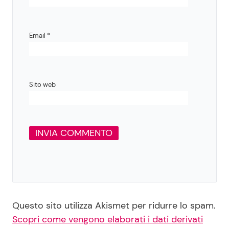
Email
*
Sito web
Questo sito utilizza Akismet per ridurre lo spam.
Scopri come vengono elaborati i dati derivati