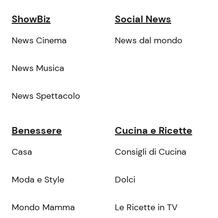
ShowBiz
Social News
News Cinema
News dal mondo
News Musica
News Spettacolo
Benessere
Cucina e Ricette
Casa
Consigli di Cucina
Moda e Style
Dolci
Mondo Mamma
Le Ricette in TV