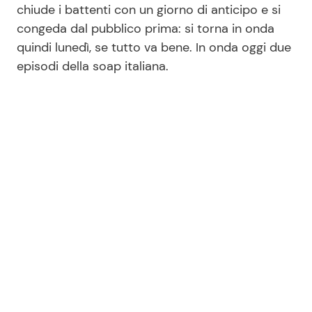
chiude i battenti con un giorno di anticipo e si
congeda dal pubblico prima: si torna in onda
quindi lunedì, se tutto va bene. In onda oggi due
episodi della soap italiana.