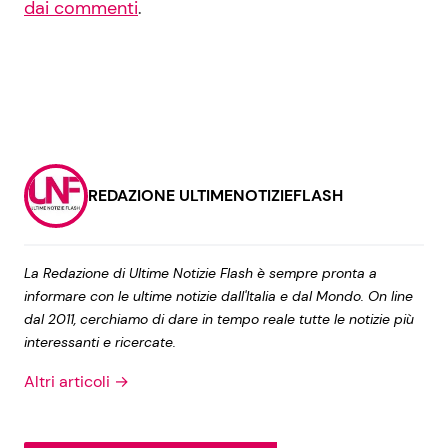
dai commenti
.
REDAZIONE ULTIMENOTIZIEFLASH
La Redazione di Ultime Notizie Flash è sempre pronta a
informare con le ultime notizie dall'Italia e dal Mondo. On line
dal 2011, cerchiamo di dare in tempo reale tutte le notizie più
interessanti e ricercate.
Altri articoli →