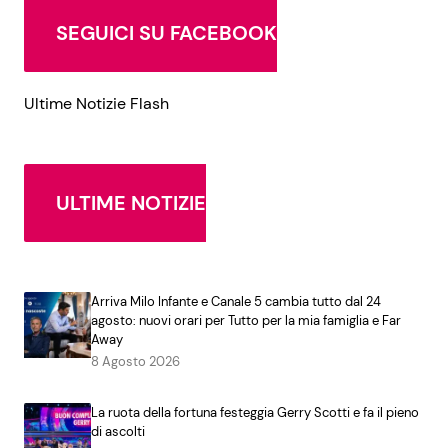
SEGUICI SU FACEBOOK
Ultime Notizie Flash
ULTIME NOTIZIE
Arriva Milo Infante e Canale 5 cambia tutto dal 24
agosto: nuovi orari per Tutto per la mia famiglia e Far
Away
8 Agosto 2026
La ruota della fortuna festeggia Gerry Scotti e fa il pieno
di ascolti