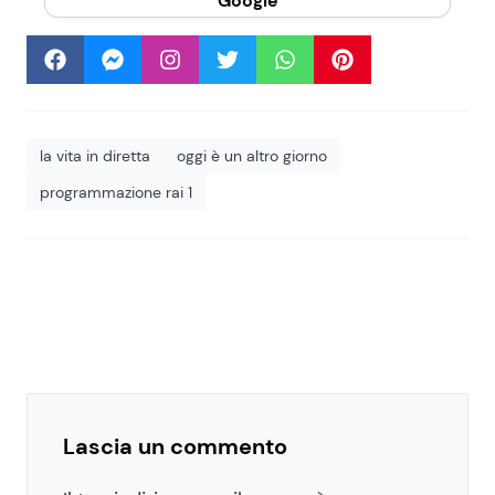
Google
la vita in diretta
oggi è un altro giorno
programmazione rai 1
Lascia un commento