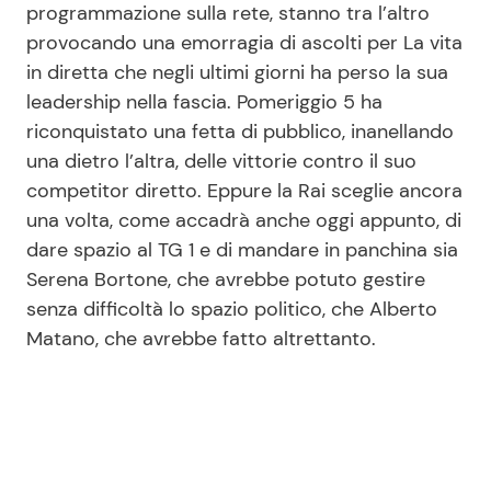
programmazione sulla rete, stanno tra l’altro
provocando una emorragia di ascolti per La vita
in diretta che negli ultimi giorni ha perso la sua
leadership nella fascia. Pomeriggio 5 ha
riconquistato una fetta di pubblico, inanellando
una dietro l’altra, delle vittorie contro il suo
competitor diretto. Eppure la Rai sceglie ancora
una volta, come accadrà anche oggi appunto, di
dare spazio al TG 1 e di mandare in panchina sia
Serena Bortone, che avrebbe potuto gestire
senza difficoltà lo spazio politico, che Alberto
Matano, che avrebbe fatto altrettanto.