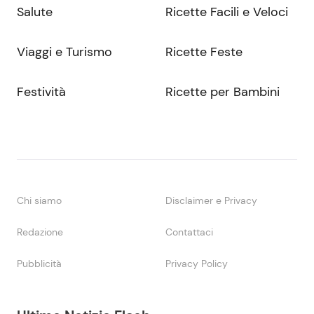
Salute
Ricette Facili e Veloci
Viaggi e Turismo
Ricette Feste
Festività
Ricette per Bambini
Chi siamo
Disclaimer e Privacy
Redazione
Contattaci
Pubblicità
Privacy Policy