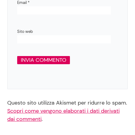
Email
*
Sito web
Questo sito utilizza Akismet per ridurre lo spam.
Scopri come vengono elaborati i dati derivati
dai commenti
.