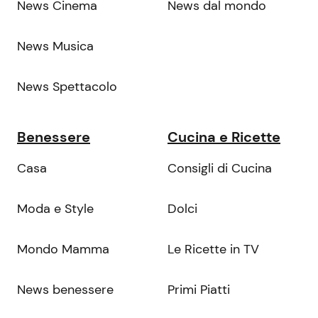
News Cinema
News dal mondo
News Musica
News Spettacolo
Benessere
Cucina e Ricette
Casa
Consigli di Cucina
Moda e Style
Dolci
Mondo Mamma
Le Ricette in TV
News benessere
Primi Piatti