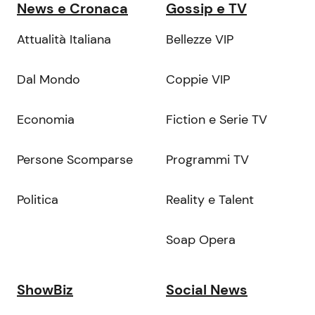
News e Cronaca
Gossip e TV
Attualità Italiana
Bellezze VIP
Dal Mondo
Coppie VIP
Economia
Fiction e Serie TV
Persone Scomparse
Programmi TV
Politica
Reality e Talent
Soap Opera
ShowBiz
Social News