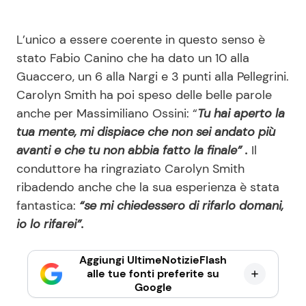
L’unico a essere coerente in questo senso è
stato Fabio Canino che ha dato un 10 alla
Guaccero, un 6 alla Nargi e 3 punti alla Pellegrini.
Carolyn Smith ha poi speso delle belle parole
anche per Massimiliano Ossini: “
Tu hai aperto la
tua mente, mi dispiace che non sei andato più
avanti e che tu non abbia fatto la finale” .
Il
conduttore ha ringraziato Carolyn Smith
ribadendo anche che la sua esperienza è stata
fantastica:
“se mi chiedessero di rifarlo domani,
io lo rifarei”.
Aggiungi UltimeNotizieFlash
alle tue fonti preferite su
Google