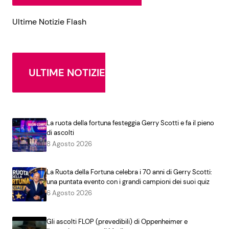
Ultime Notizie Flash
ULTIME NOTIZIE
La ruota della fortuna festeggia Gerry Scotti e fa il pieno
di ascolti
8 Agosto 2026
La Ruota della Fortuna celebra i 70 anni di Gerry Scotti:
una puntata evento con i grandi campioni dei suoi quiz
6 Agosto 2026
Gli ascolti FLOP (prevedibili) di Oppenheimer e