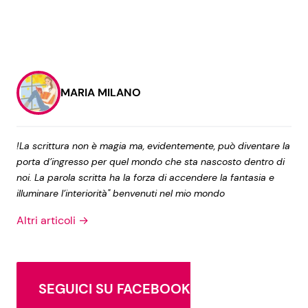
MARIA MILANO
!La scrittura non è magia ma, evidentemente, può diventare la
porta d’ingresso per quel mondo che sta nascosto dentro di
noi. La parola scritta ha la forza di accendere la fantasia e
illuminare l’interiorità" benvenuti nel mio mondo
Altri articoli →
SEGUICI SU FACEBOOK