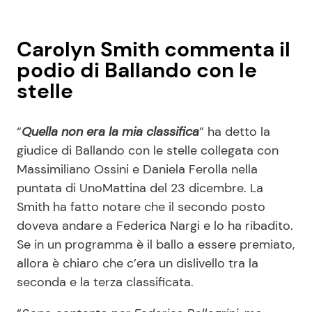
Carolyn Smith commenta il
podio di Ballando con le
stelle
“
Quella non era la mia classifica
” ha detto la
giudice di Ballando con le stelle collegata con
Massimiliano Ossini e Daniela Ferolla nella
puntata di UnoMattina del 23 dicembre. La
Smith ha fatto notare che il secondo posto
doveva andare a Federica Nargi e lo ha ribadito.
Se in un programma è il ballo a essere premiato,
allora è chiaro che c’era un dislivello tra la
seconda e la terza classificata.