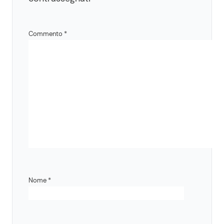
Commento
*
Nome
*