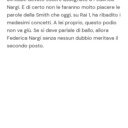
Nargi. E di certo non le faranno molto piacere le
parole della Smith che oggi, su Rai 1, ha ribadito i
medesimi concetti. A lei proprio, questo podio
non va giù. Se si deve parlale di ballo, allora
Federica Nargi senza nessun dubbio meritava il
secondo posto.