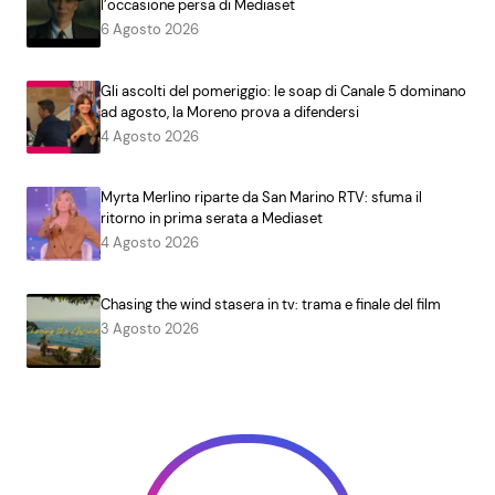
l’occasione persa di Mediaset
6 Agosto 2026
Gli ascolti del pomeriggio: le soap di Canale 5 dominano
ad agosto, la Moreno prova a difendersi
4 Agosto 2026
Myrta Merlino riparte da San Marino RTV: sfuma il
ritorno in prima serata a Mediaset
4 Agosto 2026
Chasing the wind stasera in tv: trama e finale del film
3 Agosto 2026