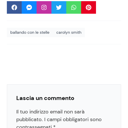
ballando con le stelle
carolyn smith
Lascia un commento
Il tuo indirizzo email non sarà
pubblicato.
I campi obbligatori sono
contrassegnati
*