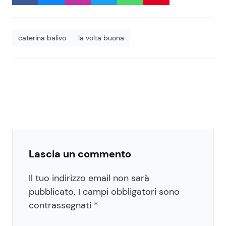
caterina balivo
la volta buona
Lascia un commento
Il tuo indirizzo email non sarà
pubblicato.
I campi obbligatori sono
contrassegnati
*