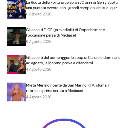
La Ruota della Fortuna celebra i 70 anni di Gerry Scotti:
una puntata evento con i grandi campioni dei suoi quiz
6 Agosto 2026
Gli ascolti FLOP (prevedibili) di Oppenheimer e
l’occasione persa di Mediaset
6 Agosto 2026
Gli ascolti del pomeriggio: le soap di Canale 5 dominano
ad agosto, la Moreno prova a difendersi
4 Agosto 2026
Myrta Merlino riparte da San Marino RTV: sfuma il
ritorno in prima serata a Mediaset
4 Agosto 2026