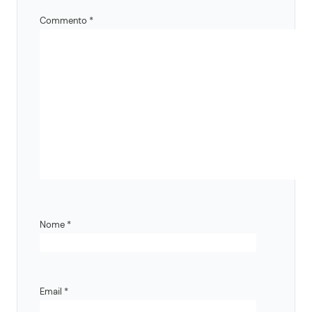
Commento
*
Nome
*
Email
*