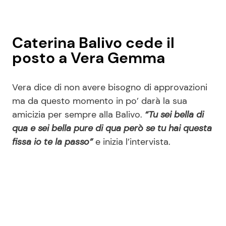
Caterina Balivo cede il
posto a Vera Gemma
Vera dice di non avere bisogno di approvazioni
ma da questo momento in po’ darà la sua
amicizia per sempre alla Balivo.
“Tu sei bella di
qua e sei bella pure di qua però se tu hai questa
fissa io te la passo”
e inizia l’intervista.