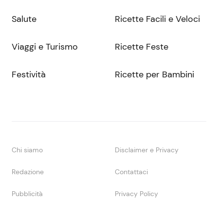
Salute
Ricette Facili e Veloci
Viaggi e Turismo
Ricette Feste
Festività
Ricette per Bambini
Chi siamo
Disclaimer e Privacy
Redazione
Contattaci
Pubblicità
Privacy Policy