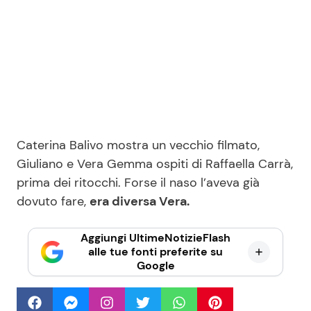
Caterina Balivo mostra un vecchio filmato,
Giuliano e Vera Gemma ospiti di Raffaella Carrà,
prima dei ritocchi. Forse il naso l’aveva già
dovuto fare,
era diversa Vera.
Aggiungi UltimeNotizieFlash
alle tue fonti preferite su
Google