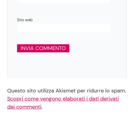
Sito web
Questo sito utilizza Akismet per ridurre lo spam.
Scopri come vengono elaborati i dati derivati
dai commenti
.