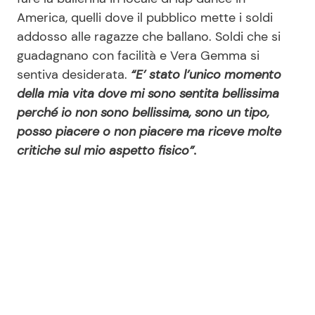
America, quelli dove il pubblico mette i soldi
addosso alle ragazze che ballano. Soldi che si
guadagnano con facilità e Vera Gemma si
sentiva desiderata.
“E’ stato l’unico momento
della mia vita dove mi sono sentita bellissima
perché io non sono bellissima, sono un tipo,
posso piacere o non piacere ma riceve molte
critiche sul mio aspetto fisico”.