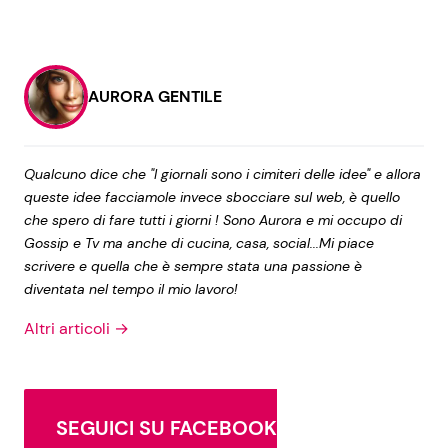
AURORA GENTILE
Qualcuno dice che "I giornali sono i cimiteri delle idee" e allora
queste idee facciamole invece sbocciare sul web, è quello
che spero di fare tutti i giorni ! Sono Aurora e mi occupo di
Gossip e Tv ma anche di cucina, casa, social...Mi piace
scrivere e quella che è sempre stata una passione è
diventata nel tempo il mio lavoro!
Altri articoli →
SEGUICI SU FACEBOOK