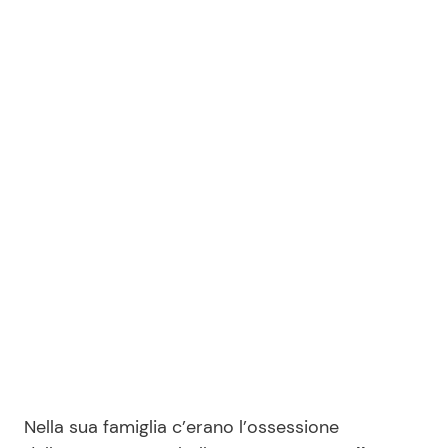
Nella sua famiglia c’erano l’ossessione