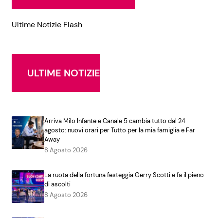
Ultime Notizie Flash
ULTIME NOTIZIE
Arriva Milo Infante e Canale 5 cambia tutto dal 24
agosto: nuovi orari per Tutto per la mia famiglia e Far
Away
8 Agosto 2026
La ruota della fortuna festeggia Gerry Scotti e fa il pieno
di ascolti
8 Agosto 2026