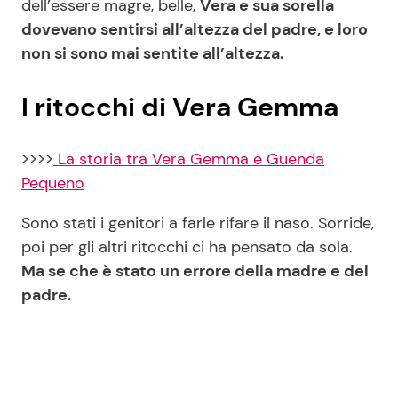
dell’essere magre, belle,
Vera e sua sorella
dovevano sentirsi all’altezza del padre, e loro
non si sono mai sentite all’altezza.
I ritocchi di Vera Gemma
>>>>
La storia tra Vera Gemma e Guenda
Pequeno
Sono stati i genitori a farle rifare il naso. Sorride,
poi per gli altri ritocchi ci ha pensato da sola.
Ma se che è stato un errore della madre e del
padre.