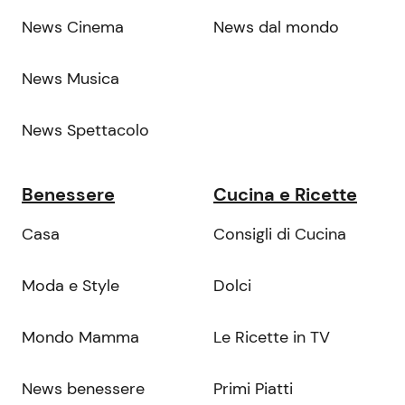
News Cinema
News dal mondo
News Musica
News Spettacolo
Benessere
Cucina e Ricette
Casa
Consigli di Cucina
Moda e Style
Dolci
Mondo Mamma
Le Ricette in TV
News benessere
Primi Piatti