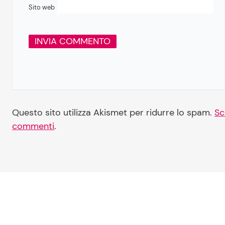
Sito web
Questo sito utilizza Akismet per ridurre lo spam.
Sc
commenti
.