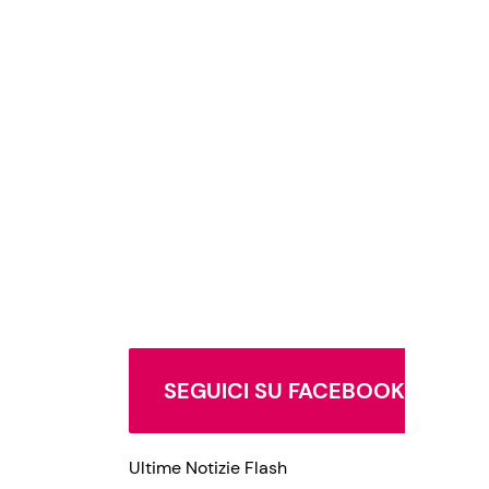
SEGUICI SU FACEBOOK
Ultime Notizie Flash