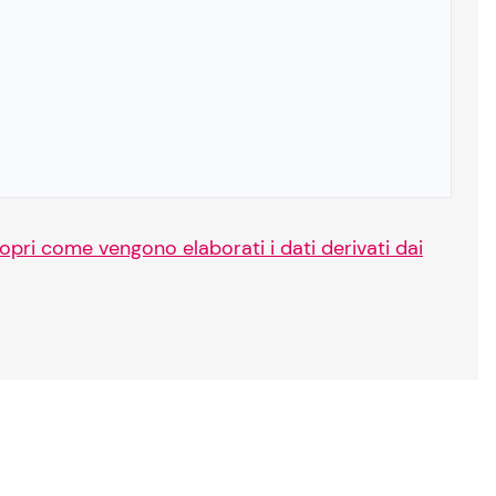
opri come vengono elaborati i dati derivati dai