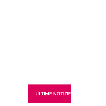
ULTIME NOTIZIE