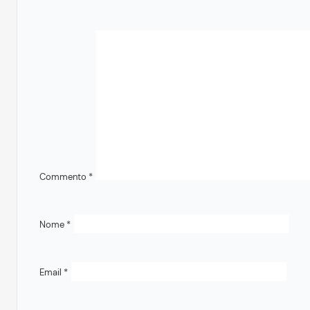
Commento
*
Nome
*
Email
*