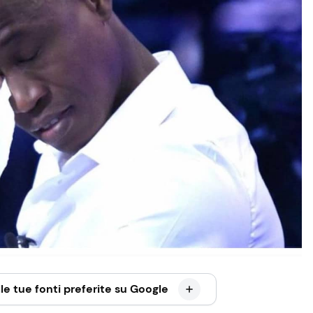
le tue fonti preferite su Google