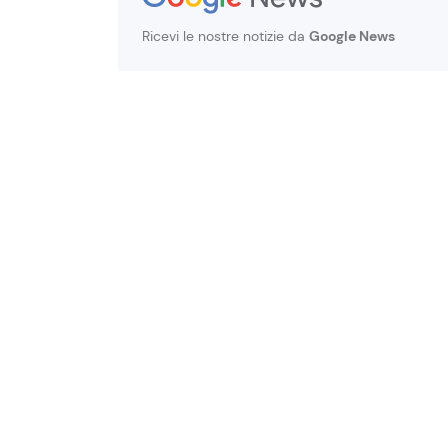
Ricevi le nostre notizie da
Google News