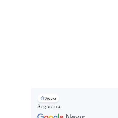
Seguici
Seguici su