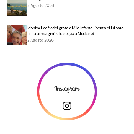
3 Agosto 2026
Monica Leofreddi grata a Milo Infante: “senza di lui sarei
finita ai margini” e lo segue a Mediaset
2 Agosto 2026