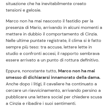
situazione che ha inevitabilmente creato
tensioni e gelosie.
Marco non ha mai nascosto il fastidio per la
presenza di Mario, arrivando in alcuni momenti a
mettere in dubbio il comportamento di Cinzia.
Nelle ultime puntate registrate, il clima si è fatto
sempre più teso: tra accuse, lettere lette in
studio e confronti accesi, il rapporto sembrava
essere arrivato a un punto di rottura definitivo.
Eppure, nonostante tutto,
Marco non ha mai
smesso di dichiararsi innamorato della dama.
Anche dopo i litigi, il cavaliere ha continuato a
cercare un riavvicinamento, arrivando persino a
pubblicare una lettera social per chiedere scusa
a Cinzia e ribadire i suoi sentimenti.