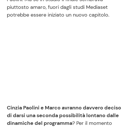
piuttosto amaro, fuori dagli studi Mediaset
potrebbe essere iniziato un nuovo capitolo.
Cinzia Paolini e Marco avranno davvero deciso
di darsi una seconda possibilità lontano dalle
dinamiche del programma
? Per il momento