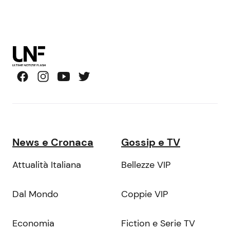
News e Cronaca
Gossip e TV
Attualità Italiana
Bellezze VIP
Dal Mondo
Coppie VIP
Economia
Fiction e Serie TV