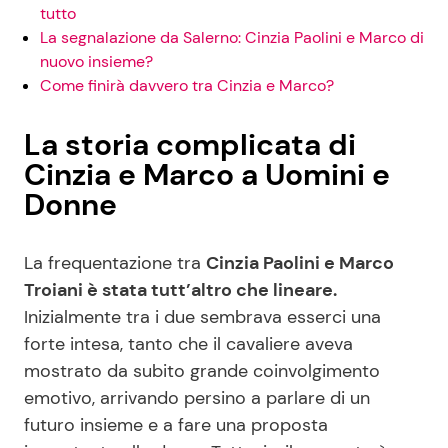
tutto
La segnalazione da Salerno: Cinzia Paolini e Marco di
nuovo insieme?
Come finirà davvero tra Cinzia e Marco?
La storia complicata di
Cinzia e Marco a Uomini e
Donne
La frequentazione tra
Cinzia Paolini e Marco
Troiani è stata tutt’altro che lineare.
Inizialmente tra i due sembrava esserci una
forte intesa, tanto che il cavaliere aveva
mostrato da subito grande coinvolgimento
emotivo, arrivando persino a parlare di un
futuro insieme e a fare una proposta