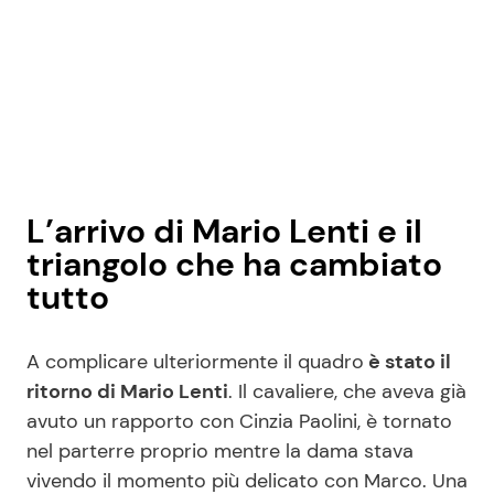
L’arrivo di Mario Lenti e il
triangolo che ha cambiato
tutto
A complicare ulteriormente il quadro
è stato il
ritorno di Mario Lenti
. Il cavaliere, che aveva già
avuto un rapporto con Cinzia Paolini, è tornato
nel parterre proprio mentre la dama stava
vivendo il momento più delicato con Marco. Una