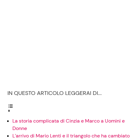
IN QUESTO ARTICOLO LEGGERAI DI...
La storia complicata di Cinzia e Marco a Uomini e
Donne
L’arrivo di Mario Lenti e il triangolo che ha cambiato