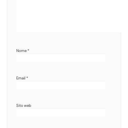
Nome
*
Email
*
Sito web