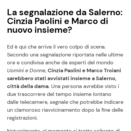
La segnalazione da Salerno:
Cinzia Paolini e Marco di
nuovo insieme?
Ed è qui che arriva il vero colpo di scena.
Secondo una segnalazione riportata nelle ultime
ore e condivisa anche da esperti del mondo
Uomini e Donne
,
Cinzia Paolini e Marco Troiani
sarebbero stati avvistati insieme a Salerno,
città della dama
. Una persona avrebbe visto i
due trascorrere del tempo insieme lontano
dalle telecamere, segnale che potrebbe indicare
un clamoroso riavvicinamento dopo la fine delle
registrazioni.