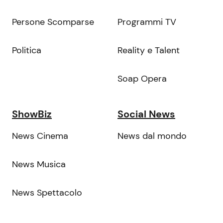
Persone Scomparse
Programmi TV
Politica
Reality e Talent
Soap Opera
ShowBiz
Social News
News Cinema
News dal mondo
News Musica
News Spettacolo