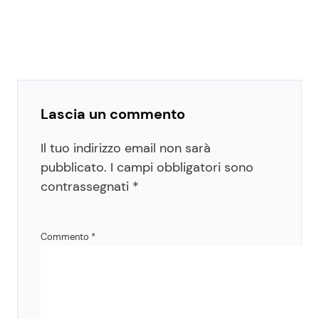
Lascia un commento
Il tuo indirizzo email non sarà
pubblicato.
I campi obbligatori sono
contrassegnati
*
Commento
*