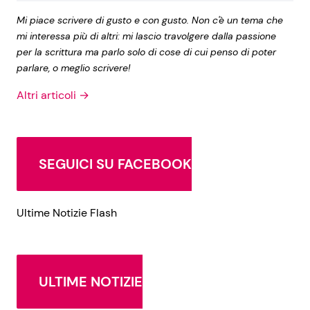
Mi piace scrivere di gusto e con gusto. Non c'è un tema che
mi interessa più di altri: mi lascio travolgere dalla passione
per la scrittura ma parlo solo di cose di cui penso di poter
parlare, o meglio scrivere!
Altri articoli →
SEGUICI SU FACEBOOK
Ultime Notizie Flash
ULTIME NOTIZIE