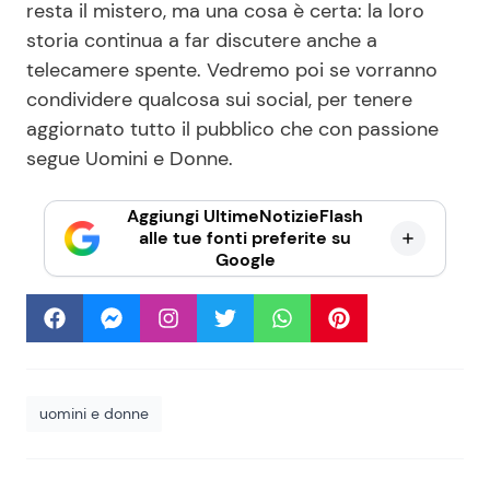
resta il mistero, ma una cosa è certa: la loro
storia continua a far discutere anche a
telecamere spente. Vedremo poi se vorranno
condividere qualcosa sui social, per tenere
aggiornato tutto il pubblico che con passione
segue Uomini e Donne.
Aggiungi UltimeNotizieFlash
alle tue fonti preferite su
Google
uomini e donne