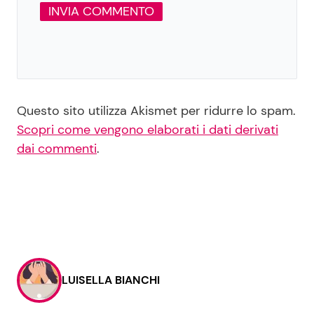
Questo sito utilizza Akismet per ridurre lo spam.
Scopri come vengono elaborati i dati derivati
dai commenti
.
LUISELLA BIANCHI