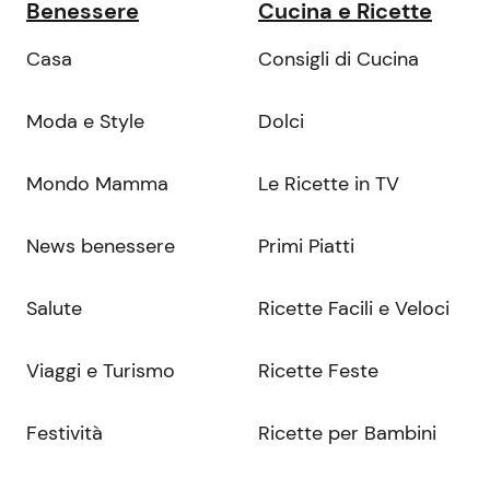
Benessere
Cucina e Ricette
Casa
Consigli di Cucina
Moda e Style
Dolci
Mondo Mamma
Le Ricette in TV
News benessere
Primi Piatti
Salute
Ricette Facili e Veloci
Viaggi e Turismo
Ricette Feste
Festività
Ricette per Bambini