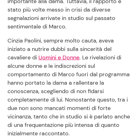
importante alla dama. Tuttavia, il rapporto è
stato più volte messo in crisi da diverse
segnalazioni arrivate in studio sul passato
sentimentale di Marco.
Cinzia Paolini, sempre molto cauta, aveva
iniziato a nutrire dubbi sulla sincerità del
cavaliere di
Uomini e Donne
. Le rivelazioni di
alcune donne e le indiscrezioni sul
comportamento di Marco fuori dal programma
hanno portato la dama a rallentare la
conoscenza, scegliendo di non fidarsi
completamente di lui. Nonostante questo, tra i
due non sono mancati momenti di forte
vicinanza, tanto che in studio si è parlato anche
di una frequentazione più intensa di quanto
inizialmente raccontato.