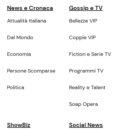
News e Cronaca
Gossip e TV
Attualità Italiana
Bellezze VIP
Dal Mondo
Coppie VIP
Economia
Fiction e Serie TV
Persone Scomparse
Programmi TV
Politica
Reality e Talent
Soap Opera
ShowBiz
Social News