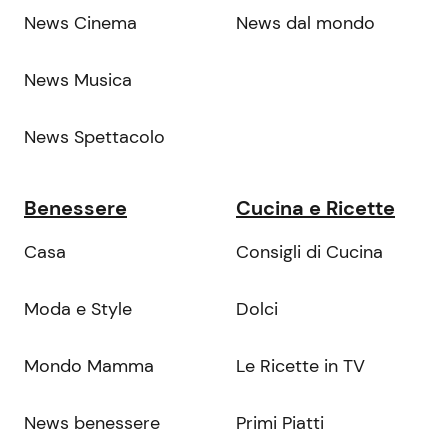
News Cinema
News dal mondo
News Musica
News Spettacolo
Benessere
Cucina e Ricette
Casa
Consigli di Cucina
Moda e Style
Dolci
Mondo Mamma
Le Ricette in TV
News benessere
Primi Piatti