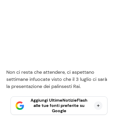
Non ci resta che attendere, ci aspettano
settimane infuocate visto che il 3 luglio ci sarà
la presentazione dei palinsesti Rai.
Aggiungi UltimeNotizieFlash
alle tue fonti preferite su
Google