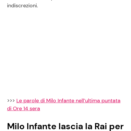
indiscrezioni.
>>>
Le parole di Milo Infante nell’ultima puntata
di Ore 14 sera
Milo Infante lascia la Rai per