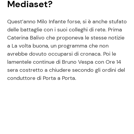
Mediaset?
Quest’anno Milo Infante forse, si è anche stufato
delle battaglie con i suoi colleghi di rete. Prima
Caterina Balivo che proponeva le stesse notizie
a La volta buona, un programma che non
avrebbe dovuto occuparsi di cronaca. Poi le
lamentele continue di Bruno Vespa con Ore 14
sera costretto a chiudere secondo gli ordini del
conduttore di Porta a Porta.