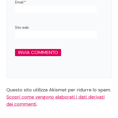
Email
*
Sito web
Questo sito utilizza Akismet per ridurre lo spam.
Scopri come vengono elaborati i dati derivati
dai commenti
.