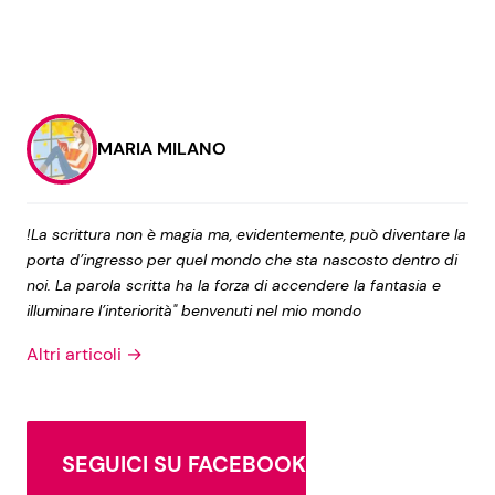
MARIA MILANO
!La scrittura non è magia ma, evidentemente, può diventare la
porta d’ingresso per quel mondo che sta nascosto dentro di
noi. La parola scritta ha la forza di accendere la fantasia e
illuminare l’interiorità" benvenuti nel mio mondo
Altri articoli →
SEGUICI SU FACEBOOK