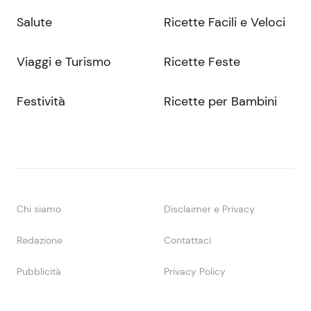
Salute
Ricette Facili e Veloci
Viaggi e Turismo
Ricette Feste
Festività
Ricette per Bambini
Chi siamo
Disclaimer e Privacy
Redazione
Contattaci
Pubblicità
Privacy Policy