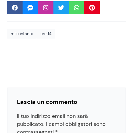
milo infante
ore 14
Lascia un commento
Il tuo indirizzo email non sarà
pubblicato.
I campi obbligatori sono
contrassegnati
*