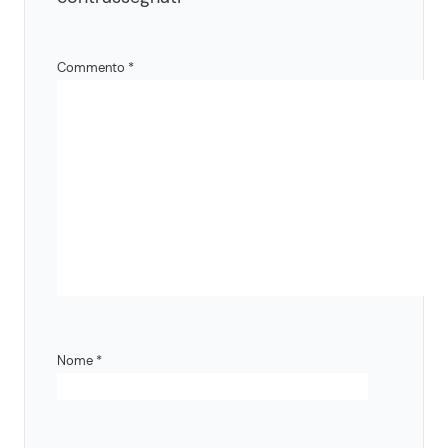
Commento
*
Nome
*