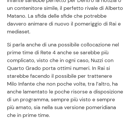
Infante sarebbe perfetto per Dentro la notizia o
un contenitore simile, il perfetto rivale di Alberto
Matano. La sfida delle sfide che potrebbe
davvero animare di nuovo il pomeriggio di Rai e
mediaset.
Si parla anche di una possibile collocazione nel
prime time di Rete 4 anche se sarebbe più
complicato, visto che in ogni caso, Nuzzi con
Quarto Grado porta ottimi numeri. In Rai si
starebbe facendo il possibile per trattenere
Milo Infante che non poche volte, tra l’altro, ha
anche lamentato le poche risorse a disposizione
di un programma, sempre più visto e sempre
più amato, sia nella sua versione pomeridiana
che in prime time.