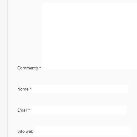
Commento
*
Nome
*
Email
*
Sito web