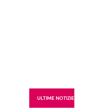
ULTIME NOTIZIE