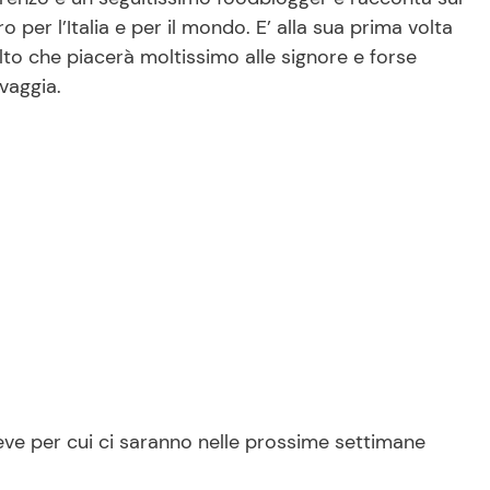
o per l’Italia e per il mondo. E’ alla sua prima volta
lto che piacerà moltissimo alle signore e forse
vaggia.
eve per cui ci saranno nelle prossime settimane