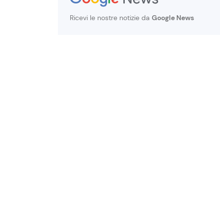
Ricevi le nostre notizie da
Google News