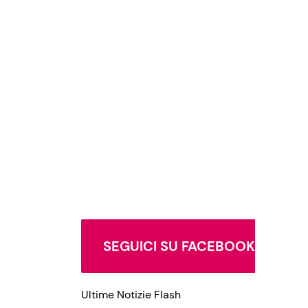
SEGUICI SU FACEBOOK
Ultime Notizie Flash