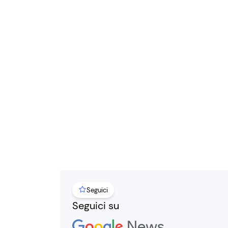
Seguici
Seguici su