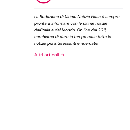
Privacy Policy
La Redazione di Ultime Notizie Flash è sempre
pronta a informare con le ultime notizie
dall'Italia e dal Mondo. On line dal 2011,
cerchiamo di dare in tempo reale tutte le
notizie più interessanti e ricercate.
Altri articoli →