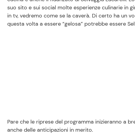
suo sito e sui social molte esperienze culinarie in gir
in tv, vedremo come se la caverà. Di certo ha un vo
questa volta a essere “gelosa” potrebbe essere Sel
Pare che le riprese del programma inizieranno a br
anche delle anticipazioni in merito.