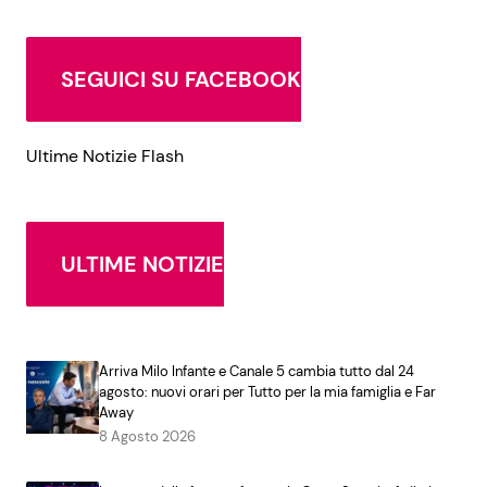
SEGUICI SU FACEBOOK
Ultime Notizie Flash
ULTIME NOTIZIE
Arriva Milo Infante e Canale 5 cambia tutto dal 24
agosto: nuovi orari per Tutto per la mia famiglia e Far
Away
8 Agosto 2026