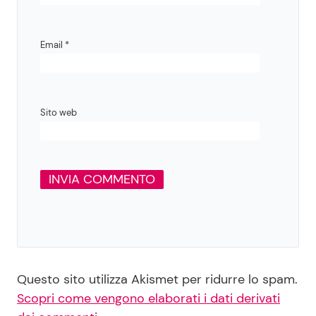
Email
*
Sito web
Questo sito utilizza Akismet per ridurre lo spam.
Scopri come vengono elaborati i dati derivati