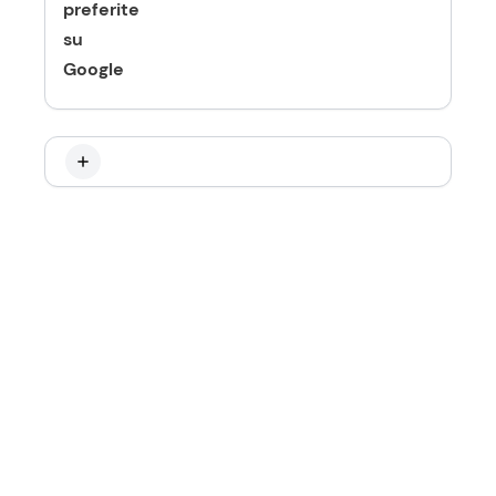
preferite
su
Google