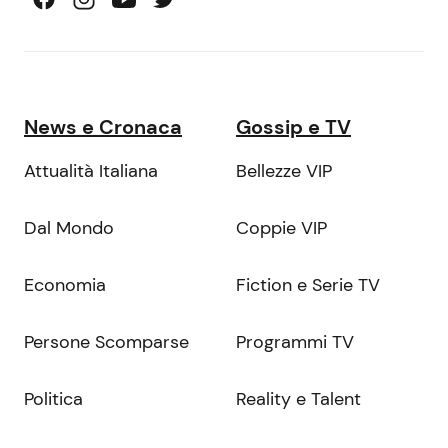
News e Cronaca
Gossip e TV
Attualità Italiana
Bellezze VIP
Dal Mondo
Coppie VIP
Economia
Fiction e Serie TV
Persone Scomparse
Programmi TV
Politica
Reality e Talent