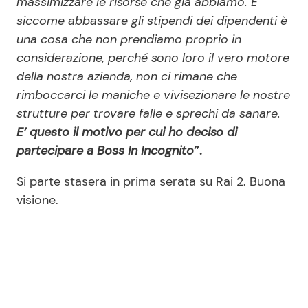
massimizzare le risorse che già abbiamo. E
siccome abbassare gli stipendi dei dipendenti è
una cosa che non prendiamo proprio in
considerazione, perché sono loro il vero motore
della nostra azienda, non ci rimane che
rimboccarci le maniche e vivisezionare le nostre
strutture per trovare falle e sprechi da sanare.
E’ questo il motivo per cui ho deciso di
partecipare a Boss In Incognito
”.
Si parte stasera in prima serata su Rai 2. Buona
visione.