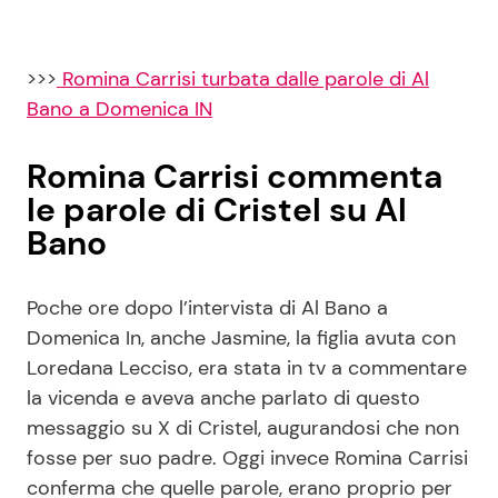
>>>
Romina Carrisi turbata dalle parole di Al
Bano a Domenica IN
Romina Carrisi commenta
le parole di Cristel su Al
Bano
Poche ore dopo l’intervista di Al Bano a
Domenica In, anche Jasmine, la figlia avuta con
Loredana Lecciso, era stata in tv a commentare
la vicenda e aveva anche parlato di questo
messaggio su X di Cristel, augurandosi che non
fosse per suo padre. Oggi invece Romina Carrisi
conferma che quelle parole, erano proprio per