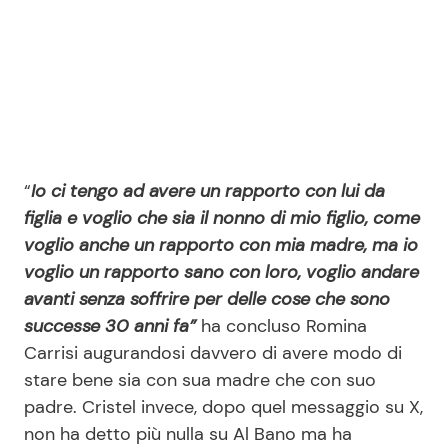
“
Io ci tengo ad avere un rapporto con lui da
figlia e voglio che sia il nonno di mio figlio, come
voglio anche un rapporto con mia madre, ma io
voglio un rapporto sano con loro, voglio andare
avanti senza soffrire per delle cose che sono
successe 30 anni fa”
ha concluso Romina
Carrisi augurandosi davvero di avere modo di
stare bene sia con sua madre che con suo
padre. Cristel invece, dopo quel messaggio su X,
non ha detto più nulla su Al Bano ma ha