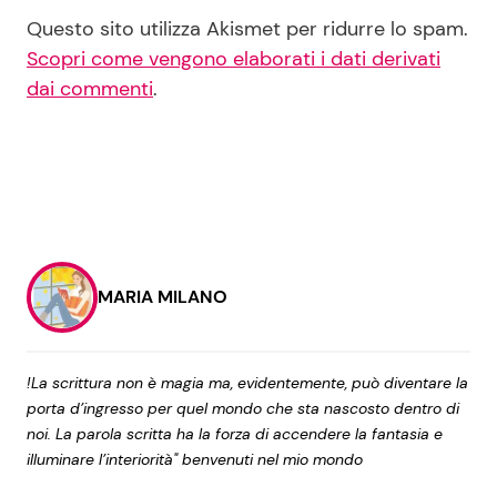
Questo sito utilizza Akismet per ridurre lo spam.
Scopri come vengono elaborati i dati derivati
dai commenti
.
MARIA MILANO
!La scrittura non è magia ma, evidentemente, può diventare la
porta d’ingresso per quel mondo che sta nascosto dentro di
noi. La parola scritta ha la forza di accendere la fantasia e
illuminare l’interiorità" benvenuti nel mio mondo