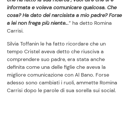
informata e voleva comunicare qualcosa. Che
cosa? Ha dato del narcisista a mio padre? Forse
a lei non frega più niente..
.” ha detto Romina
Carrisi.
Silvia Toffanin le ha fatto ricordare che un
tempo Cristel aveva detto che riusciva a
comprendere suo padre, era stata anche
definita come una delle figlie che aveva la
migliore comunicazione con Al Bano. Forse
adesso sono cambiati i ruoli, ammette Romina
Carrisi dopo le parole di sua sorella sui social.