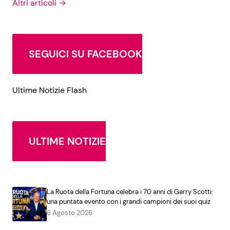
Altri articoli →
SEGUICI SU FACEBOOK
Ultime Notizie Flash
ULTIME NOTIZIE
La Ruota della Fortuna celebra i 70 anni di Gerry Scotti:
una puntata evento con i grandi campioni dei suoi quiz
6 Agosto 2026