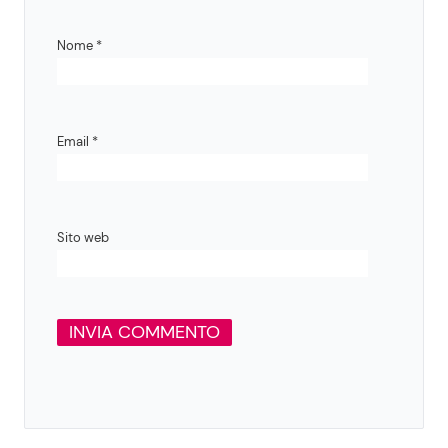
Nome
*
Email
*
Sito web