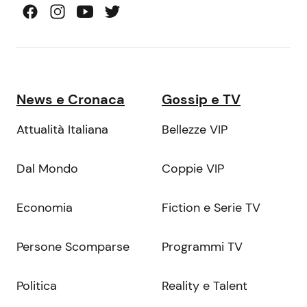
News e Cronaca
Gossip e TV
Attualità Italiana
Bellezze VIP
Dal Mondo
Coppie VIP
Economia
Fiction e Serie TV
Persone Scomparse
Programmi TV
Politica
Reality e Talent