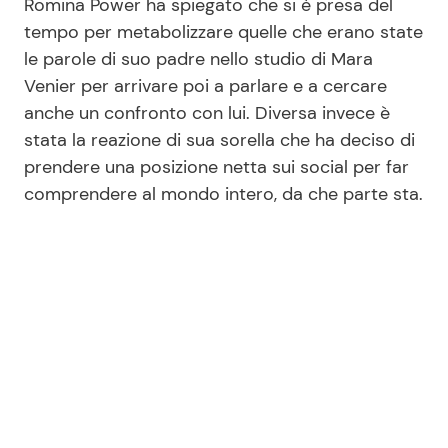
Romina Power ha spiegato che si è presa del
tempo per metabolizzare quelle che erano state
le parole di suo padre nello studio di Mara
Venier per arrivare poi a parlare e a cercare
anche un confronto con lui. Diversa invece è
stata la reazione di sua sorella che ha deciso di
prendere una posizione netta sui social per far
comprendere al mondo intero, da che parte sta.