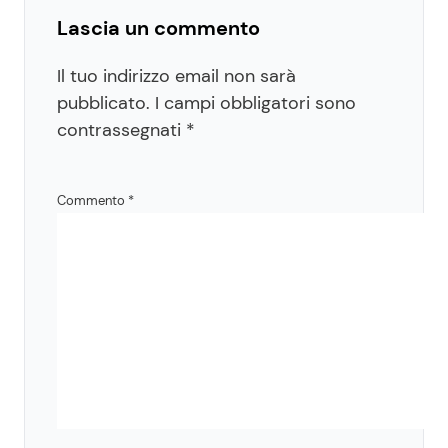
Lascia un commento
Il tuo indirizzo email non sarà
pubblicato.
I campi obbligatori sono
contrassegnati
*
Commento
*