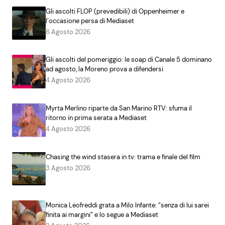
Gli ascolti FLOP (prevedibili) di Oppenheimer e
l’occasione persa di Mediaset
6 Agosto 2026
Gli ascolti del pomeriggio: le soap di Canale 5 dominano
ad agosto, la Moreno prova a difendersi
4 Agosto 2026
Myrta Merlino riparte da San Marino RTV: sfuma il
ritorno in prima serata a Mediaset
4 Agosto 2026
Chasing the wind stasera in tv: trama e finale del film
3 Agosto 2026
Monica Leofreddi grata a Milo Infante: “senza di lui sarei
finita ai margini” e lo segue a Mediaset