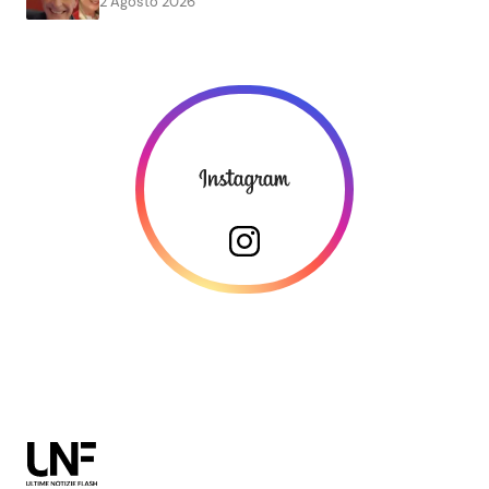
2 Agosto 2026