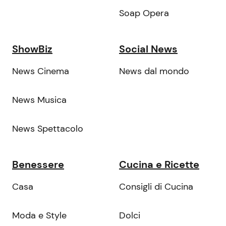
Soap Opera
ShowBiz
Social News
News Cinema
News dal mondo
News Musica
News Spettacolo
Benessere
Cucina e Ricette
Casa
Consigli di Cucina
Moda e Style
Dolci