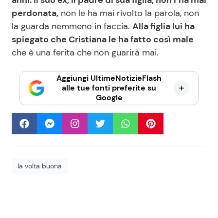
perdonata,
non le ha mai rivolto la parola, non
la guarda nemmeno in faccia.
Alla figlia lui ha
spiegato che Cristiana le ha fatto così male
che è una ferita che non guarirà mai.
Aggiungi UltimeNotizieFlash
alle tue fonti preferite su
Google
la volta buona