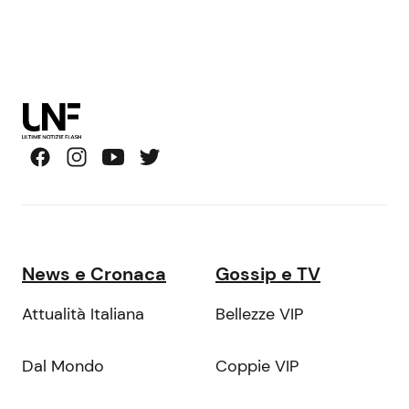
News e Cronaca
Gossip e TV
Attualità Italiana
Bellezze VIP
Dal Mondo
Coppie VIP