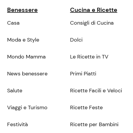
Benessere
Cucina e Ricette
Casa
Consigli di Cucina
Moda e Style
Dolci
Mondo Mamma
Le Ricette in TV
News benessere
Primi Piatti
Salute
Ricette Facili e Veloci
Viaggi e Turismo
Ricette Feste
Festività
Ricette per Bambini