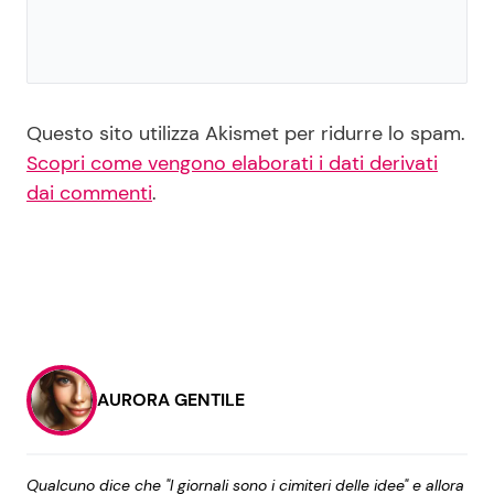
Questo sito utilizza Akismet per ridurre lo spam.
Scopri come vengono elaborati i dati derivati
dai commenti
.
AURORA GENTILE
Qualcuno dice che "I giornali sono i cimiteri delle idee" e allora