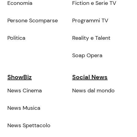
Economia
Fiction e Serie TV
Persone Scomparse
Programmi TV
Politica
Reality e Talent
Soap Opera
ShowBiz
Social News
News Cinema
News dal mondo
News Musica
News Spettacolo