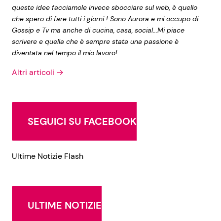
queste idee facciamole invece sbocciare sul web, è quello
che spero di fare tutti i giorni ! Sono Aurora e mi occupo di
Gossip e Tv ma anche di cucina, casa, social...Mi piace
scrivere e quella che è sempre stata una passione è
diventata nel tempo il mio lavoro!
Altri articoli →
SEGUICI SU FACEBOOK
Ultime Notizie Flash
ULTIME NOTIZIE