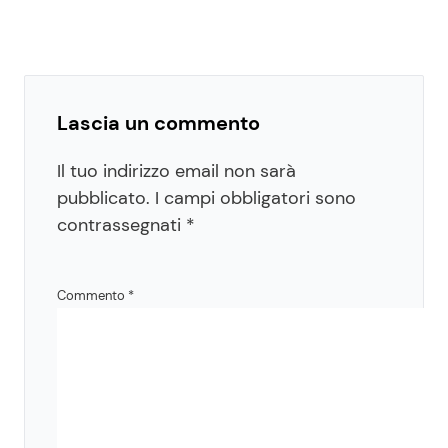
Lascia un commento
Il tuo indirizzo email non sarà
pubblicato.
I campi obbligatori sono
contrassegnati
*
Commento
*