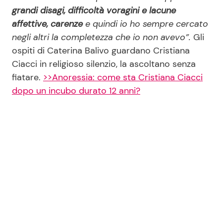
grandi disagi, difficoltà voragini e lacune
affettive, carenze
e quindi io ho sempre cercato
negli altri la completezza che io non avevo”.
Gli
ospiti di Caterina Balivo guardano Cristiana
Ciacci in religioso silenzio, la ascoltano senza
fiatare.
>>Anoressia: come sta Cristiana Ciacci
dopo un incubo durato 12 anni?