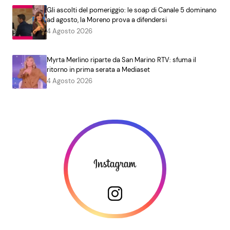
Gli ascolti del pomeriggio: le soap di Canale 5 dominano
ad agosto, la Moreno prova a difendersi
4 Agosto 2026
Myrta Merlino riparte da San Marino RTV: sfuma il
ritorno in prima serata a Mediaset
4 Agosto 2026