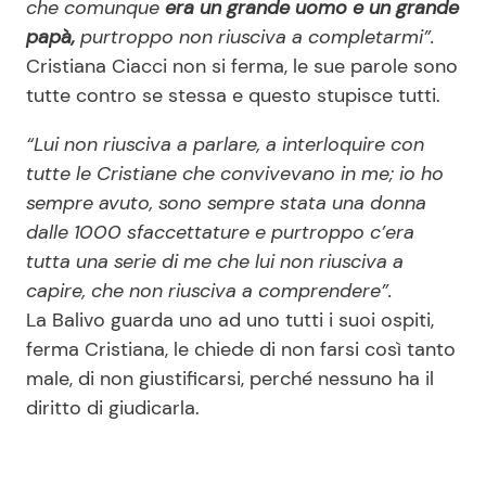
che comunque
era un grande uomo e un grande
papà,
purtroppo non riusciva a completarmi”.
Cristiana Ciacci non si ferma, le sue parole sono
tutte contro se stessa e questo stupisce tutti.
“Lui non riusciva a parlare, a interloquire con
tutte le Cristiane che convivevano in me; io ho
sempre avuto, sono sempre stata una donna
dalle 1000 sfaccettature e purtroppo c’era
tutta una serie di me che lui non riusciva a
capire, che non riusciva a comprendere”.
La Balivo guarda uno ad uno tutti i suoi ospiti,
ferma Cristiana, le chiede di non farsi così tanto
male, di non giustificarsi, perché nessuno ha il
diritto di giudicarla.