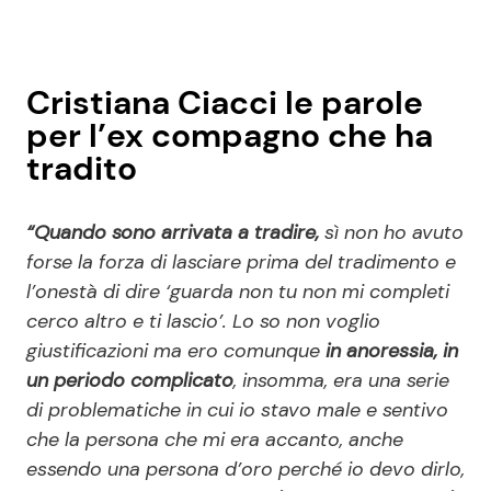
Cristiana Ciacci le parole
per l’ex compagno che ha
tradito
“Quando sono arrivata a tradire,
sì non ho avuto
forse la forza di lasciare prima del tradimento e
l’onestà di dire ‘guarda non tu non mi completi
cerco altro e ti lascio’. Lo so non voglio
giustificazioni ma ero comunque
in anoressia, in
un periodo complicato
, insomma, era una serie
di problematiche in cui io stavo male e sentivo
che la persona che mi era accanto, anche
essendo una persona d’oro perché io devo dirlo,