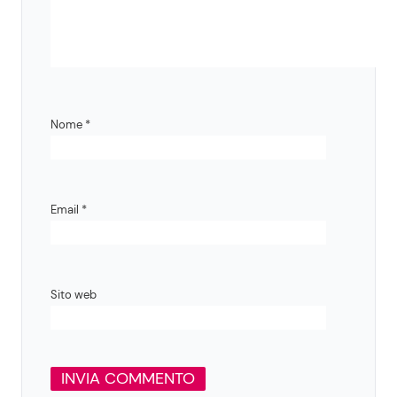
Nome
*
Email
*
Sito web