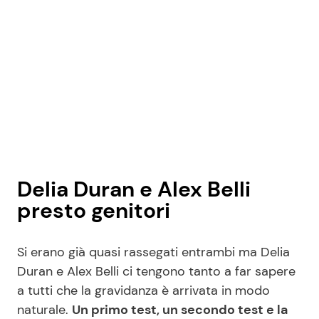
Delia Duran e Alex Belli
presto genitori
Si erano già quasi rassegati entrambi ma Delia
Duran e Alex Belli ci tengono tanto a far sapere
a tutti che la gravidanza è arrivata in modo
naturale.
Un primo test, un secondo test e la