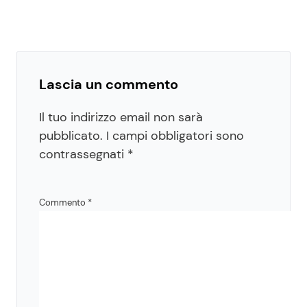
Lascia un commento
Il tuo indirizzo email non sarà
pubblicato.
I campi obbligatori sono
contrassegnati
*
Commento
*