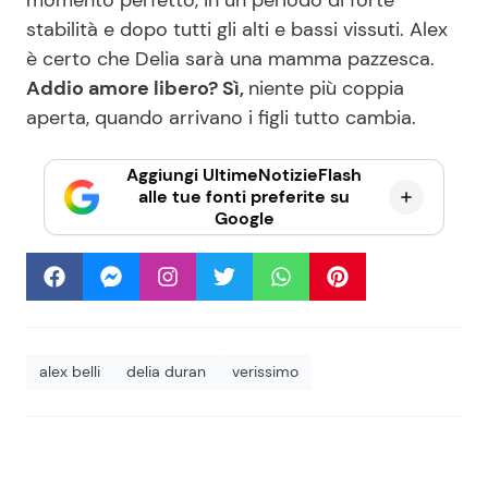
stabilità e dopo tutti gli alti e bassi vissuti. Alex
è certo che Delia sarà una mamma pazzesca.
Addio amore libero? Sì,
niente più coppia
aperta, quando arrivano i figli tutto cambia.
Aggiungi UltimeNotizieFlash
alle tue fonti preferite su
Google
alex belli
delia duran
verissimo