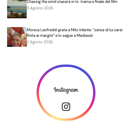
Chasing the wind stasera in tv: trama e finale del film
3 Agosto 2026
Monica Leofreddi grata a Milo Infante: “senza di lui sarei
finita ai margini” e lo segue a Mediaset
2 Agosto 2026