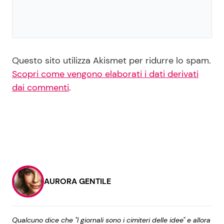
Questo sito utilizza Akismet per ridurre lo spam.
Scopri come vengono elaborati i dati derivati
dai commenti
.
AURORA GENTILE
Qualcuno dice che "I giornali sono i cimiteri delle idee" e allora