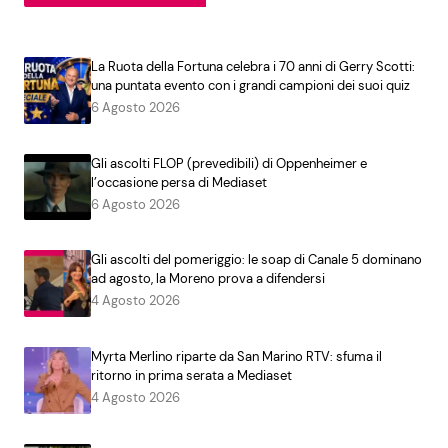
La Ruota della Fortuna celebra i 70 anni di Gerry Scotti:
una puntata evento con i grandi campioni dei suoi quiz
6 Agosto 2026
Gli ascolti FLOP (prevedibili) di Oppenheimer e
l’occasione persa di Mediaset
6 Agosto 2026
Gli ascolti del pomeriggio: le soap di Canale 5 dominano
ad agosto, la Moreno prova a difendersi
4 Agosto 2026
Myrta Merlino riparte da San Marino RTV: sfuma il
ritorno in prima serata a Mediaset
4 Agosto 2026