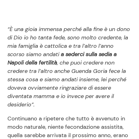
“È una gioia immensa perché alla fine è un dono
di Dio io ho tanta fede, sono molto credente, la
mia famiglia è cattolica e tra l’altro l’anno
scorso siamo andati
a sederci sulla sedia a
Napoli della fertilità
, che puoi credere non
credere tra l’altro anche Guenda Goria fece la
stessa cosa e siamo andati insieme, lei perché
doveva ovviamente ringraziare di essere
diventata mamma e io invece per avere il
desiderio”.
Continuano a ripetere che tutto è avvenuto in
modo naturale, niente fecondazione assistita,
quella sarebbe arrivata il prossimo anno, erano