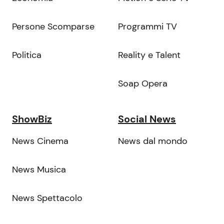
Persone Scomparse
Programmi TV
Politica
Reality e Talent
Soap Opera
ShowBiz
Social News
News Cinema
News dal mondo
News Musica
News Spettacolo