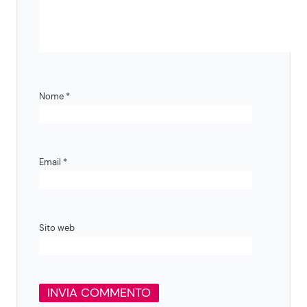
Nome
*
Email
*
Sito web