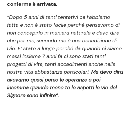
conferma è arrivata.
“Dopo 5 anni di tanti tentativi ce l’abbiamo
fatta e non è stato facile perché pensavamo di
non concepirlo in maniera naturale e devo dire
che per me, secondo me è una benedizione di
Dio. E’ stato a lungo perché da quando ci siamo
messi insieme 7 anni fa ci sono stati tanti
progetti di vita, tanti accadimenti anche nella
nostra vita abbastanza particolari.
Ma devo dirti
avevamo quasi perso le speranze e poi
insomma quando meno te lo aspetti le vie del
Signore sono infinite”.