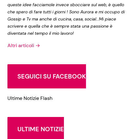
queste idee facciamole invece sbocciare sul web, è quello
che spero di fare tutti i giorni ! Sono Aurora e mi occupo di
Gossip e Tv ma anche di cucina, casa, social...Mi piace
scrivere e quella che è sempre stata una passione è
diventata nel tempo il mio lavoro!
Altri articoli →
SEGUICI SU FACEBOOK
Ultime Notizie Flash
ULTIME NOTIZIE