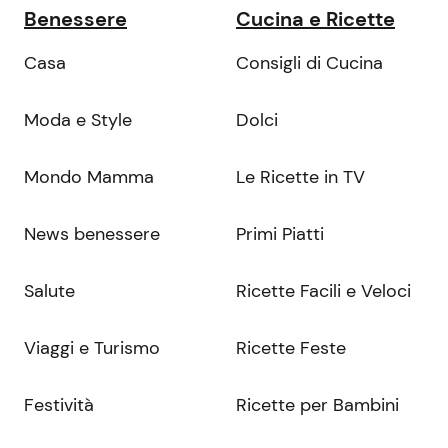
Benessere
Cucina e Ricette
Casa
Consigli di Cucina
Moda e Style
Dolci
Mondo Mamma
Le Ricette in TV
News benessere
Primi Piatti
Salute
Ricette Facili e Veloci
Viaggi e Turismo
Ricette Feste
Festività
Ricette per Bambini