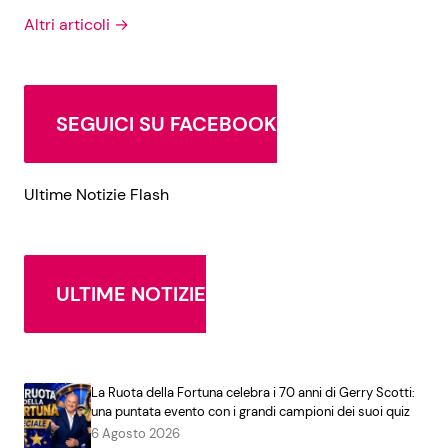
Altri articoli →
SEGUICI SU FACEBOOK
Ultime Notizie Flash
ULTIME NOTIZIE
La Ruota della Fortuna celebra i 70 anni di Gerry Scotti:
una puntata evento con i grandi campioni dei suoi quiz
6 Agosto 2026