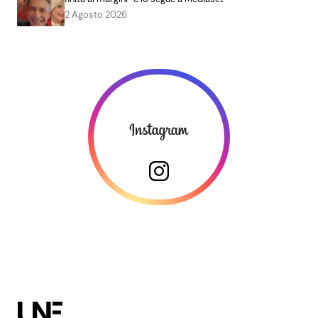
2 Agosto 2026