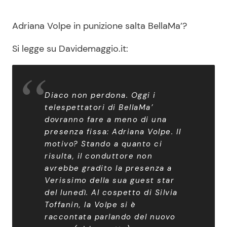
Adriana Volpe in punizione salta BellaMa’?
Si legge su Davidemaggio.it:
Diaco non perdona. Oggi i
telespettatori di BellaMa’
dovranno fare a meno di una
presenza fissa: Adriana Volpe. Il
motivo? Stando a quanto ci
risulta, il conduttore non
avrebbe gradito la presenza a
Verissimo della sua guest star
del lunedì. Al cospetto di Silvia
Toffanin, la Volpe si è
raccontata parlando del nuovo