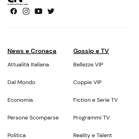
News e Cronaca
Gossip e TV
Attualità Italiana
Bellezze VIP
Dal Mondo
Coppie VIP
Economia
Fiction e Serie TV
Persone Scomparse
Programmi TV
Politica
Reality e Talent