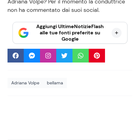
Adriana Volpe? Per il momento la conduttrice
non ha commentato dai suoi social.
Aggiungi UltimeNotizieFlash
alle tue fonti preferite su
Google
Adriana Volpe
bellama