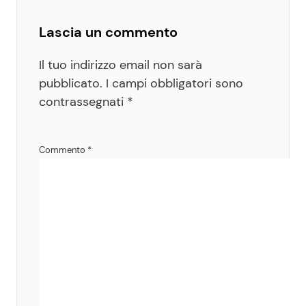
Lascia un commento
Il tuo indirizzo email non sarà
pubblicato.
I campi obbligatori sono
contrassegnati
*
Commento
*