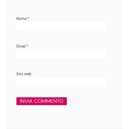
Nome
*
Email
*
Sito web