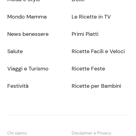
Mondo Mamma
Le Ricette in TV
News benessere
Primi Piatti
Salute
Ricette Facili e Veloci
Viaggi e Turismo
Ricette Feste
Festività
Ricette per Bambini
Chi siamo
Disclaimer e Privacy