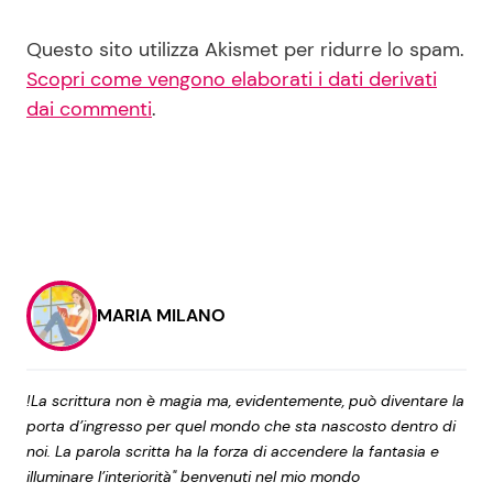
Questo sito utilizza Akismet per ridurre lo spam.
Scopri come vengono elaborati i dati derivati
dai commenti
.
MARIA MILANO
!La scrittura non è magia ma, evidentemente, può diventare la
porta d’ingresso per quel mondo che sta nascosto dentro di
noi. La parola scritta ha la forza di accendere la fantasia e
illuminare l’interiorità" benvenuti nel mio mondo