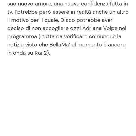
suo nuovo amore, una nuova confidenza fatta in
tv. Potrebbe però essere in realtà anche un altro
il motivo per il quale, Diaco potrebbe aver
deciso di non accogliere oggi Adriana Volpe nel
programma ( tutta da verificare comunque la
notizia visto che BellaMa’ al momento è ancora
in onda su Rai 2).