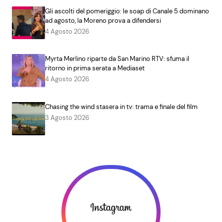
Gli ascolti del pomeriggio: le soap di Canale 5 dominano
ad agosto, la Moreno prova a difendersi
4 Agosto 2026
Myrta Merlino riparte da San Marino RTV: sfuma il
ritorno in prima serata a Mediaset
4 Agosto 2026
Chasing the wind stasera in tv: trama e finale del film
3 Agosto 2026