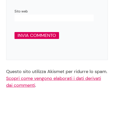
Sito web
Questo sito utilizza Akismet per ridurre lo spam.
Scopri come vengono elaborati i dati derivati
dai commenti
.