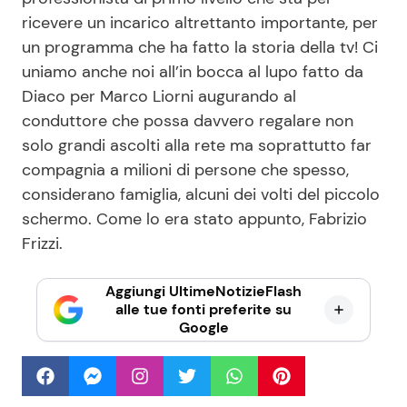
ricevere un incarico altrettanto importante, per
un programma che ha fatto la storia della tv! Ci
uniamo anche noi all’in bocca al lupo fatto da
Diaco per Marco Liorni augurando al
conduttore che possa davvero regalare non
solo grandi ascolti alla rete ma soprattutto far
compagnia a milioni di persone che spesso,
considerano famiglia, alcuni dei volti del piccolo
schermo. Come lo era stato appunto, Fabrizio
Frizzi.
Aggiungi UltimeNotizieFlash
alle tue fonti preferite su
Google