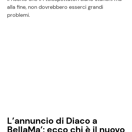
alla fine, non dovrebbero esserci grandi
problemi.
L’annuncio di Diaco a
BellaMa’: ecco chi è il nuovo