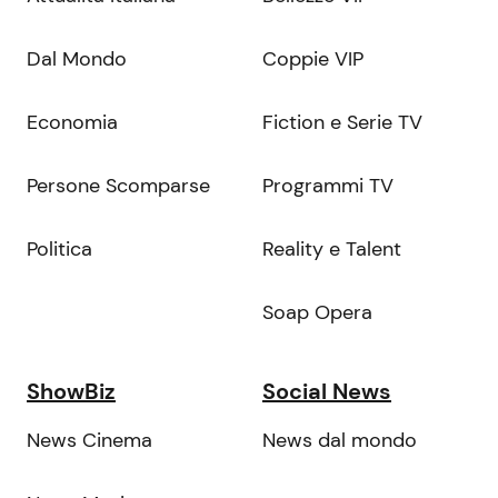
Dal Mondo
Coppie VIP
Economia
Fiction e Serie TV
Persone Scomparse
Programmi TV
Politica
Reality e Talent
Soap Opera
ShowBiz
Social News
News Cinema
News dal mondo