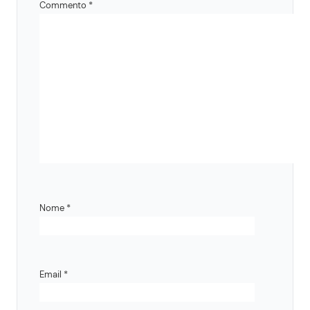
Commento
*
Nome
*
Email
*