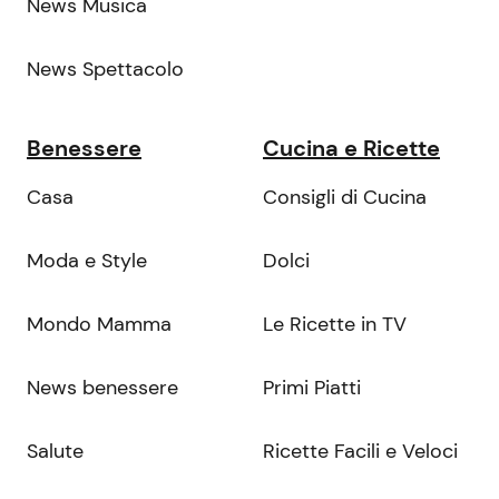
News Musica
News Spettacolo
Benessere
Cucina e Ricette
Casa
Consigli di Cucina
Moda e Style
Dolci
Mondo Mamma
Le Ricette in TV
News benessere
Primi Piatti
Salute
Ricette Facili e Veloci