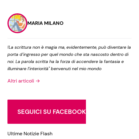
MARIA MILANO
!La scrittura non è magia ma, evidentemente, può diventare la
porta d’ingresso per quel mondo che sta nascosto dentro di
noi. La parola scritta ha la forza di accendere la fantasia e
illuminare l’interiorità" benvenuti nel mio mondo
Altri articoli →
SEGUICI SU FACEBOOK
Ultime Notizie Flash