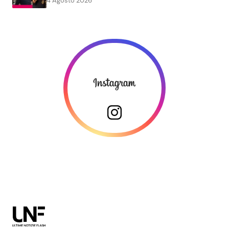
4 Agosto 2026