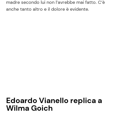
madre secondo lui non l’avrebbe mai fatto. C’è
anche tanto altro e il dolore è evidente.
Edoardo Vianello replica a
Wilma Goich