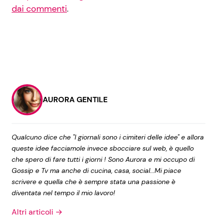
dai commenti
.
AURORA GENTILE
Qualcuno dice che "I giornali sono i cimiteri delle idee" e allora
queste idee facciamole invece sbocciare sul web, è quello
che spero di fare tutti i giorni ! Sono Aurora e mi occupo di
Gossip e Tv ma anche di cucina, casa, social...Mi piace
scrivere e quella che è sempre stata una passione è
diventata nel tempo il mio lavoro!
Altri articoli →