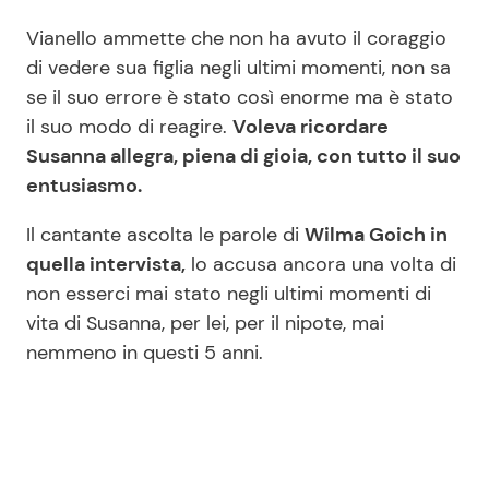
Vianello ammette che non ha avuto il coraggio
di vedere sua figlia negli ultimi momenti, non sa
se il suo errore è stato così enorme ma è stato
il suo modo di reagire.
Voleva ricordare
Susanna allegra, piena di gioia, con tutto il suo
entusiasmo.
Il cantante ascolta le parole di
Wilma Goich in
quella intervista,
lo accusa ancora una volta di
non esserci mai stato negli ultimi momenti di
vita di Susanna, per lei, per il nipote, mai
nemmeno in questi 5 anni.