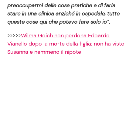
preoccuparmi delle cose pratiche e di farla
stare in una clinica anziché in ospedale, tutte
queste cose qui che potevo fare solo io”.
>>>>>
Wilma Goich non perdona Edoardo
Vianello dopo la morte della figlia: non ha visto
Susanna e nemmeno il nipote