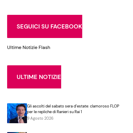
SEGUICI SU FACEBOOK
Ultime Notizie Flash
ULTIME NOTIZIE
Gli ascolti del sabato sera d’estate: clamoroso FLOP
per le repliche di Ranieri su Rai 1
9 Agosto 2026