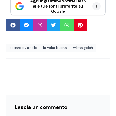
Aggiungi UltimeNotizieFlash
alle tue fonti preferite su
Google
edoardo vianello
la volta buona
wilma goich
Lascia un commento