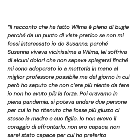
“Il racconto che ha fatto Wilma è pieno di bugie
perché da un punto di vista pratico se non mi
fossi interessato io do Susanna, perché
Susanna viveva vicinissima a Wilma, lei soffriva
di alcuni dolori che non sapeva spiegarsi finché
mi sono adoperato io a metterla in mano al
miglior professore possibile ma dal giorno in cui
però ho saputo che non c’era più niente da fare
io non ho avuto più la forza. Poi eravamo in
piena pandemia, si poteva andare due persone
per cui io ho ritenuto che fosse più giusto ci
stesse la madre e suo figlio. Io non avevo il
coraggio di affrontarlo, non ero capace, non
sarei stato capace per cui ho preferito