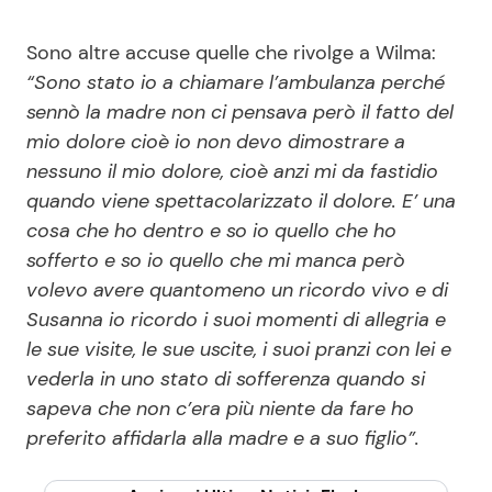
Sono altre accuse quelle che rivolge a Wilma:
“Sono stato io a chiamare l’ambulanza perché
sennò la madre non ci pensava però il fatto del
mio dolore cioè io non devo dimostrare a
nessuno il mio dolore, cioè anzi mi da fastidio
quando viene spettacolarizzato il dolore. E’ una
cosa che ho dentro e so io quello che ho
sofferto e so io quello che mi manca però
volevo avere quantomeno un ricordo vivo e di
Susanna io ricordo i suoi momenti di allegria e
le sue visite, le sue uscite, i suoi pranzi con lei e
vederla in uno stato di sofferenza quando si
sapeva che non c’era più niente da fare ho
preferito affidarla alla madre e a suo figlio”.