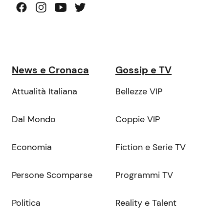
News e Cronaca
Gossip e TV
Attualità Italiana
Bellezze VIP
Dal Mondo
Coppie VIP
Economia
Fiction e Serie TV
Persone Scomparse
Programmi TV
Politica
Reality e Talent