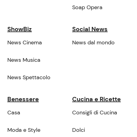
Soap Opera
ShowBiz
Social News
News Cinema
News dal mondo
News Musica
News Spettacolo
Benessere
Cucina e Ricette
Casa
Consigli di Cucina
Moda e Style
Dolci