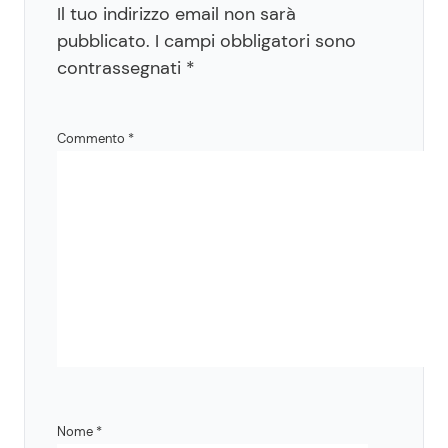
Il tuo indirizzo email non sarà
pubblicato.
I campi obbligatori sono
contrassegnati
*
Commento
*
Nome
*