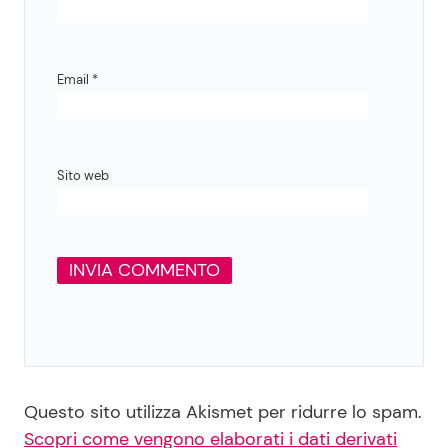
Email
*
Sito web
Questo sito utilizza Akismet per ridurre lo spam.
Scopri come vengono elaborati i dati derivati