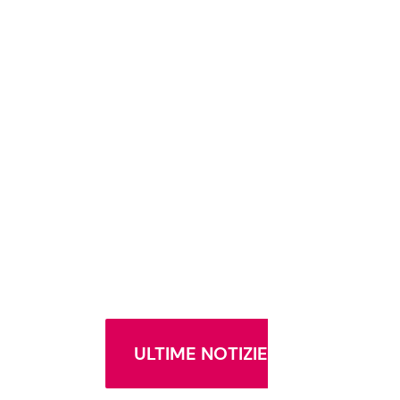
ULTIME NOTIZIE