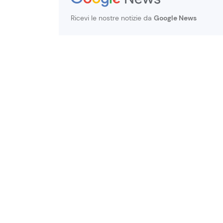
Ricevi le nostre notizie da
Google News