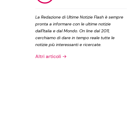
Privacy Policy
La Redazione di Ultime Notizie Flash è sempre
pronta a informare con le ultime notizie
dall'Italia e dal Mondo. On line dal 2011,
cerchiamo di dare in tempo reale tutte le
notizie più interessanti e ricercate.
Altri articoli →