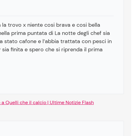
 la trovo x niente cosi brava e cosi bella
ella prima puntata di La notte degli chef sia
a stato cafone e l’abbia trattata con pesci in
sia finita e spero che si riprenda il prima
a Quelli che il calcio | Ultime Notizie Flash