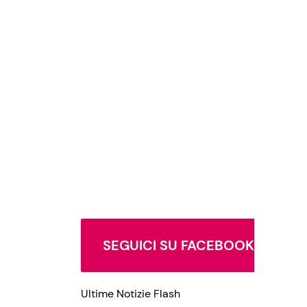
SEGUICI SU FACEBOOK
Ultime Notizie Flash