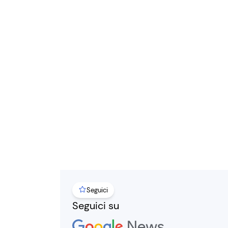
Seguici
Seguici su